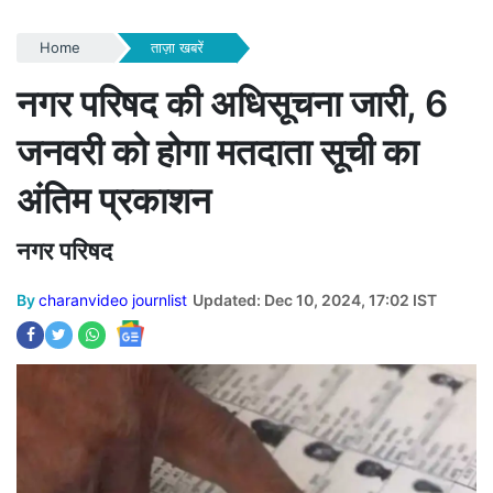
Home
ताज़ा खबरें
नगर परिषद की अधिसूचना जारी, 6
जनवरी को होगा मतदाता सूची का
अंतिम प्रकाशन
नगर परिषद
By
charanvideo journlist
Updated: Dec 10, 2024, 17:02 IST