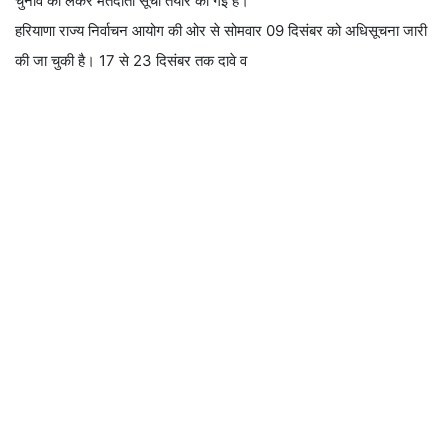
चुनाव को लेकर मतदाता सूची तैयार की गई है।
हरियाणा राज्य निर्वाचन आयोग की ओर से सोमवार 09 दिसंबर को अधिसूचना जारी
की जा चुकी है। 17 से 23 दिसंबर तक दावे व