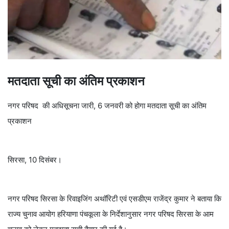
मतदाता सूची का अंतिम प्रकाशन
नगर परिषद की अधिसूचना जारी, 6 जनवरी को होगा मतदाता सूची का अंतिम
प्रकाशन
सिरसा, 10 दिसंबर।
नगर परिषद सिरसा के रिवाइजिंग अथॉरिटी एवं एसडीएम राजेंद्र कुमार ने बताया कि
राज्य चुनाव आयोग हरियाणा पंचकूला के निर्देशानुसार नगर परिषद सिरसा के आम