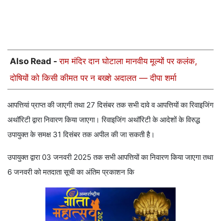
Also Read -
राम मंदिर दान घोटाला मानवीय मूल्यों पर कलंक,
दोषियों को किसी कीमत पर न बख्शे अदालत — दीपा शर्मा
आपत्तियां प्राप्त की जाएगी तथा 27 दिसंबर तक सभी दावे व आपत्तियों का रिवाइजिंग
अथॉरिटी द्वारा निवारण किया जाएगा। रिवाइजिंग अथॉरिटी के आदेशों के विरुद्ध
उपायुक्त के समक्ष 31 दिसंबर तक अपील की जा सकती है।
उपायुक्त द्वारा 03 जनवरी 2025 तक सभी आपत्तियों का निवारण किया जाएगा तथा
6 जनवरी को मतदाता सूची का अंतिम प्रकाशन कि