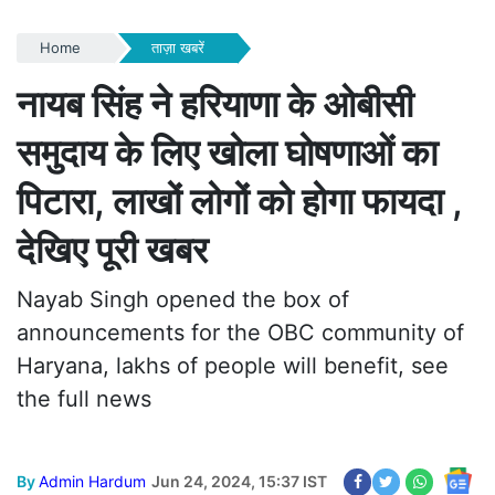
Home
ताज़ा खबरें
नायब सिंह ने हरियाणा के ओबीसी
समुदाय के लिए खोला घोषणाओं का
पिटारा, लाखों लोगों को होगा फायदा ,
देखिए पूरी खबर
Nayab Singh opened the box of
announcements for the OBC community of
Haryana, lakhs of people will benefit, see
the full news
By
Admin Hardum
Jun 24, 2024, 15:37 IST