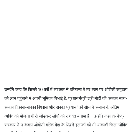
उन्होंने कहा कि पिछले 10 वर्षों में सरकार ने हरियाणा में हर स्तर पर ओबीसी समुदाय
को लाभ पहुंचाने में अपनी भूमिका निभाई है. प्रधानमंत्री श्री मोदी की 'सबका साथ-
सबका विकास-सबका विश्वास और सबका प्रयास' की सोच ने समाज के अंतिम
व्यक्ति को योजनाओं से जोड़कर लोगों को सशक्त बनाया है। उन्होंने कहा कि केंद्र
सरकार ने न केवल ओबीसी बल्कि देश के पिछड़े इलाकों को भी आकांक्षी जिला घोषित