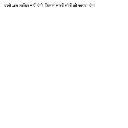
वाली आय शामिल नहीं होगी, जिससे लाखों लोगों को फायदा होगा.