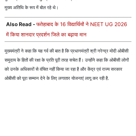
मुख्य अतिथि के रूप में बोल रहे थे।
Also Read -
फतेहाबाद के 16 विद्यार्थियों ने NEET UG 2026
में किया शानदार प्रदर्शन जिले का बढ़ाया मान
मुख्यमंत्री ने कहा कि यह गर्व की बात है कि प्रधानमंत्री श्री नरेन्द्र मोदी ओबीसी
समुदाय के हितों की रक्षा के प्रति पूरी तरह सचेत हैं। उन्होंने कहा कि ओबीसी लोगों
को उनके अधिकारों से वंचित नहीं किया जा रहा है और केंद्र एवं राज्य सरकार
ओबीसी को पूरा सम्मान देने के लिए लगातार योजनाएं लागू कर रही है.