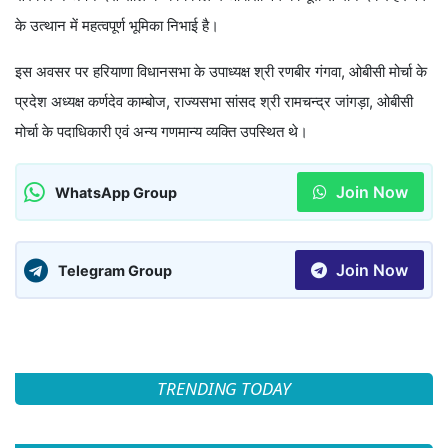
के उत्थान में महत्वपूर्ण भूमिका निभाई है।
इस अवसर पर हरियाणा विधानसभा के उपाध्यक्ष श्री रणबीर गंगवा, ओबीसी मोर्चा के
प्रदेश अध्यक्ष कर्णदेव काम्बोज, राज्यसभा सांसद श्री रामचन्द्र जांगड़ा, ओबीसी
मोर्चा के पदाधिकारी एवं अन्य गणमान्य व्यक्ति उपस्थित थे।
Join Now
WhatsApp Group
Join Now
Telegram Group
TRENDING TODAY