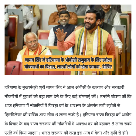
हरियाणा के मुख्यमंत्री श्री नायब सिंह ने आज ओबीसी के कल्याण और सरकारी
नौकरियों में युवाओं को बड़ा लाभ देने के लिए कई घोषणाएं कीं। उन्होंने घोषणा की कि
आज हरियाणा में नौकरियों में पिछड़ा वर्ग के आरक्षण के अंतर्गत सभी स्रोतों से
क्रिमिलेयर की वार्षिक आय सीमा 6 लाख रुपये है। हरियाणा राज्य पिछड़ा वर्ग आयोग
के विचार के बाद राज्य सरकार की नौकरियों में अपराध दर को बढ़ाकर 8 लाख रुपये
प्रति वर्ष किया जाएगा। भारत सरकार की तरह इस आय में वेतन और कृषि से होने