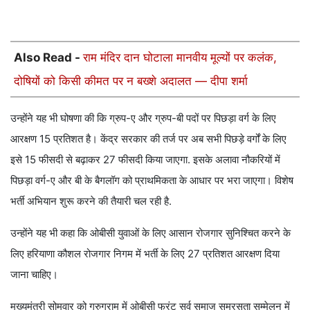
Also Read -
राम मंदिर दान घोटाला मानवीय मूल्यों पर कलंक,
दोषियों को किसी कीमत पर न बख्शे अदालत — दीपा शर्मा
उन्होंने यह भी घोषणा की कि ग्रुप-ए और ग्रुप-बी पदों पर पिछड़ा वर्ग के लिए
आरक्षण 15 प्रतिशत है। केंद्र सरकार की तर्ज पर अब सभी पिछड़े वर्गों के लिए
इसे 15 फीसदी से बढ़ाकर 27 फीसदी किया जाएगा. इसके अलावा नौकरियों में
पिछड़ा वर्ग-ए और बी के बैगलॉग को प्राथमिकता के आधार पर भरा जाएगा। विशेष
भर्ती अभियान शुरू करने की तैयारी चल रही है.
उन्होंने यह भी कहा कि ओबीसी युवाओं के लिए आसान रोजगार सुनिश्चित करने के
लिए हरियाणा कौशल रोजगार निगम में भर्ती के लिए 27 प्रतिशत आरक्षण दिया
जाना चाहिए।
मुख्यमंत्री सोमवार को गुरुग्राम में ओबीसी फ्रंट सर्व समाज समरसता सम्मेलन में