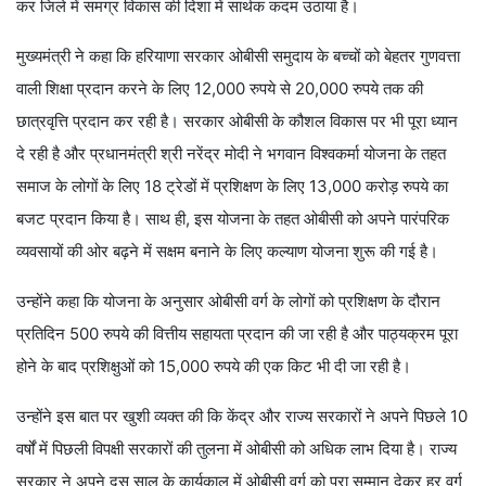
कर जिले में समग्र विकास की दिशा में सार्थक कदम उठाया है।
मुख्यमंत्री ने कहा कि हरियाणा सरकार ओबीसी समुदाय के बच्चों को बेहतर गुणवत्ता
वाली शिक्षा प्रदान करने के लिए 12,000 रुपये से 20,000 रुपये तक की
छात्रवृत्ति प्रदान कर रही है। सरकार ओबीसी के कौशल विकास पर भी पूरा ध्यान
दे रही है और प्रधानमंत्री श्री नरेंद्र मोदी ने भगवान विश्वकर्मा योजना के तहत
समाज के लोगों के लिए 18 ट्रेडों में प्रशिक्षण के लिए 13,000 करोड़ रुपये का
बजट प्रदान किया है। साथ ही, इस योजना के तहत ओबीसी को अपने पारंपरिक
व्यवसायों की ओर बढ़ने में सक्षम बनाने के लिए कल्याण योजना शुरू की गई है।
उन्होंने कहा कि योजना के अनुसार ओबीसी वर्ग के लोगों को प्रशिक्षण के दौरान
प्रतिदिन 500 रुपये की वित्तीय सहायता प्रदान की जा रही है और पाठ्यक्रम पूरा
होने के बाद प्रशिक्षुओं को 15,000 रुपये की एक किट भी दी जा रही है।
उन्होंने इस बात पर खुशी व्यक्त की कि केंद्र और राज्य सरकारों ने अपने पिछले 10
वर्षों में पिछली विपक्षी सरकारों की तुलना में ओबीसी को अधिक लाभ दिया है। राज्य
सरकार ने अपने दस साल के कार्यकाल में ओबीसी वर्ग को पूरा सम्मान देकर हर वर्ग