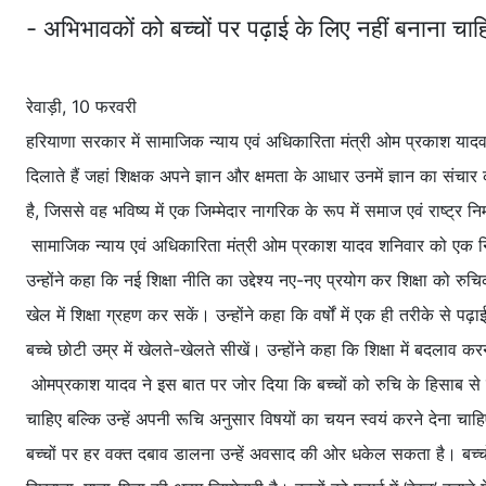
- अभिभावकों को बच्चों पर पढ़ाई के लिए नहीं बनाना चा
रेवाड़ी, 10 फरवरी
हरियाणा सरकार में सामाजिक न्याय एवं अधिकारिता मंत्री ओम प्रकाश यादव ने
दिलाते हैं जहां शिक्षक अपने ज्ञान और क्षमता के आधार उनमें ज्ञान का संचार 
है, जिससे वह भविष्य में एक जिम्मेदार नागरिक के रूप में समाज एवं राष्ट्र नि
सामाजिक न्याय एवं अधिकारिता मंत्री ओम प्रकाश यादव शनिवार को एक निजी
उन्होंने कहा कि नई शिक्षा नीति का उद्देश्य नए-नए प्रयोग कर शिक्षा को र
खेल में शिक्षा ग्रहण कर सकें। उन्होंने कहा कि वर्षों में एक ही तरीके से 
बच्चे छोटी उम्र में खेलते-खेलते सीखें। उन्होंने कहा कि शिक्षा में बदलाव 
ओमप्रकाश यादव ने इस बात पर जोर दिया कि बच्चों को रुचि के हिसाब से पढ
चाहिए बल्कि उन्हें अपनी रूचि अनुसार विषयों का चयन स्वयं करने देना चाहि
बच्चों पर हर वक्त दबाव डालना उन्हें अवसाद की ओर धकेल सकता है। बच