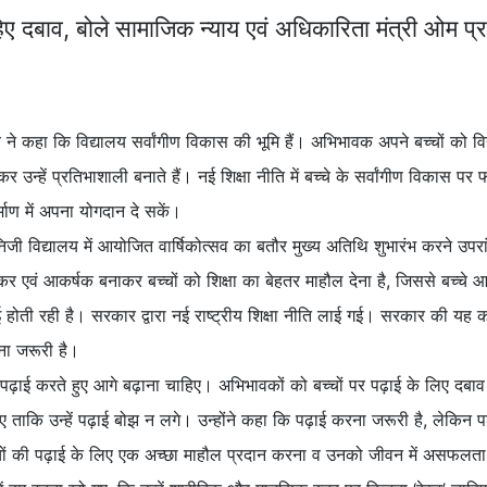
हिए दबाव, बोले सामाजिक न्याय एवं अधिकारिता मंत्री ओम प
 कहा कि विद्यालय सर्वांगीण विकास की भूमि हैं। अभिभावक अपने बच्चों को विद्या
कर उन्हें प्रतिभाशाली बनाते हैं। नई शिक्षा नीति में बच्चे के सर्वांगीण विकास 
र्माण में अपना योगदान दे सकें।
 विद्यालय में आयोजित वार्षिकोत्सव का बतौर मुख्य अतिथि शुभारंभ करने उपरा
ुचिकर एवं आकर्षक बनाकर बच्चों को शिक्षा का बेहतर माहौल देना है, जिससे बच्चे
पढ़ाई होती रही है। सरकार द्वारा नई राष्ट्रीय शिक्षा नीति लाई गई। सरकार की यह
करना जरूरी है।
़ाई करते हुए आगे बढ़ाना चाहिए। अभिभावकों को बच्चों पर पढ़ाई के लिए दबाव
ए ताकि उन्हें पढ़ाई बोझ न लगे। उन्होंने कहा कि पढ़ाई करना जरूरी है, लेकिन प
्चों की पढ़ाई के लिए एक अच्छा माहौल प्रदान करना व उनको जीवन में असफल