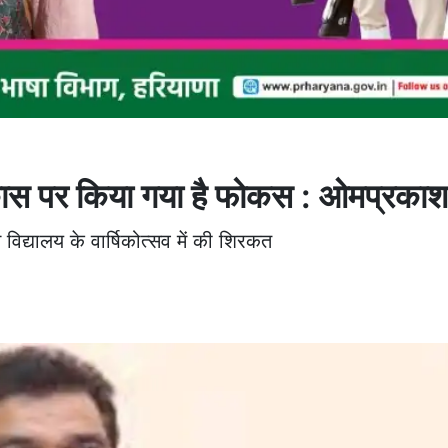
ीण विकास पर किया गया है फोकस : ओमप्रका
िद्यालय के वार्षिकोत्सव में की शिरकत