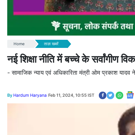
Home
ताज़ा खबरें
नई शिक्षा नीति में बच्चे के सर्वांग
- सामाजिक न्याय एवं अधिकारिता मंत्री ओम प्रकाश यादव ने व
By
Hardum Haryana
Feb 11, 2024, 10:55 IST