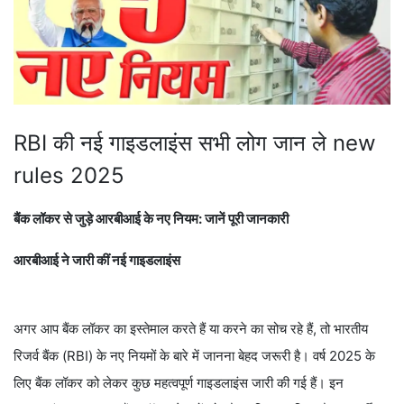
RBI की नई गाइडलाइंस सभी लोग जान ले new
rules 2025
बैंक लॉकर से जुड़े आरबीआई के नए नियम: जानें पूरी जानकारी
आरबीआई ने जारी कीं नई गाइडलाइंस
अगर आप बैंक लॉकर का इस्तेमाल करते हैं या करने का सोच रहे हैं, तो भारतीय
रिजर्व बैंक (RBI) के नए नियमों के बारे में जानना बेहद जरूरी है। वर्ष 2025 के
लिए बैंक लॉकर को लेकर कुछ महत्वपूर्ण गाइडलाइंस जारी की गई हैं। इन