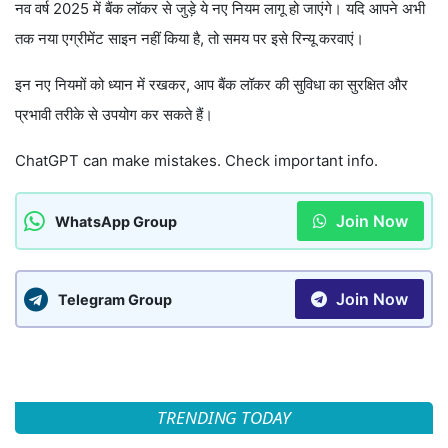
नव वर्ष 2025 में बैंक लॉकर से जुड़े ये नए नियम लागू हो जाएंगे। यदि आपने अभी
तक नया एग्रीमेंट साइन नहीं किया है, तो समय पर इसे रिन्यू करवाएं।
इन नए नियमों को ध्यान में रखकर, आप बैंक लॉकर की सुविधा का सुरक्षित और
प्रभावी तरीके से उपयोग कर सकते हैं।
ChatGPT can make mistakes. Check important info.
Join Now
WhatsApp Group
Join Now
Telegram Group
TRENDING TODAY