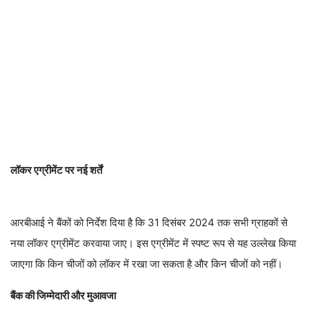
लॉकर एग्रीमेंट पर नई शर्तें
आरबीआई ने बैंकों को निर्देश दिया है कि 31 दिसंबर 2024 तक सभी ग्राहकों से
नया लॉकर एग्रीमेंट करवाया जाए। इस एग्रीमेंट में स्पष्ट रूप से यह उल्लेख किया
जाएगा कि किन चीजों को लॉकर में रखा जा सकता है और किन चीजों को नहीं।
बैंक की जिम्मेदारी और मुआवजा