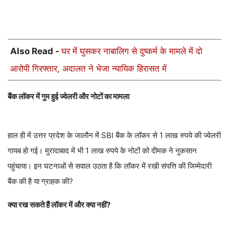
Also Read -
घर में घुसकर नाबालिग से दुष्कर्म के मामले में दो
आरोपी गिरफ्तार, अदालत ने भेजा न्यायिक हिरासत में
बैंक लॉकर में गुम हुई ज्वेलरी और नोटों का मामला
हाल ही में उत्तर प्रदेश के जालौन में SBI बैंक के लॉकर से 1 लाख रुपये की ज्वेलरी
गायब हो गई। मुरादाबाद में भी 1 लाख रुपये के नोटों को दीमक ने नुकसान
पहुंचाया। इन घटनाओं से सवाल उठता है कि लॉकर में रखी संपत्ति की जिम्मेदारी
बैंक की है या ग्राहक की?
क्या रख सकते हैं लॉकर में और क्या नहीं?