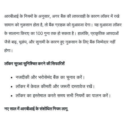
आरबीआई के नियमों के अनुसार, अगर बैंक की लापरवाही के कारण लॉकर में रखे
सामान को नुकसान होता है, तो बैंक ग्राहक को मुआवजा देगा। यह मुआवजा लॉकर
के सालाना किराए का 100 गुना तक हो सकता है। हालांकि, प्राकृतिक आपदाओं
जैसे बाढ़, भूकंप, और सुनामी के कारण हुए नुकसान के लिए बैंक जिम्मेदार नहीं
होगा।
लॉकर सुरक्षा सुनिश्चित करने की सिफारिशें
नजदीकी और भरोसेमंद बैंक का चुनाव करें।
लॉकर में केवल कीमती और जरूरी दस्तावेज रखें।
लॉकर का इस्तेमाल करते समय सभी नियमों का पालन करें।
नए साल में आरबीआई के संशोधित नियम लागू