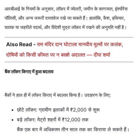
आरबीआई के नियमों के अनुसार, लॉकर में ज्वेलरी, जमीन के कागजात, इंश्योरेंस
पॉलिसी, और अन्य जरूरी दस्तावेज रखे जा सकते हैं। हालांकि, कैश, हथियार,
घातक या जहरीले पदार्थ, और विदेशी मुद्रा लॉकर में रखने की अनुमति नहीं है।
Also Read -
राम मंदिर दान घोटाला मानवीय मूल्यों पर कलंक,
दोषियों को किसी कीमत पर न बख्शे अदालत — दीपा शर्मा
बैंक लॉकर किराए में हुआ बदलाव
बैंकों ने हाल ही में लॉकर किराए में बदलाव किया है। उदाहरण के लिए:
छोटे लॉकर: ग्रामीण इलाकों में ₹2,000 से शुरू
बड़े लॉकर: मेट्रो शहरों में ₹12,000 तक
बैंक एक बार में अधिकतम तीन साल तक का किराया ले सकते हैं।