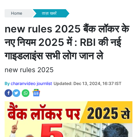
Home
ताज़ा खबरें
new rules 2025 बैंक लॉकर के
नए नियम 2025 में : RBI की नई
गाइडलाइंस सभी लोग जान ले
new rules 2025
By
charanvideo journlist
Updated: Dec 13, 2024, 16:37 IST