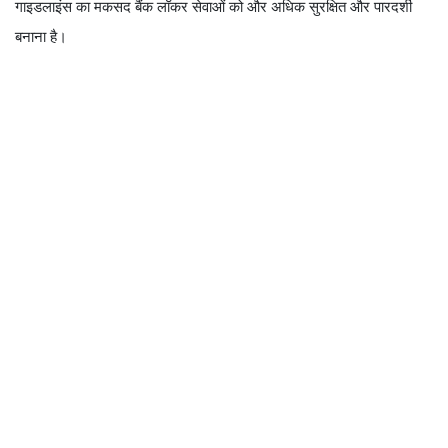
गाइडलाइंस का मकसद बैंक लॉकर सेवाओं को और अधिक सुरक्षित और पारदर्शी
बनाना है।