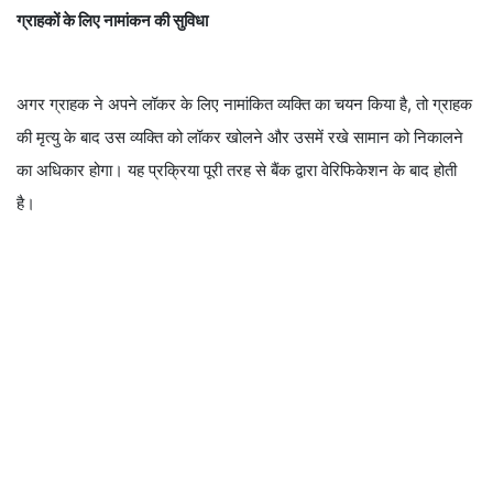
ग्राहकों के लिए नामांकन की सुविधा
अगर ग्राहक ने अपने लॉकर के लिए नामांकित व्यक्ति का चयन किया है, तो ग्राहक
की मृत्यु के बाद उस व्यक्ति को लॉकर खोलने और उसमें रखे सामान को निकालने
का अधिकार होगा। यह प्रक्रिया पूरी तरह से बैंक द्वारा वेरिफिकेशन के बाद होती
है।