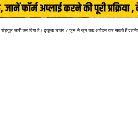
ए शेड्यूल जारी कर दिया है। इच्छुक छात्र 7 जून से जून तक आवेदन कर सकते हैं एडमिश