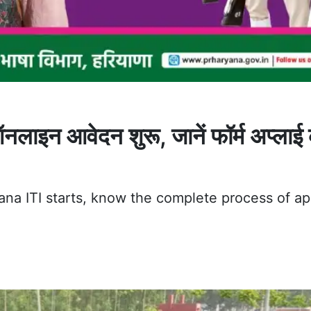
नलाइन आवेदन शुरू, जानें फॉर्म अप्लाई
ana ITI starts, know the complete process of ap