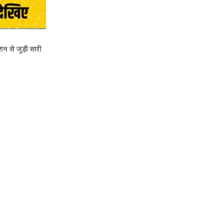
न से जुड़ी सारी