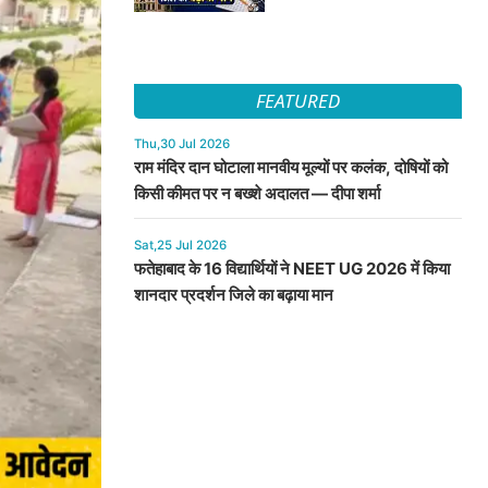
FEATURED
Thu,30 Jul 2026
राम मंदिर दान घोटाला मानवीय मूल्यों पर कलंक, दोषियों को
किसी कीमत पर न बख्शे अदालत — दीपा शर्मा
Sat,25 Jul 2026
फतेहाबाद के 16 विद्यार्थियों ने NEET UG 2026 में किया
शानदार प्रदर्शन जिले का बढ़ाया मान