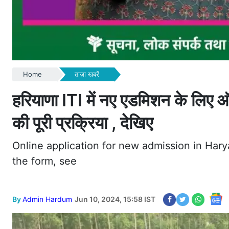
Home
ताज़ा खबरें
हरियाणा ITI में नए एडमिशन के लिए ऑ
की पूरी प्रक्रिया , देखिए
Online application for new admission in Hary
the form, see
By
Admin Hardum
Jun 10, 2024, 15:58 IST