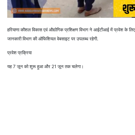
हरियाणा कौशल विकास एवं औद्योगिक प्रशिक्षण विभाग ने आईटीआई में प्रवेश के लि
जानकारी विभाग की ऑफिशियल वेबसाइट पर उपलब्ध रहेगी.
प्रवेश प्रक्रिया
यह 7 जून को शुरू हुआ और 21 जून तक चलेगा।