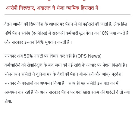
आरोपी गिरफ्तार, अदालत ने भेजा न्यायिक हिरासत में
वेतन आयोग की सिफ़ारिश के आधार पर पेंशन में भी बढ़ोतरी की जाती है. लेक हिल
नॉर्थ पेंशन स्कीम (एनपीएस) में सरकारी कर्मचारी मूल वेतन का 10% जमा करते हैं
और सरकार इसका 14% भुगतान करती है।
सरकार अब 50% गारंटी पर विचार कर रही है (OPS News)
कर्मचारियों को सेवानिवृत्ति के बाद जमा की गई राशि के आधार पर पेंशन मिलती है।
सोमनाथन समिति ने दुनिया भर के देशों की पेंशन योजनाओं और आंध्र प्रदेश
सरकार के बदलावों का अध्ययन किया है। साथ ही यह समिति इस बात का भी
अध्ययन कर रही है कि अगर सरकार पेंशन पर एक खास रकम की गारंटी दे तो क्या
होगा.