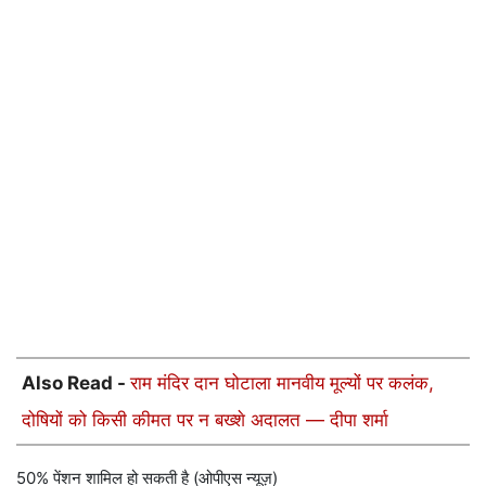
Also Read -
राम मंदिर दान घोटाला मानवीय मूल्यों पर कलंक,
दोषियों को किसी कीमत पर न बख्शे अदालत — दीपा शर्मा
50% पेंशन शामिल हो सकती है (ओपीएस न्यूज़)