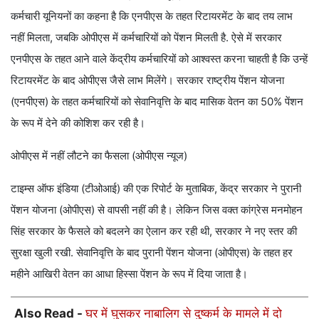
कर्मचारी यूनियनों का कहना है कि एनपीएस के तहत रिटायरमेंट के बाद तय लाभ
नहीं मिलता, जबकि ओपीएस में कर्मचारियों को पेंशन मिलती है. ऐसे में सरकार
एनपीएस के तहत आने वाले केंद्रीय कर्मचारियों को आश्वस्त करना चाहती है कि उन्हें
रिटायरमेंट के बाद ओपीएस जैसे लाभ मिलेंगे। सरकार राष्ट्रीय पेंशन योजना
(एनपीएस) के तहत कर्मचारियों को सेवानिवृत्ति के बाद मासिक वेतन का 50% पेंशन
के रूप में देने की कोशिश कर रही है।
ओपीएस में नहीं लौटने का फैसला (ओपीएस न्यूज)
टाइम्स ऑफ इंडिया (टीओआई) की एक रिपोर्ट के मुताबिक, केंद्र सरकार ने पुरानी
पेंशन योजना (ओपीएस) से वापसी नहीं की है। लेकिन जिस वक्त कांग्रेस मनमोहन
सिंह सरकार के फैसले को बदलने का ऐलान कर रही थी, सरकार ने नए स्तर की
सुरक्षा खुली रखी. सेवानिवृत्ति के बाद पुरानी पेंशन योजना (ओपीएस) के तहत हर
महीने आखिरी वेतन का आधा हिस्सा पेंशन के रूप में दिया जाता है।
Also Read -
घर में घुसकर नाबालिग से दुष्कर्म के मामले में दो