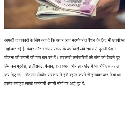
आपकी जानकारी के लिए बता दे कि अगर आप मरणोपरांत पेंशन के लिए भी एनपीएस
नहीं कर रहे हैं. केंद्र और राज्य सरकार के कर्मचारी लंबे समय से पुरानी पेंशन
योजना की बहाली की मांग कर रहे हैं। सरकारी कर्मचारियों की मांगों को देखते हुए
हिमाचल प्रदेश, छत्तीसगढ़, पंजाब, राजस्थान और झारखंड में भी ओपीएस बहाल
कर दिए गए। सेंट्रल लेकीन सरकार ने इसे बहाल करने से इनकार कर दिया था.
इसके बावजूद लाखों कर्मचारी अपनी मांगों पर अड़े हुए हैं.