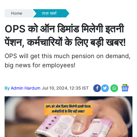
Home
ताज़ा खबरें
OPS को ऑन डिमांड मिलेगी इतनी
पेंशन, कर्मचारियों के लिए बड़ी खबर!
OPS will get this much pension on demand,
big news for employees!
By
Admin Hardum
Jul 10, 2024, 12:35 IST