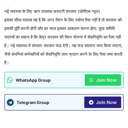
नई व्यवस्था के लिए ऋण उपलब्ध कराएगी सरकार (ओपीएस न्यूज)
इसका सीधा मतलब यह है कि अगर पेंशन के लिए पर्याप्त पैसा नहीं है तो सरकार को
इसकी पूर्ति करनी होगी और हर साल इसका आकलन करना होगा. कुछ समिति
सदस्यों का कहना है कि केंद्र सरकार की पेंशन योजना में सेवानिवृत्ति का पैसा नहीं
है। नई व्यवस्था में संभवत: सरकार फंड देगी। यह फंड सालाना जमा किया जाएगा,
जैसे कंपनियां कर्मचारियों को सेवानिवृत्ति लाभ प्रदान करने के लिए पैसा जमा करती
हैं।
Join Now
WhatsApp Group
Join Now
Telegram Group