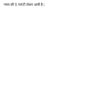
न्याय की 5 गारंटी लेकर आयी है।