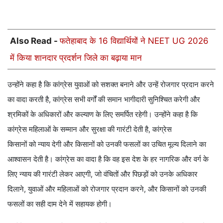
Also Read -
फतेहाबाद के 16 विद्यार्थियों ने NEET UG 2026
में किया शानदार प्रदर्शन जिले का बढ़ाया मान
उन्होंने कहा है कि कांग्रेस युवाओं को सशक्त बनाने और उन्हें रोजगार प्रदान करने
का वादा करती है, कांग्रेस सभी वर्गों की समान भागीदारी सुनिश्चित करेगी और
श्रमिकों के अधिकारों और कल्याण के लिए समर्पित रहेगी। उन्होंने कहा है कि
कांग्रेस महिलाओं के सम्मान और सुरक्षा की गारंटी देती है, कांग्रेस
किसानों को न्याय देगी और किसानों को उनकी फसलों का उचित मूल्य दिलाने का
आश्वासन देती है। कांग्रेस का वादा है कि वह इस देश के हर नागरिक और वर्ग के
लिए न्याय की गारंटी लेकर आएगी, जो वंचितों और पिछड़ों को उनके अधिकार
दिलाने, युवाओं और महिलाओं को रोजगार प्रदान करने, और किसानों को उनकी
फसलों का सही दाम देने में सहायक होगी।