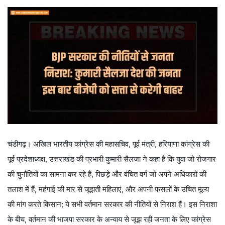
चंडीगढ़। अखिल भारतीय कांग्रेस की महासचिव, पूर्व मंत्री, हरियाणा कांग्रेस की
पूर्व प्रदेशाध्यक्ष, उत्तराखंड की प्रभारी कुमारी सैलजा ने कहा है कि युवा जो रोजगार
की चुनौतियों का सामना कर रहे हैं, पिछड़े और वंचित वर्ग जो अपने अधिकारों की
तलाश में हैं, महंगाई की मार से जूझती महिलाएं, और अपनी फसलों के उचित मूल्य
की मांग करते किसान; ये सभी वर्तमान सरकार की नीतियों से निराश हैं। इस निराशा
के बीच, वर्तमान की भाजपा सरकार के अन्याय से जूझ रही जनता के लिए कांग्रेस