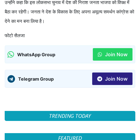
उन्होंने कहा कि इस लोकसभा चुनाव में देश की निराश जनता भाजपा को विपक्ष में
बैठा कर रहेगी। जनता ने देश के विकास के लिए अपना अमूल्य समर्थन कांग्रेस को
देने का मन बना लिया है।
फोटो सैलजा
Join Now
WhatsApp Group
Join Now
Telegram Group
TRENDING TODAY
FEATURED