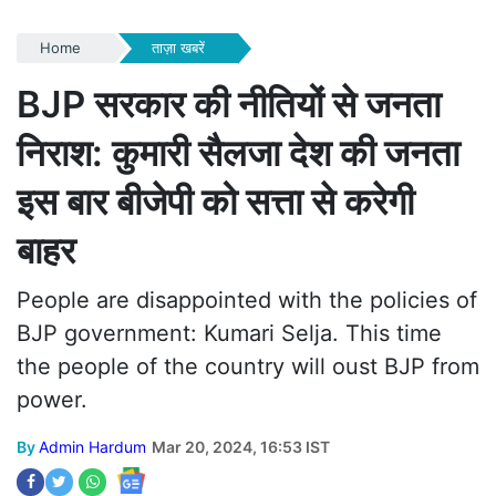
Home
ताज़ा खबरें
BJP सरकार की नीतियों से जनता
निराश: कुमारी सैलजा देश की जनता
इस बार बीजेपी को सत्ता से करेगी
बाहर
People are disappointed with the policies of
BJP government: Kumari Selja. This time
the people of the country will oust BJP from
power.
By
Admin Hardum
Mar 20, 2024, 16:53 IST