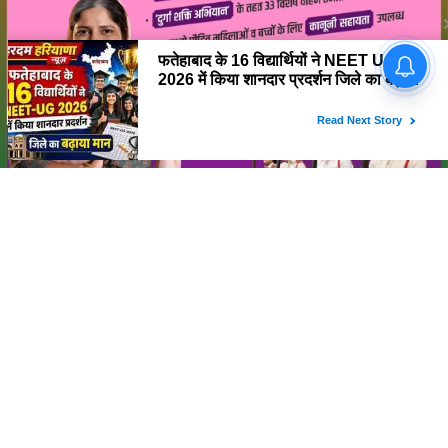
फतेहाबाद के 16 विद्यार्थियों ने NEET
UG 2026 में किया शानदार प्रदर्शन
जिले का बढ़ाया मान