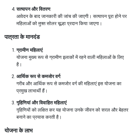
व्यक्तिगत जानकारी भरें
:
आवेदन पत्र में अपना नाम, पता, और अन्य जरूरी जानकारी दर्ज करें।
दस्तावेज अपलोड करें
:
आधार कार्ड, निवास प्रमाण पत्र और बैंक खाता विवरण जैसे जरूरी
दस्तावेज अपलोड करें।
सत्यापन और वितरण
:
आवेदन के बाद जानकारी की जांच की जाएगी। सत्यापन पूरा होने पर
महिलाओं को मुफ्त सोलर चूल्हा प्रदान किया जाएगा।
पात्रता के मानदंड
ग्रामीण महिलाएं
:
योजना मुख्य रूप से ग्रामीण इलाकों में रहने वाली महिलाओं के लिए है।
आर्थिक रूप से कमजोर वर्ग
: