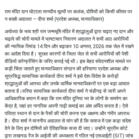
राम मंदिर दान घोटाला
राम मंदिर दान घोटाला मानवीय मूल्यों पर कलंक, दोषियों को किसी कीमत पर न
बख्शे अदालत — दीपा शर्मा (प्रदेश अध्यक्ष, मानवाधिकार)
अयोध्या के भव्य श्री राम जन्मभूमि मंदिर में श्रद्धालुओं द्वारा चढ़ाए गए दान और
चढ़ावे की चोरी मामले में भ्रष्टाचार निवारण अदालत ने सभी आठ आरोपियों की