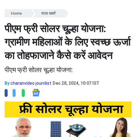
Home
ताज़ा खबरें
पीएम फ्री सोलर चूल्हा योजना:
ग्रामीण महिलाओं के लिए स्वच्छ ऊर्जा
का तोहफाजाने कैसे करें आवेदन
पीएम फ्री सोलर चूल्हा योजना:
By
charanvideo journlist
Dec 28, 2024, 10:07 IST