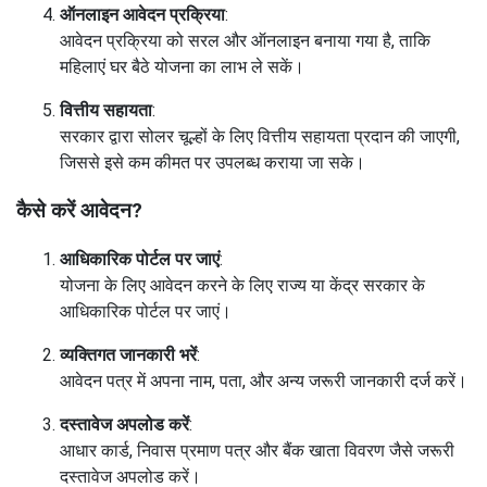
इस योजना का उद्देश्य ग्रामीण महिलाओं को धुएँ से होने वाली स्वास्थ्य
समस्याओं और पारंपरिक ईंधन के बोझ से राहत दिलाना है।
ऑनलाइन आवेदन प्रक्रिया
:
आवेदन प्रक्रिया को सरल और ऑनलाइन बनाया गया है, ताकि महिलाएं घर
बैठे योजना का लाभ ले सकें।
वित्तीय सहायता
:
सरकार द्वारा सोलर चूल्हों के लिए वित्तीय सहायता प्रदान की जाएगी, जिससे
इसे कम कीमत पर उपलब्ध कराया जा सके।
कैसे करें आवेदन?
आधिकारिक पोर्टल पर जाएं
:
योजना के लिए आवेदन करने के लिए राज्य या केंद्र सरकार के
आधिकारिक पोर्टल पर जाएं।