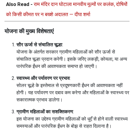
Also Read -
राम मंदिर दान घोटाला मानवीय मूल्यों पर कलंक,
दोषियों को किसी कीमत पर न बख्शे अदालत — दीपा शर्मा
योजना की मुख्य विशेषताएं
सौर ऊर्जा से संचालित चूल्हा
:
योजना के अंतर्गत सरकार ग्रामीण महिलाओं को सौर ऊर्जा से संचालित
चूल्हा प्रदान करेगी। इसके जरिए लकड़ी, कोयला, या अन्य पारंपरिक ईंधन
की आवश्यकता समाप्त हो जाएगी।
स्वास्थ्य और पर्यावरण पर प्रभाव
:
सोलर चूल्हे के इस्तेमाल से प्रदूषणकारी ईंधन की आवश्यकता नहीं होगी।
यह पर्यावरण पर दबाव कम करेगा और महिलाओं के स्वास्थ्य पर सकारात्मक
प्रभाव डालेगा।
ग्रामीण महिलाओं का सशक्तिकरण
: