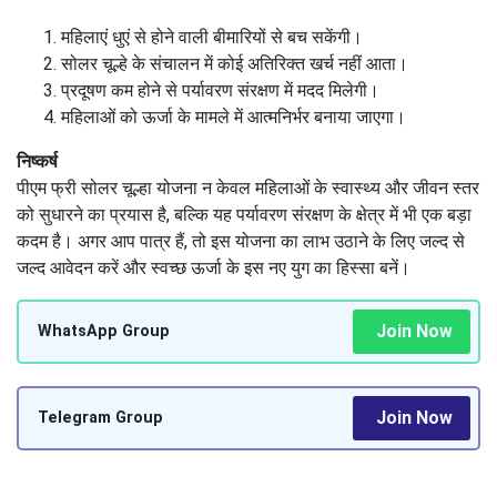
गरीब और आर्थिक रूप से कमजोर वर्ग की महिलाएं इस योजना का प्रमुख
लाभार्थी हैं।
गृहिणियां और विवाहित महिलाएं
:
गृहिणियों को लक्षित कर यह योजना उनके जीवन को सरल और बेहतर बनाने
का प्रयास करती है।
योजना के लाभ
महिलाएं धुएं से होने वाली बीमारियों से बच सकेंगी।
सोलर चूल्हे के संचालन में कोई अतिरिक्त खर्च नहीं आता।
प्रदूषण कम होने से पर्यावरण संरक्षण में मदद मिलेगी।
महिलाओं को ऊर्जा के मामले में आत्मनिर्भर बनाया जाएगा।
निष्कर्ष
पीएम फ्री सोलर चूल्हा योजना न केवल महिलाओं के स्वास्थ्य और जीवन स्तर को
सुधारने का प्रयास है, बल्कि यह पर्यावरण संरक्षण के क्षेत्र में भी एक बड़ा कदम है।