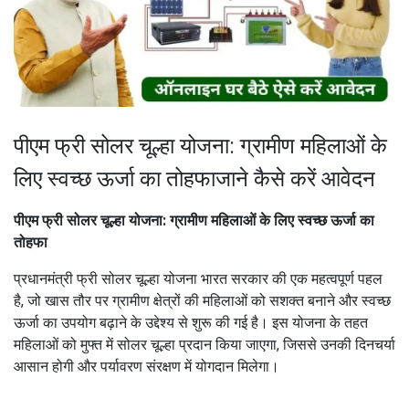
पीएम फ्री सोलर चूल्हा योजना: ग्रामीण महिलाओं के
लिए स्वच्छ ऊर्जा का तोहफाजाने कैसे करें आवेदन
पीएम फ्री सोलर चूल्हा योजना: ग्रामीण महिलाओं के लिए स्वच्छ ऊर्जा का तोहफा
प्रधानमंत्री फ्री सोलर चूल्हा योजना भारत सरकार की एक महत्वपूर्ण पहल है, जो
खास तौर पर ग्रामीण क्षेत्रों की महिलाओं को सशक्त बनाने और स्वच्छ ऊर्जा का
उपयोग बढ़ाने के उद्देश्य से शुरू की गई है। इस योजना के तहत महिलाओं को मुफ्त में
सोलर चूल्हा प्रदान किया जाएगा, जिससे उनकी दिनचर्या आसान होगी और पर्यावरण
संरक्षण में योगदान मिलेगा।