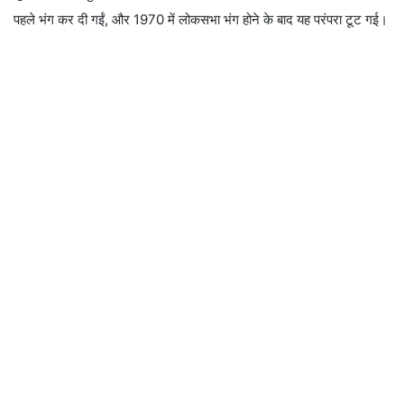
पहले भंग कर दी गईं, और 1970 में लोकसभा भंग होने के बाद यह परंपरा टूट गई।