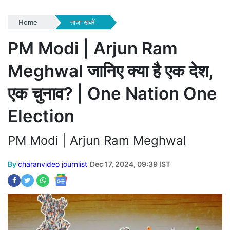
Home
ताज़ा खबरें
PM Modi | Arjun Ram
Meghwal जानिए क्या है एक देश,
एक चुनाव? | One Nation One
Election
PM Modi | Arjun Ram Meghwal
By
charanvideo journlist
Dec 17, 2024, 09:39 IST