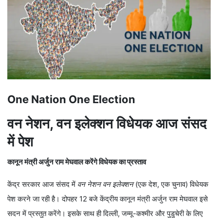
One Nation One Election
वन नेशन, वन इलेक्शन विधेयक आज संसद
में पेश
कानून मंत्री अर्जुन राम मेघवाल करेंगे विधेयक का प्रस्ताव
केंद्र सरकार आज संसद में
वन नेशन वन इलेक्शन
(एक देश, एक चुनाव) विधेयक
पेश करने जा रही है। दोपहर 12 बजे केंद्रीय कानून मंत्री अर्जुन राम मेघवाल इसे
सदन में प्रस्तुत करेंगे। इसके साथ ही दिल्ली, जम्मू-कश्मीर और पुडुचेरी के लिए