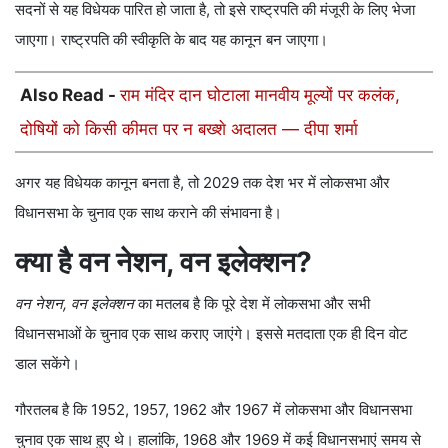
सदनों से यह विधेयक पारित हो जाता है, तो इसे राष्ट्रपति की मंजूरी के लिए भेजा
जाएगा। राष्ट्रपति की स्वीकृति के बाद यह कानून बन जाएगा।
Also Read -
राम मंदिर दान घोटाला मानवीय मूल्यों पर कलंक,
दोषियों को किसी कीमत पर न बख्शे अदालत — दीपा शर्मा
अगर यह विधेयक कानून बनता है, तो 2029 तक देश भर में लोकसभा और
विधानसभा के चुनाव एक साथ कराने की संभावना है।
क्या है वन नेशन, वन इलेक्शन?
वन नेशन, वन इलेक्शन
का मतलब है कि पूरे देश में लोकसभा और सभी
विधानसभाओं के चुनाव एक साथ कराए जाएंगे। इससे मतदाता एक ही दिन वोट
डाल सकेंगे।
गौरतलब है कि 1952, 1957, 1962 और 1967 में लोकसभा और विधानसभा
चुनाव एक साथ हुए थे। हालांकि, 1968 और 1969 में कई विधानसभाएं समय से