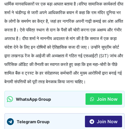
धार्मिक मानवाधिकारों पर एक बड़ा आघात बताया है।वरिष्ठ सामाजिक कार्यकर्ता दीपा
शर्मा ने चंडीगढ़ से जारी अपने आधिकारिक बयान में कहा कि राम मंदिर दुनिया भर
के लोगों के समर्पण का केंद्र है, जहां हर नागरिक अपनी गाढ़ी कमाई का अंश अर्पित
करता है। ऐसे पवित्र स्थान से दान के पैसों की चोरी करना एक अक्षम्य और गंभीर
अपराध है। दीपा शर्मा ने माननीय अदालत से मांग की है कि समाज में एक कड़ा
संदेश देने के लिए इन दोषियों को ऐतिहासिक सजा दी जाए। उन्होंने सुप्रीम कोर्ट
द्वारा लखनऊ रेंज के आईजी की अध्यक्षता में गठित नई एसआईटी (SIT) जांच और
फॉरेंसिक ऑडिट की तैनाती का स्वागत करते हुए कहा कि इस महा-चोरी के पीछे
शामिल बैंक व ट्रस्ट के हर संदेहास्पद कर्मचारी और मुख्य आरोपियों द्वारा बनाई गई
बेनामी संपत्तियों को पूरी तरह बेनकाब किया जाना चाहिए।
Join Now
WhatsApp Group
Join Now
Telegram Group