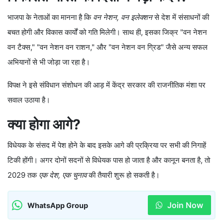
भाजपा के नेताओं का मानना है कि
वन नेशन, वन इलेक्शन
से देश में संसाधनों की
बचत होगी और विकास कार्यों को गति मिलेगी। साथ ही, इसका जिक्र "वन नेशन
वन टैक्स," "वन नेशन वन राशन," और "वन नेशन वन ग्रिड" जैसे अन्य सफल
अभियानों से भी जोड़ा जा रहा है।
विपक्ष ने इसे संविधान संशोधन की आड़ में केंद्र सरकार की राजनीतिक मंशा पर
सवाल उठाया है।
क्या होगा आगे?
विधेयक के संसद में पेश होने के बाद इसके आगे की प्रक्रिया पर सभी की निगाहें
टिकी होंगी। अगर दोनों सदनों से विधेयक पास हो जाता है और कानून बनता है, तो
2029 तक
एक देश, एक चुनाव
की तैयारी शुरू हो सकती है।
Join Now
WhatsApp Group