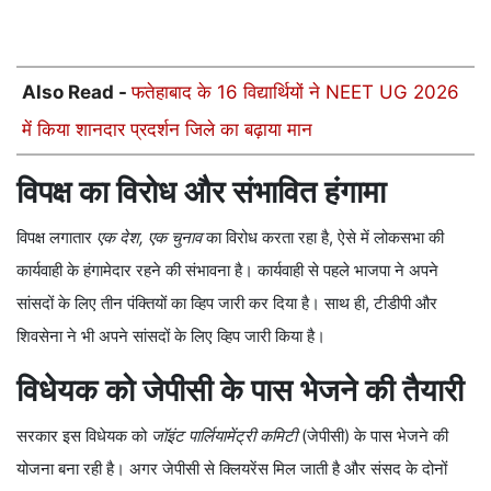
Also Read -
फतेहाबाद के 16 विद्यार्थियों ने NEET UG 2026
में किया शानदार प्रदर्शन जिले का बढ़ाया मान
विपक्ष का विरोध और संभावित हंगामा
विपक्ष लगातार
एक देश, एक चुनाव
का विरोध करता रहा है, ऐसे में लोकसभा की
कार्यवाही के हंगामेदार रहने की संभावना है। कार्यवाही से पहले भाजपा ने अपने
सांसदों के लिए तीन पंक्तियों का व्हिप जारी कर दिया है। साथ ही, टीडीपी और
शिवसेना ने भी अपने सांसदों के लिए व्हिप जारी किया है।
विधेयक को जेपीसी के पास भेजने की तैयारी
सरकार इस विधेयक को
जॉइंट पार्लियामेंट्री कमिटी
(जेपीसी) के पास भेजने की
योजना बना रही है। अगर जेपीसी से क्लियरेंस मिल जाती है और संसद के दोनों