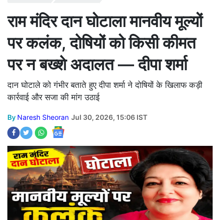
राम मंदिर दान घोटाला मानवीय मूल्यों
पर कलंक, दोषियों को किसी कीमत
पर न बख्शे अदालत — दीपा शर्मा
दान घोटाले को गंभीर बताते हुए दीपा शर्मा ने दोषियों के खिलाफ कड़ी
कार्रवाई और सजा की मांग उठाई
By
Naresh Sheoran
Jul 30, 2026, 15:06 IST