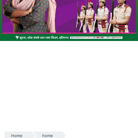
Home
home