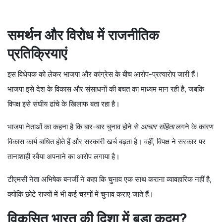
समर्थन और विरोध में राजनीतिक
प्रतिक्रियाएं
इस विधेयक को लेकर भाजपा और कांग्रेस के बीच आरोप-प्रत्यारोप जारी हैं।
भाजपा इसे देश के विकास और संसाधनों की बचत का माध्यम मान रही है, जबकि
विपक्ष इसे संघीय ढांचे के खिलाफ बता रहा है।
भाजपा नेताओं का कहना है कि बार-बार चुनाव होने से
आचार संहिता
लगने के कारण
विकास कार्य बाधित होते हैं और सरकारी खर्च बढ़ता है। वहीं, विपक्ष ने सरकार पर
तानाशाही रवैया अपनाने का आरोप लगाया है।
टीएमसी नेता अभिषेक बनर्जी ने कहा कि चुनाव एक साथ कराना व्यावहारिक नहीं है,
क्योंकि छोटे राज्यों में भी कई चरणों में चुनाव कराए जाते हैं।
विकसित भारत की दिशा में बड़ा कदम?