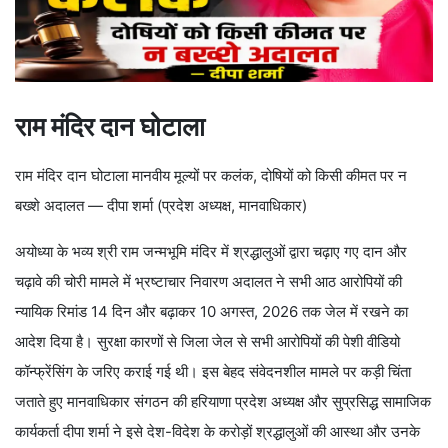
राम मंदिर दान घोटाला
राम मंदिर दान घोटाला मानवीय मूल्यों पर कलंक, दोषियों को किसी कीमत पर न
बख्शे अदालत — दीपा शर्मा (प्रदेश अध्यक्ष, मानवाधिकार)
अयोध्या के भव्य श्री राम जन्मभूमि मंदिर में श्रद्धालुओं द्वारा चढ़ाए गए दान और
चढ़ावे की चोरी मामले में भ्रष्टाचार निवारण अदालत ने सभी आठ आरोपियों की
न्यायिक रिमांड 14 दिन और बढ़ाकर 10 अगस्त, 2026 तक जेल में रखने का
आदेश दिया है। सुरक्षा कारणों से जिला जेल से सभी आरोपियों की पेशी वीडियो
कॉन्फ्रेंसिंग के जरिए कराई गई थी। इस बेहद संवेदनशील मामले पर कड़ी चिंता
जताते हुए मानवाधिकार संगठन की हरियाणा प्रदेश अध्यक्ष और सुप्रसिद्ध सामाजिक
कार्यकर्ता दीपा शर्मा ने इसे देश-विदेश के करोड़ों श्रद्धालुओं की आस्था और उनके