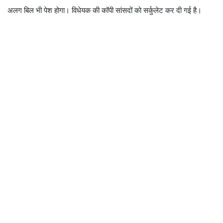
अलग बिल भी पेश होगा। विधेयक की कॉपी सांसदों को सर्कुलेट कर दी गई है।