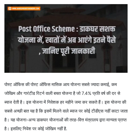
पोस्ट ऑफिस की पोस्ट ऑफिस मासिक आय योजना सबसे ज्यादा कमाई, कम
जोखिम और गारंटीड रिटर्न वाली बचत योजना है जो 7.4% प्रति वर्ष की दर से
ब्याज देती है। इस योजना में निवेशक हर महीने जमा कर सकते हैं। इस योजना की
सबसे अच्छी बात यह है कि इसमें मिलने वाले ब्याज पर कोई टीडीएस नहीं काटा जाता
है। यह योजना-अन्य डाकघर योजनाओं की तरह-वित्त मंत्रालय द्वारा मान्यता प्राप्त
है। इसलिए निवेश पर कोई जोखिम नहीं है.