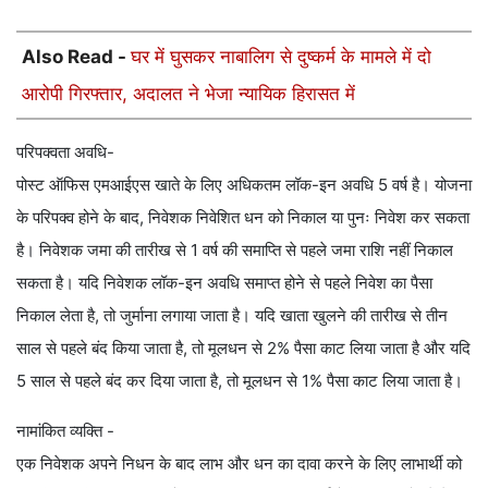
Also Read -
घर में घुसकर नाबालिग से दुष्कर्म के मामले में दो
आरोपी गिरफ्तार, अदालत ने भेजा न्यायिक हिरासत में
परिपक्वता अवधि-
पोस्ट ऑफिस एमआईएस खाते के लिए अधिकतम लॉक-इन अवधि 5 वर्ष है। योजना
के परिपक्व होने के बाद, निवेशक निवेशित धन को निकाल या पुनः निवेश कर सकता
है। निवेशक जमा की तारीख से 1 वर्ष की समाप्ति से पहले जमा राशि नहीं निकाल
सकता है। यदि निवेशक लॉक-इन अवधि समाप्त होने से पहले निवेश का पैसा
निकाल लेता है, तो जुर्माना लगाया जाता है। यदि खाता खुलने की तारीख से तीन
साल से पहले बंद किया जाता है, तो मूलधन से 2% पैसा काट लिया जाता है और यदि
5 साल से पहले बंद कर दिया जाता है, तो मूलधन से 1% पैसा काट लिया जाता है।
नामांकित व्यक्ति -
एक निवेशक अपने निधन के बाद लाभ और धन का दावा करने के लिए लाभार्थी को