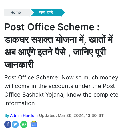
Home
ताज़ा खबरें
Post Office Scheme :
डाकघर सशक्त योजना में, खातों में
अब आएंगे इतने पैसे , जानिए पूरी
जानकारी
Post Office Scheme: Now so much money
will come in the accounts under the Post
Office Sashakt Yojana, know the complete
information
By
Admin Hardum
Updated: Mar 26, 2024, 13:30 IST