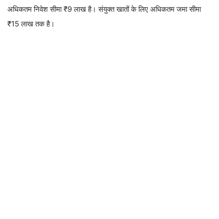
अधिकतम निवेश सीमा ₹9 लाख है। संयुक्त खातों के लिए अधिकतम जमा सीमा
₹15 लाख तक है।