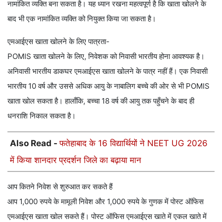
नामांकित व्यक्ति बना सकता है। यह ध्यान रखना महत्वपूर्ण है कि खाता खोलने के
बाद भी एक नामांकित व्यक्ति को नियुक्त किया जा सकता है।
एमआईएस खाता खोलने के लिए पात्रता-
POMIS खाता खोलने के लिए, निवेशक को निवासी भारतीय होना आवश्यक है।
अनिवासी भारतीय डाकघर एमआईएस खाता खोलने के पात्र नहीं हैं। एक निवासी
भारतीय 10 वर्ष और उससे अधिक आयु के नाबालिग बच्चे की ओर से भी POMIS
खाता खोल सकता है। हालाँकि, बच्चा 18 वर्ष की आयु तक पहुँचने के बाद ही
धनराशि निकाल सकता है।
Also Read -
फतेहाबाद के 16 विद्यार्थियों ने NEET UG 2026
में किया शानदार प्रदर्शन जिले का बढ़ाया मान
आप कितने निवेश से शुरुआत कर सकते हैं
आप 1,000 रुपये के मामूली निवेश और 1,000 रुपये के गुणक में पोस्ट ऑफिस
एमआईएस खाता खोल सकते हैं। पोस्ट ऑफिस एमआईएस खाते में एकल खाते में