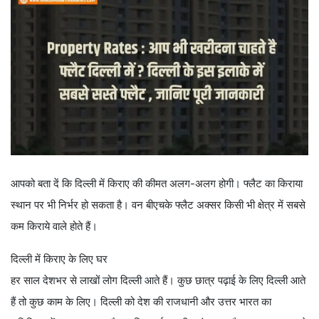
आपको बता दें कि दिल्ली में किराए की कीमत अलग-अलग होगी। फ्लैट का किराया
स्थान पर भी निर्भर हो सकता है। वन बीएचके फ्लैट अक्सर किसी भी क्षेत्र में सबसे
कम किराये वाले होते हैं।
दिल्ली में किराए के लिए घर
हर साल देशभर से लाखों लोग दिल्ली आते हैं। कुछ छात्र पढ़ाई के लिए दिल्ली आते
हैं तो कुछ काम के लिए। दिल्ली को देश की राजधानी और उत्तर भारत का