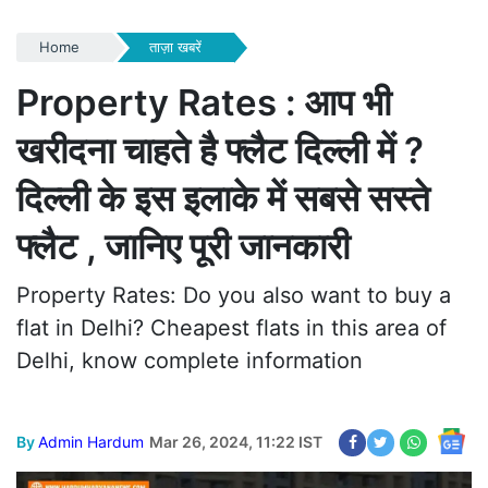
Home
ताज़ा खबरें
Property Rates : आप भी
खरीदना चाहते है फ्लैट दिल्ली में ?
दिल्ली के इस इलाके में सबसे सस्ते
फ्लैट , जानिए पूरी जानकारी
Property Rates: Do you also want to buy a
flat in Delhi? Cheapest flats in this area of
Delhi, know complete information
By
Admin Hardum
Mar 26, 2024, 11:22 IST