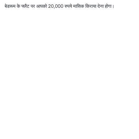
बेडरूम के फ्लैट पर आपको 20,000 रुपये मासिक किराया देना होगा।