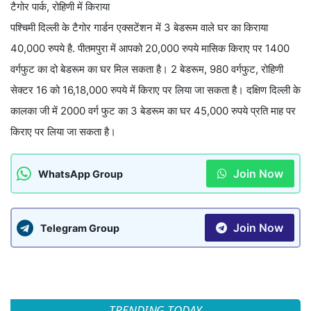
टैगोर पार्क, रोहिणी में किराया
पश्चिमी दिल्ली के टैगोर गार्डन एक्सटेंशन में 3 बेडरूम वाले घर का किराया
40,000 रुपये है. पीतमपुरा में आपको 20,000 रुपये मासिक किराए पर 1400
वर्गफुट का दो बेडरूम का घर मिल सकता है। 2 बेडरूम, 980 वर्गफुट, रोहिणी
सेक्टर 16 को 16,18,000 रुपये में किराए पर लिया जा सकता है। दक्षिण दिल्ली के
कालका जी में 2000 वर्ग फुट का 3 बेडरूम का घर 45,000 रुपये प्रति माह पर
किराए पर लिया जा सकता है।
Join Now
WhatsApp Group
Join Now
Telegram Group
TRENDING TODAY