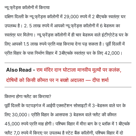
न्यू फ्रेंड्स कॉलोनी में किराया
दक्षिण दिल्ली के न्यू फ्रेंड्स कॉलोनी में 29,000 रुपये में 2 बीएचके स्वतंत्र घर
उपलब्ध है। 2. 5 लाख रुपये में आपको न्यू फ्रेंड्स कॉलोनी में 6 बेडरूम का
स्वतंत्र घर मिलेगा। न्यू फ्रेंड्स कॉलोनी में ही चार बेडरूम वाले इंटीग्रेटेड घर के
लिए आपको 1.5 लाख रुपये प्रति माह किराया देना पड़ सकता है। पूर्वी दिल्ली में
प्रीत विहार के पास निर्माण विहार में 3बीएचके स्वतंत्र घर के लिए 42,000।
Also Read -
राम मंदिर दान घोटाला मानवीय मूल्यों पर कलंक,
दोषियों को किसी कीमत पर न बख्शे अदालत — दीपा शर्मा
कितना होगा फ्लैट का किराया?
पूर्वी दिल्ली के पटपड़गंज में आईपी एक्सटेंशन सोसाइटी में 3-बेडरूम वाले घर के
लिए 30,000। प्रीति विहार के आसपास 3 बेडरूम वाले फ्लैट की कीमत
45,000 रुपये प्रति माह होगी। पश्चिम विहार में मीरा बाग के ए ब्लॉक में 1 बीएचके
फ्लैट 7,0 रुपये में किराए पर उपलब्ध है स्टेट बैंक कॉलोनी, पश्चिम विहार में दो