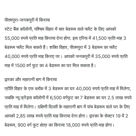
पीतमपुरा-जनकपुरी में किराया
स्टेट बैंक कॉलोनी, पश्चिम विहार में चार बेडरूम वाले फ्लैट के लिए आपको
55,000 रुपये प्रति माह किराया देना होगा. इस एरिया में 41,500 प्रति माह 3
बेडरूम फ्लैट मिल सकते हैं। शक्ति विहार, पीतमपुरा में 3 बेडरूम का फ्लैट
40,000 रुपये प्रति माह किराए पर। आपको जनकपुरी में 35,000 रुपये प्रति
माह में 1500 वर्ग फुट का 4 बेडरूम का घर मिल सकता है।
द्वारका और महारानी बाग में किराया
प्रीति विहार के एफ ब्लॉक में 3 बेडरूम का घर 40,000 रुपये प्रति माह में मिलेगा,
जबकि न्यू फ्रेंड्स कॉलोनी में 6,500 वर्गफुट का 7 बेडरूम का घर 2.5 लाख रुपये
प्रति माह में मिलेगा। दक्षिणी दिल्ली के महारानी बाग में पांच बेडरूम वाले घर के लिए
आपको 2,85 लाख रुपये प्रति माह किराया देना होगा। द्वारका के सेक्टर 19 में 2
बेडरूम, 900 वर्ग फुट क्षेत्र का किराया 18,000 रुपये प्रति माह होगा।