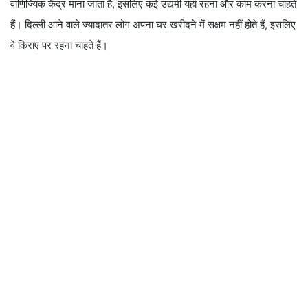
वाणिज्यिक केंद्र माना जाता है, इसलिए कई उद्यमी यहां रहना और काम करना चाहते
हैं। दिल्ली आने वाले ज्यादातर लोग अपना घर खरीदने में सक्षम नहीं होते हैं, इसलिए
वे किराए पर रहना चाहते हैं।