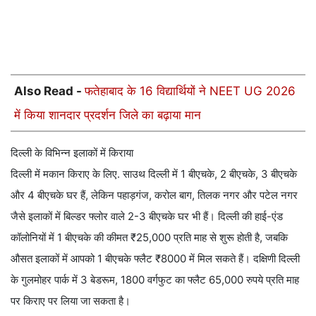
Also Read -
फतेहाबाद के 16 विद्यार्थियों ने NEET UG 2026
में किया शानदार प्रदर्शन जिले का बढ़ाया मान
दिल्ली के विभिन्न इलाकों में किराया
दिल्ली में मकान किराए के लिए. साउथ दिल्ली में 1 बीएचके, 2 बीएचके, 3 बीएचके
और 4 बीएचके घर हैं, लेकिन पहाड़गंज, करोल बाग, तिलक नगर और पटेल नगर
जैसे इलाकों में बिल्डर फ्लोर वाले 2-3 बीएचके घर भी हैं। दिल्ली की हाई-एंड
कॉलोनियों में 1 बीएचके की कीमत ₹25,000 प्रति माह से शुरू होती है, जबकि
औसत इलाकों में आपको 1 बीएचके फ्लैट ₹8000 में मिल सकते हैं। दक्षिणी दिल्ली
के गुलमोहर पार्क में 3 बेडरूम, 1800 वर्गफुट का फ्लैट 65,000 रुपये प्रति माह
पर किराए पर लिया जा सकता है।