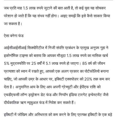
जब प्रति माह 1.5 लाख रुपये जुटाने की बात आती है, तो कई युवा यह सोचकर
परेशान हो जाते हैं कि यह संभव नहीं होगा। आइए समझें कि इसे कैसे साकार किया
जा सकता है।
ऐसा बनेगा फंड
आईसीआईसीआई सिक्योरिटीज में निजी संपत्ति प्रबंधन के प्रमुख अनुपम गुहा ने
इकोनॉमिक टाइम्स को बताया कि आपका मौजूदा 1.5 लाख रुपये का मासिक खर्च
5% मुद्रास्फीति पर 25 वर्षों में 5.1 लाख रुपये हो जाएगा। 85 वर्ष की जीवन
प्रत्याशा को ध्यान में रखते हुए, आपको एक अलग प्रकार का पोर्टफोलियो बनाना
चाहिए, जो आपकी उम्र के आधार पर, इक्विटी एक्सपोज़र को 20% तक कम कर
देता है। अनुमानित आय के लिए आप अपनी ग्रेच्युटी और ईपीएफ राशि को
एचडीएफसी लॉन्ग ड्यूरेशन डेट फंड और निप्पॉन इंडिया टारगेट इन्वेस्टमेंट जैसे
दीर्घकालिक ऋण म्यूचुअल फंड में निवेश कर सकते हैं।
इक्विटी में जोखिम और अस्थिरता को कम करने के लिए प्रत्यक्ष इक्विटी के एक बड़े