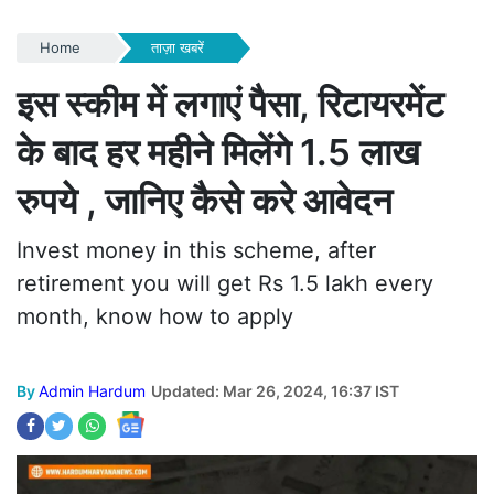
Home
ताज़ा खबरें
इस स्कीम में लगाएं पैसा, रिटायरमेंट
के बाद हर महीने मिलेंगे 1.5 लाख
रुपये , जानिए कैसे करे आवेदन
Invest money in this scheme, after
retirement you will get Rs 1.5 lakh every
month, know how to apply
By
Admin Hardum
Updated: Mar 26, 2024, 16:37 IST