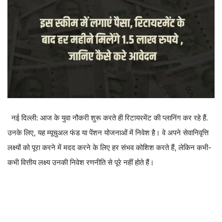
नई दिल्ली: आज के युवा नौकरी शुरू करते ही रिटायरमेंट की प्लानिंग कर रहे हैं.
उनके लिए, यह म्यूचुअल फंड या पेंशन योजनाओं में निवेश है। वे अपने सेवानिवृत्ति
लक्ष्यों को पूरा करने में मदद करने के लिए हर संभव कोशिश करते हैं, लेकिन कभी-
कभी वित्तीय लक्ष्य उनकी निवेश रणनीति से पूरे नहीं होते हैं।