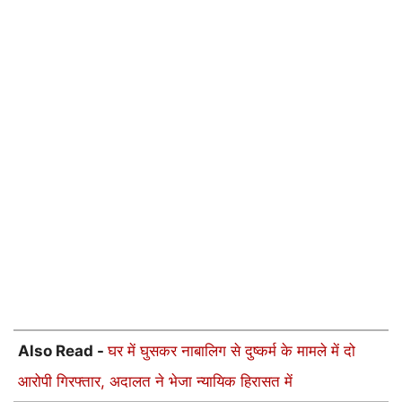
Also Read -
घर में घुसकर नाबालिग से दुष्कर्म के मामले में दो
आरोपी गिरफ्तार, अदालत ने भेजा न्यायिक हिरासत में