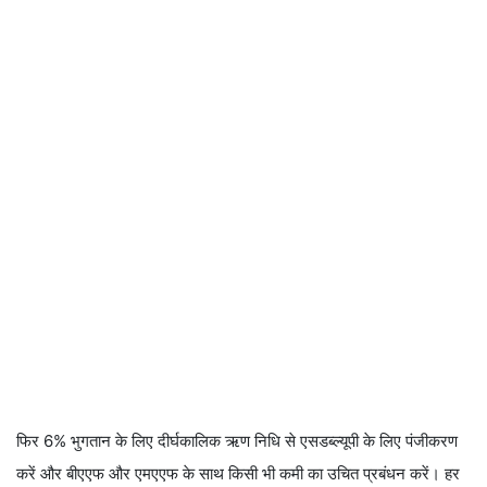
फिर 6% भुगतान के लिए दीर्घकालिक ऋण निधि से एसडब्ल्यूपी के लिए पंजीकरण
करें और बीएएफ और एमएएफ के साथ किसी भी कमी का उचित प्रबंधन करें। हर