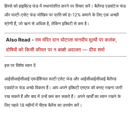
हिस्से को हाइब्रिड फंड में स्थानांतरित करने पर विचार करें। बैलेंस्ड एडवांटेज फंड
और मल्टी-एसेट फंड जोखिम पर प्रति वर्ष 8-12% कमाने के लिए एक अच्छी
श्रेणी हैं, जो ऋण से अधिक है, लेकिन इक्विटी से कम है।
Also Read -
राम मंदिर दान घोटाला मानवीय मूल्यों पर कलंक,
दोषियों को किसी कीमत पर न बख्शे अदालत — दीपा शर्मा
इस पर विशेष ध्यान दें
आईसीआईसीआई प्रूडेंशियल मल्टी एसेट फंड और आईसीआईसीआई बैलेंस्ड
एडवांटेज फंड अच्छे विकल्प हैं। आप अपने इक्विटी एमएफ को बनाए रखना जारी
रख सकते हैं और बाद में उन्हें कम कर सकते हैं। अपने खर्चों का ध्यान रखने के
लिए पहले 18 महीनों में पीएफ बैलेंस का उपयोग करें।