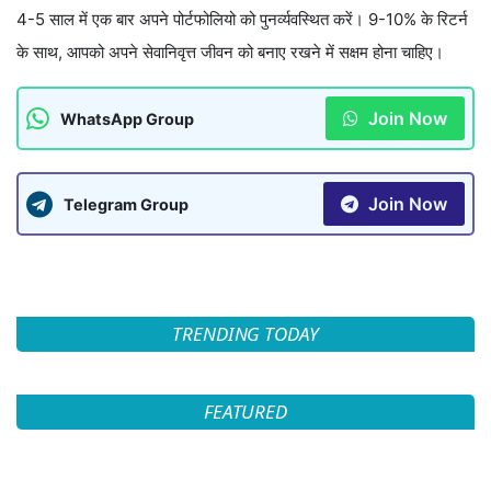
4-5 साल में एक बार अपने पोर्टफोलियो को पुनर्व्यवस्थित करें। 9-10% के रिटर्न
के साथ, आपको अपने सेवानिवृत्त जीवन को बनाए रखने में सक्षम होना चाहिए।
Join Now
WhatsApp Group
Join Now
Telegram Group
TRENDING TODAY
FEATURED