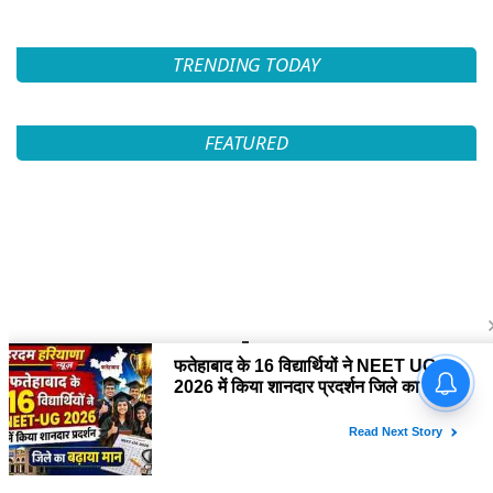
TRENDING TODAY
FEATURED