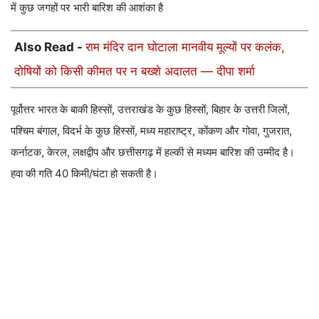
में कुछ जगहों पर भारी बारिश की आशंका है
Also Read -
राम मंदिर दान घोटाला मानवीय मूल्यों पर कलंक,
दोषियों को किसी कीमत पर न बख्शे अदालत — दीपा शर्मा
पूर्वोत्तर भारत के बाकी हिस्सों, उत्तराखंड के कुछ हिस्सों, बिहार के उत्तरी जिलों,
पश्चिम बंगाल, विदर्भ के कुछ हिस्सों, मध्य महाराष्ट्र, कोंकण और गोवा, गुजरात,
कर्नाटक, केरल, लक्षद्वीप और छत्तीसगढ़ में हल्की से मध्यम बारिश की उम्मीद है।
हवा की गति 40 किमी/घंटा हो सकती है।