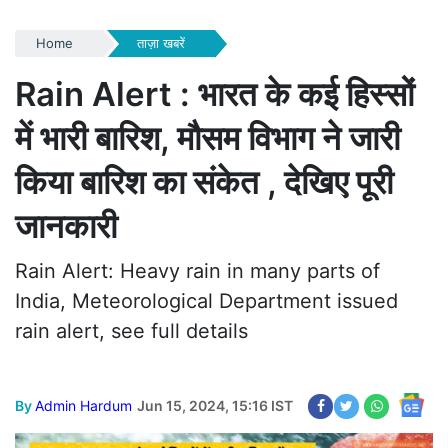
Home
ताज़ा खबरें
Rain Alert : भारत के कई हिस्सों
में भारी बारिश, मौसम विभाग ने जारी
किया बारिश का संकेत , देखिए पूरी
जानकारी
Rain Alert: Heavy rain in many parts of
India, Meteorological Department issued
rain alert, see full details
By
Admin Hardum
Jun 15, 2024, 15:16 IST