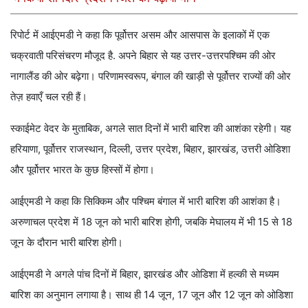
रिपोर्ट में आईएमडी ने कहा कि पूर्वोत्तर असम और आसपास के इलाकों में एक
चक्रवाती परिसंचरण मौजूद है. अपने बिहार से यह उत्तर-उत्तरपश्चिम की ओर
नागालैंड की ओर बढ़ेगा। परिणामस्वरूप, बंगाल की खाड़ी से पूर्वोत्तर राज्यों की ओर
तेज़ हवाएँ चल रही हैं।
स्काईमेट वेदर के मुताबिक, अगले सात दिनों में भारी बारिश की आशंका रहेगी। यह
हरियाणा, पूर्वोत्तर राजस्थान, दिल्ली, उत्तर प्रदेश, बिहार, झारखंड, उत्तरी ओडिशा
और पूर्वोत्तर भारत के कुछ हिस्सों में होगा।
आईएमडी ने कहा कि सिक्किम और पश्चिम बंगाल में भारी बारिश की आशंका है।
अरुणाचल प्रदेश में 18 जून को भारी बारिश होगी, जबकि मेघालय में भी 15 से 18
जून के दौरान भारी बारिश होगी।
आईएमडी ने अगले पांच दिनों में बिहार, झारखंड और ओडिशा में हल्की से मध्यम
बारिश का अनुमान लगाया है। साथ ही 14 जून, 17 जून और 12 जून को ओडिशा