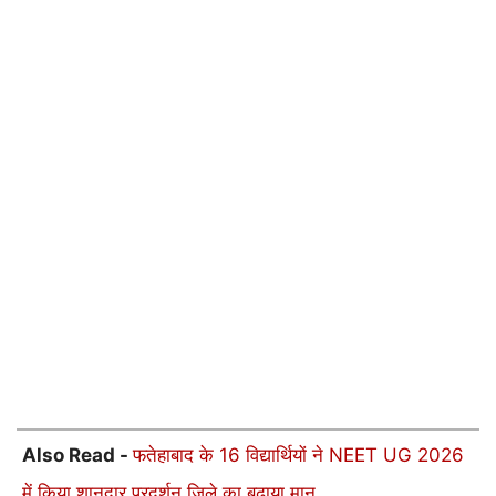
Also Read -
फतेहाबाद के 16 विद्यार्थियों ने NEET UG 2026
में किया शानदार प्रदर्शन जिले का बढ़ाया मान