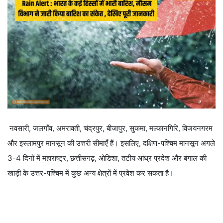
नवसारी, जलगाँव, अमरावती, चंद्रपुर, बीजापुर, सुकमा, मल्कानगिरि, विजयनगरम
और इस्लामपुर मानसून की उत्तरी सीमाएँ हैं। इसलिए, दक्षिण-पश्चिम मानसून अगले
3-4 दिनों में महाराष्ट्र, छत्तीसगढ़, ओडिशा, तटीय आंध्र प्रदेश और बंगाल की
खाड़ी के उत्तर-पश्चिम में कुछ अन्य क्षेत्रों में प्रवेश कर सकता है।