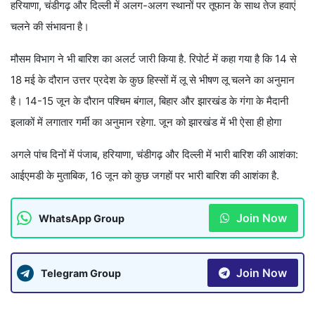
हरियाणा, चंडीगढ़ और दिल्ली में अलग-अलग स्थानों पर तूफान के साथ तेज हवाएं
चलने की संभावना है।
मौसम विभाग ने भी बारिश का अलर्ट जारी किया है. रिपोर्ट में कहा गया है कि 14 से
18 मई के दौरान उत्तर प्रदेश के कुछ हिस्सों में लू से भीषण लू चलने का अनुमान
है। 14-15 जून के दौरान पश्चिम बंगाल, बिहार और झारखंड के गंगा के मैदानी
इलाकों में लगातार गर्मी का अनुमान रहेगा. जून को झारखंड में भी ऐसा ही होगा
अगले पांच दिनों में पंजाब, हरियाणा, चंडीगढ़ और दिल्ली में भारी बारिश की आशंका:
आईएमडी के मुताबिक, 16 जून को कुछ जगहों पर भारी बारिश की आशंका है.
Join Now
WhatsApp Group
Join Now
Telegram Group