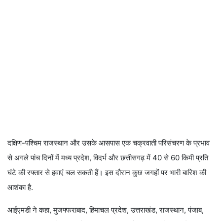
दक्षिण-पश्चिम राजस्थान और उसके आसपास एक चक्रवाती परिसंचरण के प्रभाव
से अगले पांच दिनों में मध्य प्रदेश, विदर्भ और छत्तीसगढ़ में 40 से 60 किमी प्रति
घंटे की रफ्तार से हवाएं चल सकती हैं। इस दौरान कुछ जगहों पर भारी बारिश की
आशंका है.
आईएमडी ने कहा, मुजफ्फराबाद, हिमाचल प्रदेश, उत्तराखंड, राजस्थान, पंजाब,