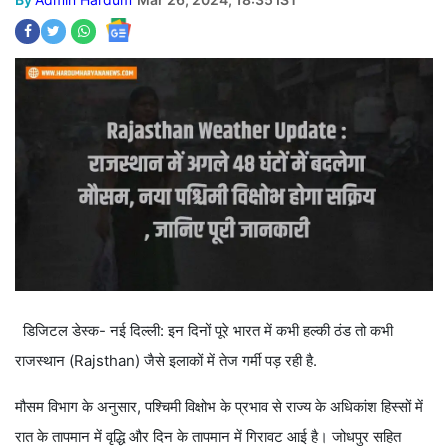
डिजिटल डेस्क- नई दिल्ली: इन दिनों पूरे भारत में कभी हल्की ठंड तो कभी
राजस्थान (Rajsthan) जैसे इलाकों में तेज गर्मी पड़ रही है.
मौसम विभाग के अनुसार, पश्चिमी विक्षोभ के प्रभाव से राज्य के अधिकांश हिस्सों में
रात के तापमान में वृद्धि और दिन के तापमान में गिरावट आई है। जोधपुर सहित