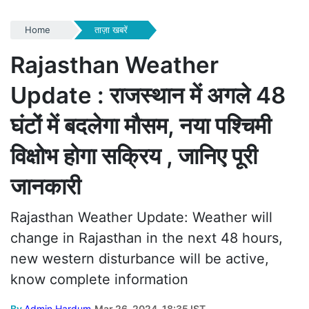
Home
ताज़ा खबरें
Rajasthan Weather
Update : राजस्थान में अगले 48
घंटों में बदलेगा मौसम, नया पश्चिमी
विक्षोभ होगा सक्रिय , जानिए पूरी
जानकारी
Rajasthan Weather Update: Weather will
change in Rajasthan in the next 48 hours,
new western disturbance will be active,
know complete information
By
Admin Hardum
Mar 26, 2024, 18:35 IST