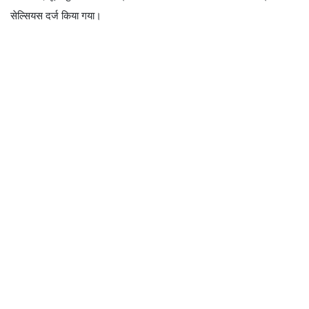
सेल्सियस दर्ज किया गया।