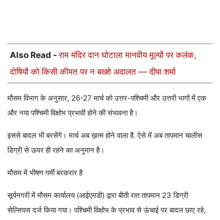
Also Read -
राम मंदिर दान घोटाला मानवीय मूल्यों पर कलंक,
दोषियों को किसी कीमत पर न बख्शे अदालत — दीपा शर्मा
मौसम विभाग के अनुसार, 26-27 मार्च को उत्तर-पश्चिमी और उत्तरी भागों में एक
और नया पश्चिमी विक्षोभ प्रभावी होने की संभावना है।
इससे बादल भी बरसेंगे। मार्च अब ख़त्म होने वाला है. ऐसे में अब तापमान चालीस
डिग्री से ऊपर ही रहने का अनुमान है।
मौसम में भीषण गर्मी बरकरार है
सूर्यनगरी में मौसम कार्यालय (आईएमडी) द्वारा बीती रात तापमान 23 डिग्री
सेल्सियस दर्ज किया गया। पश्चिमी विक्षोभ के प्रभाव से ऊंचाई पर बादल छाए रहे,