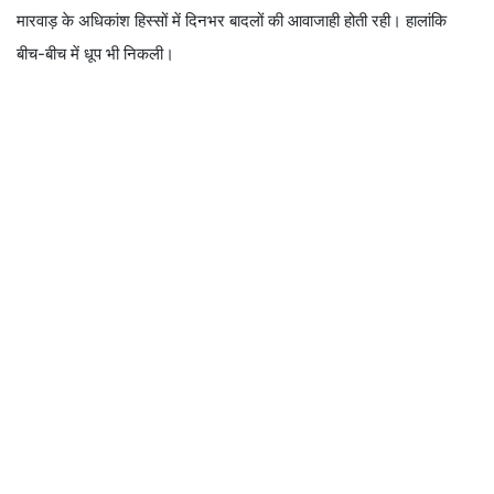
मारवाड़ के अधिकांश हिस्सों में दिनभर बादलों की आवाजाही होती रही। हालांकि
बीच-बीच में धूप भी निकली।