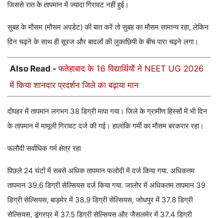
जिससे रात के तापमान में ज्यादा गिरावट नहीं हुई।
सुबह के मौसम (मौसम अपडेट) की बात करें तो सुबह का मौसम सामान्य रहा, लेकिन
दिन चढ़ने के साथ ही सूरज और बादलों की लुकाछिपी के बीच पारा चढ़ने लगा।
Also Read -
फतेहाबाद के 16 विद्यार्थियों ने NEET UG 2026
में किया शानदार प्रदर्शन जिले का बढ़ाया मान
दोपहर में तापमान लगभग 38 डिग्री मापा गया। जिले के ग्रामीण हिस्सों में भी दिन
के तापमान में मामूली गिरावट दर्ज की गई। हालांकि गर्मी का मौसम बरकरार रहा।
फलौदी सर्वाधिक गर्म क्षेत्र रहा
पिछले 24 घंटों में सबसे अधिक तापमान फलोदी में दर्ज किया गया. अधिकतम
तापमान 39.6 डिग्री सेल्सियस दर्ज किया गया. जालोर में अधिकतम तापमान 39
डिग्री सेल्सियस, बाड़मेर में 38.9 डिग्री सेल्सियस, जोधपुर में 37.8 डिग्री
सेल्सियस, डूंगरपुर में 37.5 डिग्री सेल्सियस और जैसलमेर में 37.4 डिग्री