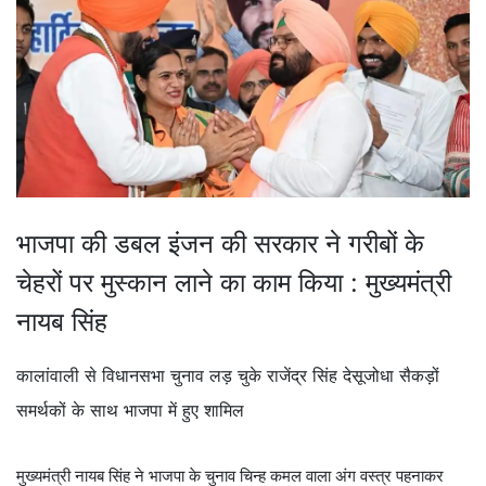
भाजपा की डबल इंजन की सरकार ने गरीबों के
चेहरों पर मुस्कान लाने का काम किया : मुख्यमंत्री
नायब सिंह
कालांवाली से विधानसभा चुनाव लड़ चुके राजेंद्र सिंह देसूजोधा सैकड़ों
समर्थकों के साथ भाजपा में हुए शामिल
मुख्यमंत्री नायब सिंह ने भाजपा के चुनाव चिन्ह कमल वाला अंग वस्त्र पहनाकर