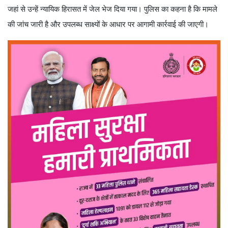
जहां से उन्हें न्यायिक हिरासत में जेल भेज दिया गया। पुलिस का कहना है कि मामले
की जांच जारी है और उपलब्ध साक्ष्यों के आधार पर आगामी कार्रवाई की जाएगी।