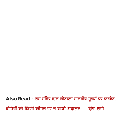
Also Read -
राम मंदिर दान घोटाला मानवीय मूल्यों पर कलंक,
दोषियों को किसी कीमत पर न बख्शे अदालत — दीपा शर्मा