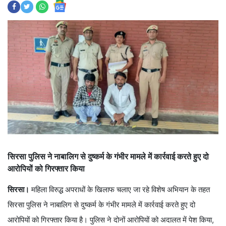
सिरसा पुलिस ने नाबालिग से दुष्कर्म के गंभीर मामले में कार्रवाई करते हुए दो
आरोपियों को गिरफ्तार किया
सिरसा।
महिला विरुद्ध अपराधों के खिलाफ चलाए जा रहे विशेष अभियान के तहत
सिरसा पुलिस ने नाबालिग से दुष्कर्म के गंभीर मामले में कार्रवाई करते हुए दो
आरोपियों को गिरफ्तार किया है। पुलिस ने दोनों आरोपियों को अदालत में पेश किया,