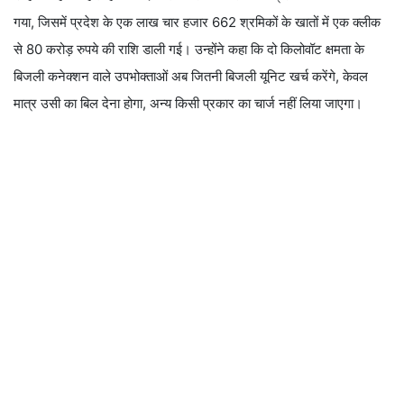
गया, जिसमें प्रदेश के एक लाख चार हजार 662 श्रमिकों के खातों में एक क्लीक
से 80 करोड़ रुपये की राशि डाली गई। उन्होंने कहा कि दो किलोवॉट क्षमता के
बिजली कनेक्शन वाले उपभोक्ताओं अब जितनी बिजली यूनिट खर्च करेंगे, केवल
मात्र उसी का बिल देना होगा, अन्य किसी प्रकार का चार्ज नहीं लिया जाएगा।