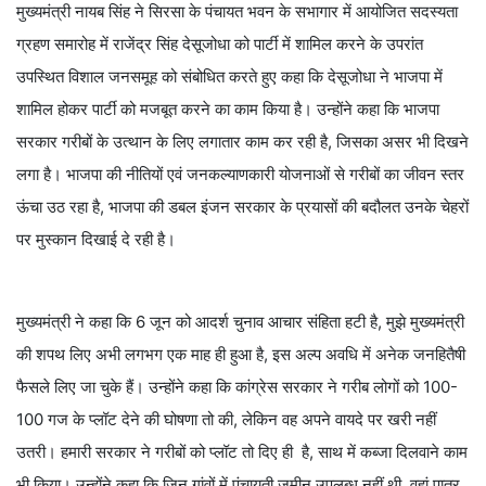
मुख्यमंत्री नायब सिंह ने सिरसा के पंचायत भवन के सभागार में आयोजित सदस्यता
ग्रहण समारोह में राजेंद्र सिंह देसूजोधा को पार्टी में शामिल करने के उपरांत
उपस्थित विशाल जनसमूह को संबोधित करते हुए कहा कि देसूजोधा ने भाजपा में
शामिल होकर पार्टी को मजबूत करने का काम किया है। उन्होंने कहा कि भाजपा
सरकार गरीबों के उत्थान के लिए लगातार काम कर रही है, जिसका असर भी दिखने
लगा है। भाजपा की नीतियों एवं जनकल्याणकारी योजनाओं से गरीबों का जीवन स्तर
ऊंचा उठ रहा है, भाजपा की डबल इंजन सरकार के प्रयासों की बदौलत उनके चेहरों
पर मुस्कान दिखाई दे रही है।
मुख्यमंत्री ने कहा कि 6 जून को आदर्श चुनाव आचार संहिता हटी है, मुझे मुख्यमंत्री
की शपथ लिए अभी लगभग एक माह ही हुआ है, इस अल्प अवधि में अनेक जनहितैषी
फैसले लिए जा चुके हैं। उन्होंने कहा कि कांग्रेस सरकार ने गरीब लोगों को 100-
100 गज के प्लॉट देने की घोषणा तो की, लेकिन वह अपने वायदे पर खरी नहीं
उतरी। हमारी सरकार ने गरीबों को प्लॉट तो दिए ही है, साथ में कब्जा दिलवाने काम
भी किया। उन्होंने कहा कि जिन गांवों में पंचायती जमीन उपलब्ध नहीं थी, वहां पात्र