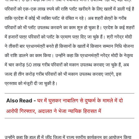
परिवारों को एक-एक लाख रुपये की राशि प्लॉट खरीदने के लिए खातों में डाली गई है
ताकि प्रदेश में कोई भी व्यक्ति प्लॉट से वंचित न रहे। अब शहरी क्षेत्रों के गरीब
परिवारों को भी प्लॉट उपलब्ध करवाने का काम शुरु हो चुका है। प्रदेश के कई शहरों
में हजारों पात्र परिवारों को प्लॉट के प्रमाण पत्र दिए जा चुके हैं। श्री नरेंद्र मोदी
ने तीसरी बार प्रधानमंत्री बनते ही किसानों के खातों में किसान सम्मान निधि योजना
की राशि डालने का काम किया। उन्होंने कहा कि प्रधानमंत्री नरेंद्र मोदी के नेतृत्व
में चार करोड़ 50 लाख गरीब परिवारों को मकान उपलब्ध करवाए जा चुके हैं, अब
जल्द ही तीन करोड़ गरीब परिवारों को भी मकान उपलब्ध करवाए जाएंगे, इस
प्रस्ताव को मंजूरी दी जा चुकी है।
Also Read -
घर में घुसकर नाबालिग से दुष्कर्म के मामले में दो
आरोपी गिरफ्तार, अदालत ने भेजा न्यायिक हिरासत में
उन्होंने कहा कि हाल ही में जींद जिला में राज्य स्तरीय कार्यक्रम का आयोजन किया