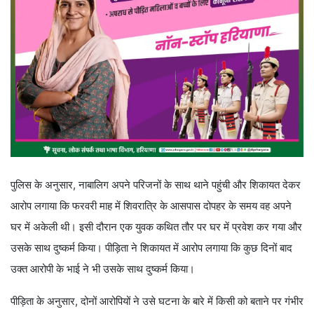
पुलिस के अनुसार, नाबालिग अपने परिजनों के साथ थाने पहुंची और शिकायत देकर
आरोप लगाया कि फरवरी माह में शिवरात्रि के आसपास दोपहर के समय वह अपने
घर में अकेली थी। इसी दौरान एक युवक कथित तौर पर घर में प्रवेश कर गया और
उसके साथ दुष्कर्म किया। पीड़िता ने शिकायत में आरोप लगाया कि कुछ दिनों बाद
उक्त आरोपी के भाई ने भी उसके साथ दुष्कर्म किया।
पीड़िता के अनुसार, दोनों आरोपियों ने उसे घटना के बारे में किसी को बताने पर गंभीर