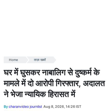
Home
ताज़ा खबरें
घर में घुसकर नाबालिग से दुष्कर्म के
मामले में दो आरोपी गिरफ्तार, अदालत
ने भेजा न्यायिक हिरासत में
By
charanvideo journlist
Aug 8, 2026, 14:26 IST