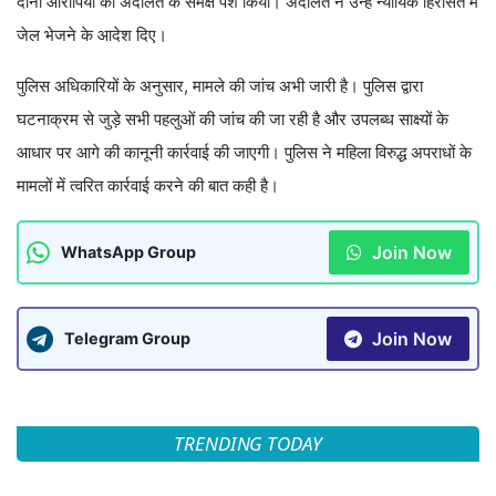
दोनों आरोपियों को अदालत के समक्ष पेश किया। अदालत ने उन्हें न्यायिक हिरासत में
जेल भेजने के आदेश दिए।
पुलिस अधिकारियों के अनुसार, मामले की जांच अभी जारी है। पुलिस द्वारा
घटनाक्रम से जुड़े सभी पहलुओं की जांच की जा रही है और उपलब्ध साक्ष्यों के
आधार पर आगे की कानूनी कार्रवाई की जाएगी। पुलिस ने महिला विरुद्ध अपराधों के
मामलों में त्वरित कार्रवाई करने की बात कही है।
Join Now
WhatsApp Group
Join Now
Telegram Group
TRENDING TODAY