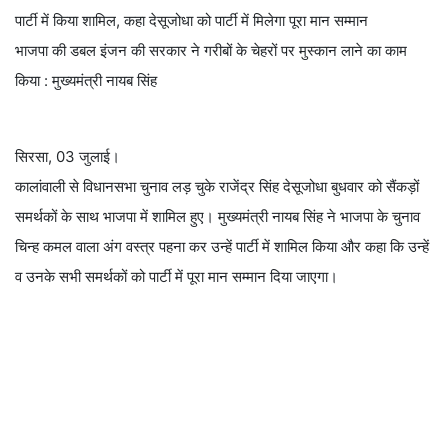
पार्टी में किया शामिल, कहा देसूजोधा को पार्टी में मिलेगा पूरा मान सम्मान
भाजपा की डबल इंजन की सरकार ने गरीबों के चेहरों पर मुस्कान लाने का काम
किया : मुख्यमंत्री नायब सिंह
सिरसा, 03 जुलाई।
कालांवाली से विधानसभा चुनाव लड़ चुके राजेंद्र सिंह देसूजोधा बुधवार को सैंकड़ों
समर्थकों के साथ भाजपा में शामिल हुए। मुख्यमंत्री नायब सिंह ने भाजपा के चुनाव
चिन्ह कमल वाला अंग वस्त्र पहना कर उन्हें पार्टी में शामिल किया और कहा कि उन्हें
व उनके सभी समर्थकों को पार्टी में पूरा मान सम्मान दिया जाएगा।