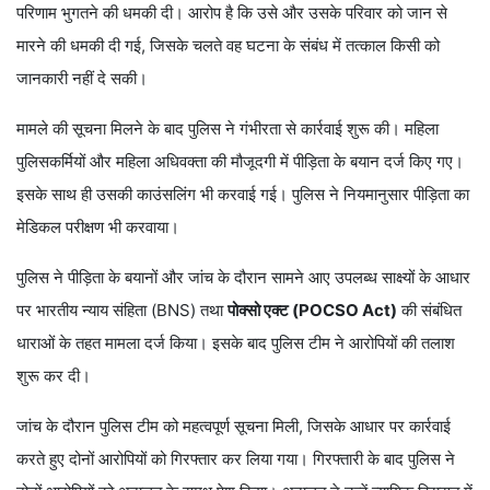
परिणाम भुगतने की धमकी दी। आरोप है कि उसे और उसके परिवार को जान से
मारने की धमकी दी गई, जिसके चलते वह घटना के संबंध में तत्काल किसी को
जानकारी नहीं दे सकी।
मामले की सूचना मिलने के बाद पुलिस ने गंभीरता से कार्रवाई शुरू की। महिला
पुलिसकर्मियों और महिला अधिवक्ता की मौजूदगी में पीड़िता के बयान दर्ज किए गए।
इसके साथ ही उसकी काउंसलिंग भी करवाई गई। पुलिस ने नियमानुसार पीड़िता का
मेडिकल परीक्षण भी करवाया।
पुलिस ने पीड़िता के बयानों और जांच के दौरान सामने आए उपलब्ध साक्ष्यों के आधार
पर भारतीय न्याय संहिता (BNS) तथा
पोक्सो एक्ट (POCSO Act)
की संबंधित
धाराओं के तहत मामला दर्ज किया। इसके बाद पुलिस टीम ने आरोपियों की तलाश
शुरू कर दी।
जांच के दौरान पुलिस टीम को महत्वपूर्ण सूचना मिली, जिसके आधार पर कार्रवाई
करते हुए दोनों आरोपियों को गिरफ्तार कर लिया गया। गिरफ्तारी के बाद पुलिस ने