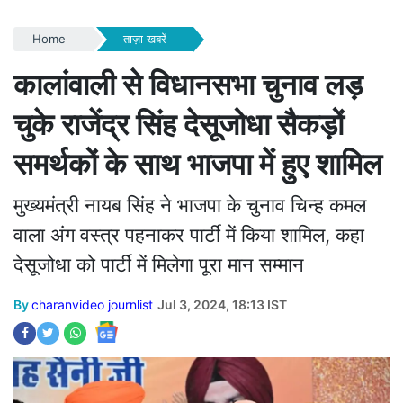
Home
ताज़ा खबरें
कालांवाली से विधानसभा चुनाव लड़
चुके राजेंद्र सिंह देसूजोधा सैकड़ों
समर्थकों के साथ भाजपा में हुए शामिल
मुख्यमंत्री नायब सिंह ने भाजपा के चुनाव चिन्ह कमल
वाला अंग वस्त्र पहनाकर पार्टी में किया शामिल, कहा
देसूजोधा को पार्टी में मिलेगा पूरा मान सम्मान
By
charanvideo journlist
Jul 3, 2024, 18:13 IST