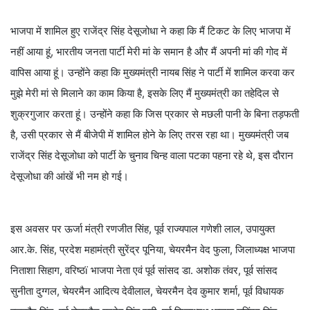
भाजपा में शामिल हुए राजेंद्र सिंह देसूजोधा ने कहा कि मैं टिकट के लिए भाजपा में
नहीं आया हूं, भारतीय जनता पार्टी मेरी मां के समान है और मैं अपनी मां की गोद में
वापिस आया हूं। उन्होंने कहा कि मुख्यमंत्री नायब सिंह ने पार्टी में शामिल करवा कर
मुझे मेरी मां से मिलाने का काम किया है, इसके लिए मैं मुख्यमंत्री का तहेदिल से
शुक्रगुजार करता हूं। उन्होंने कहा कि जिस प्रकार से मछली पानी के बिना तड़फती
है, उसी प्रकार से मैं बीजेपी में शामिल होने के लिए तरस रहा था। मुख्यमंत्री जब
राजेंद्र सिंह देसूजोधा को पार्टी के चुनाव चिन्ह वाला पटका पहना रहे थे, इस दौरान
देसूजोधा की आंखें भी नम हो गई।
इस अवसर पर ऊर्जा मंत्री रणजीत सिंह, पूर्व राज्यपाल गणेशी लाल, उपायुक्त
आर.के. सिंह, प्रदेश महामंत्री सुरेंद्र पूनिया, चेयरमैन वेद फुला, जिलाध्यक्ष भाजपा
निताशा सिहाग, वरिष्ठï भाजपा नेता एवं पूर्व सांसद डा. अशोक तंवर, पूर्व सांसद
सुनीता दुग्गल, चेयरमैन आदित्य देवीलाल, चेयरमैन देव कुमार शर्मा, पूर्व विधायक