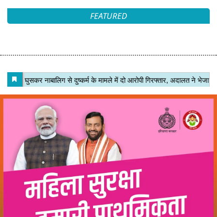
FEATURED