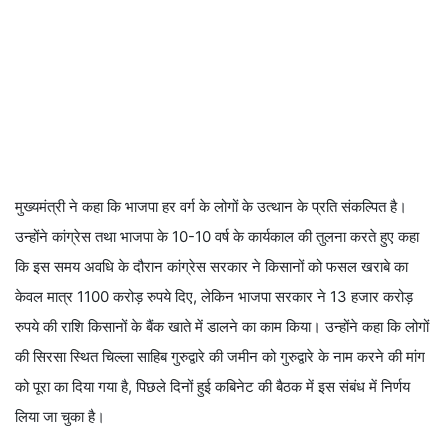
मुख्यमंत्री ने कहा कि भाजपा हर वर्ग के लोगों के उत्थान के प्रति संकल्पित है।
उन्होंने कांग्रेस तथा भाजपा के 10-10 वर्ष के कार्यकाल की तुलना करते हुए कहा
कि इस समय अवधि के दौरान कांग्रेस सरकार ने किसानों को फसल खराबे का
केवल मात्र 1100 करोड़ रुपये दिए, लेकिन भाजपा सरकार ने 13 हजार करोड़
रुपये की राशि किसानों के बैंक खाते में डालने का काम किया। उन्होंने कहा कि लोगों
की सिरसा स्थित चिल्ला साहिब गुरुद्वारे की जमीन को गुरुद्वारे के नाम करने की मांग
को पूरा का दिया गया है, पिछले दिनों हुई कबिनेट की बैठक में इस संबंध में निर्णय
लिया जा चुका है।