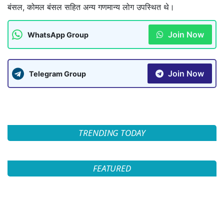
बंसल, कोमल बंसल सहित अन्य गणमान्य लोग उपस्थित थे।
Join Now
WhatsApp Group
Join Now
Telegram Group
TRENDING TODAY
FEATURED