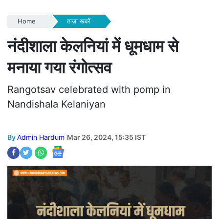
Home
ताज़ा खबरें
नंदीशाला केलनियां में धूमधाम से
मनाया गया रंगोत्सव
Rangotsav celebrated with pomp in
Nandishala Kelaniyan
By
Admin Hardum
Mar 26, 2024, 15:35 IST