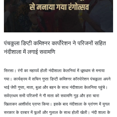
पंचकुला डिप्टी कमिश्नर कार्पोरेशन ने परिजनों सहित
नंदीशाला में लगाई सवामणि
सिरसा। रंगों का महापर्व होली नंदीशाला केलनियां में धूमधाम से मनाया
गया। कार्यक्रम में सचिन गुप्ता डिप्टी कमिश्नर कॉरपोरेशन पंचकूला अपने
भाई जेपी गुप्ता, माता, बुआ और बहन के साथ नंदीशाला केलनिया पहुंचे।
सर्वप्रथम सभी परिजनों ने गौ माता को सवामणि गुड़ और हरा चारा
खिलाकर आशीर्वाद प्राप्त किया। इसके बाद नंदीशाला के प्रांगण में युगल
सरकार के दरबार में फूलों और गुलाल के साथ होली खेली। नंदी शाला के