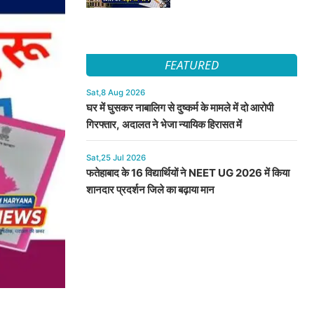
FEATURED
Sat,8 Aug 2026
घर में घुसकर नाबालिग से दुष्कर्म के मामले में दो आरोपी
गिरफ्तार, अदालत ने भेजा न्यायिक हिरासत में
Sat,25 Jul 2026
फतेहाबाद के 16 विद्यार्थियों ने NEET UG 2026 में किया
शानदार प्रदर्शन जिले का बढ़ाया मान