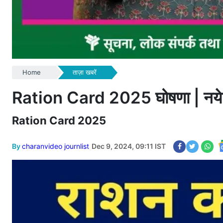
Home
ताज़ा खबरें
Ration Card 2025 घोषणा | नये राशन 
Ration Card 2025
By
charanvideo journlist
Dec 9, 2024, 09:11 IST