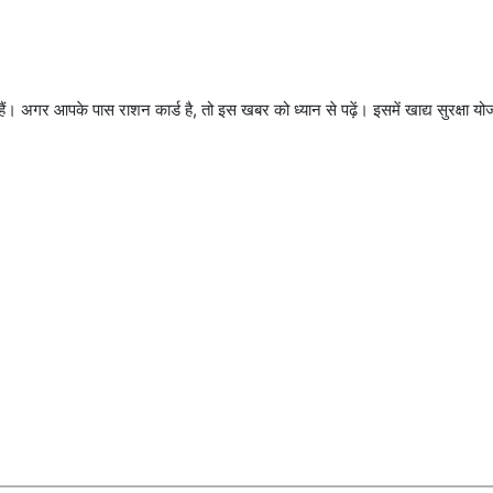
ैं। अगर आपके पास राशन कार्ड है, तो इस खबर को ध्यान से पढ़ें। इसमें खाद्य सुरक्षा योज