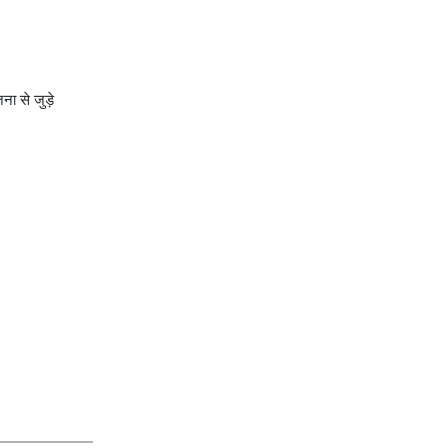
ना से जुड़े