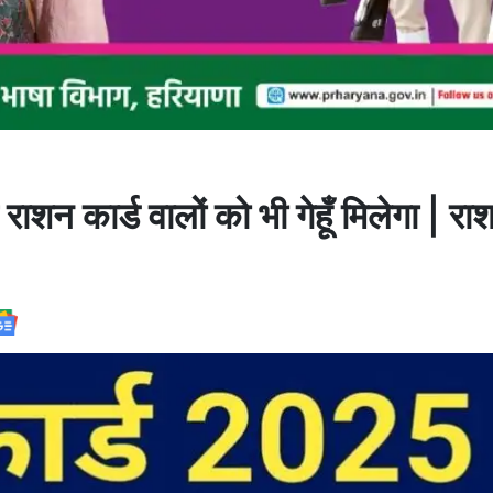
कार्ड वालों को भी गेहूँ मिलेगा | राश