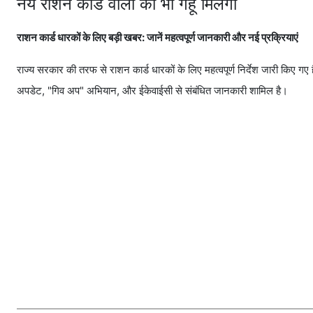
नये राशन कार्ड वालों को भी गेहूँ मिलेगा
राशन कार्ड धारकों के लिए बड़ी खबर: जानें महत्वपूर्ण जानकारी और नई प्रक्रियाएं
राज्य सरकार की तरफ से राशन कार्ड धारकों के लिए महत्वपूर्ण निर्देश जारी किए गए ह
अपडेट, "गिव अप" अभियान, और ईकेवाईसी से संबंधित जानकारी शामिल है।