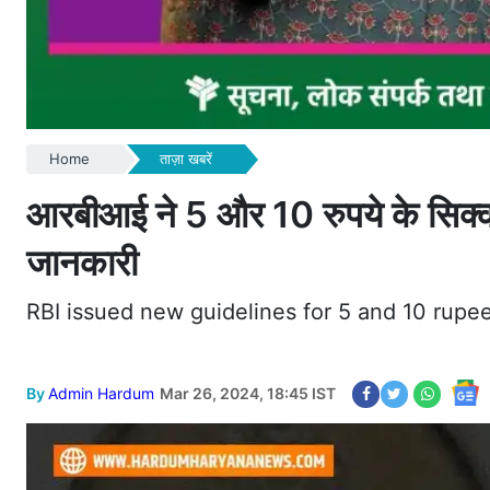
Home
ताज़ा खबरें
आरबीआई ने 5 और 10 रुपये के सिक्कों
जानकारी
RBI issued new guidelines for 5 and 10 rupe
By
Admin Hardum
Mar 26, 2024, 18:45 IST