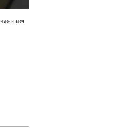
र जब इसका कारण