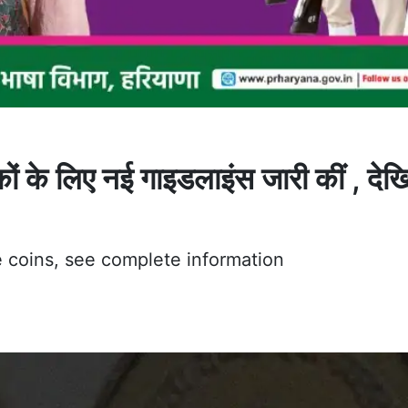
 के लिए नई गाइडलाइंस जारी कीं , देखि
e coins, see complete information