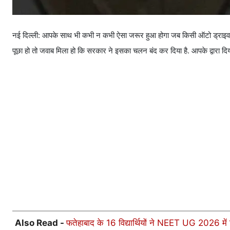
नई दिल्ली: आपके साथ भी कभी न कभी ऐसा जरूर हुआ होगा जब किसी ऑटो ड्राइवर,
पूछा हो तो जवाब मिला हो कि सरकार ने इसका चलन बंद कर दिया है. आपके द्वारा दिया
Also Read -
फतेहाबाद के 16 विद्यार्थियों ने NEET UG 2026 में 