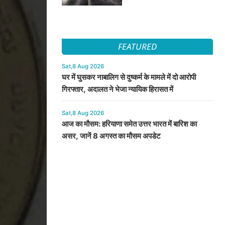
FEATURED
Sat,8 Aug 2026
घर में घुसकर नाबालिग से दुष्कर्म के मामले में दो आरोपी
गिरफ्तार, अदालत ने भेजा न्यायिक हिरासत में
Sat,8 Aug 2026
आज का मौसम: हरियाणा समेत उत्तर भारत में बारिश का
असर, जानें 8 अगस्त का मौसम अपडेट