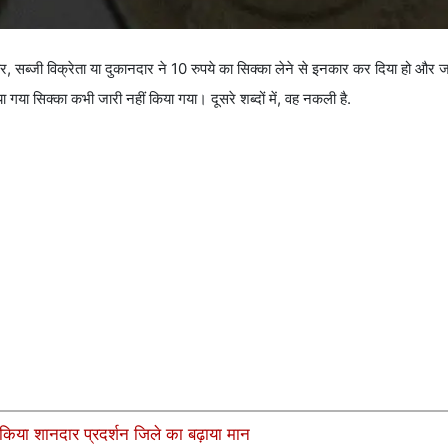
 सब्जी विक्रेता या दुकानदार ने 10 रुपये का सिक्का लेने से इनकार कर दिया हो औ
 गया सिक्का कभी जारी नहीं किया गया। दूसरे शब्दों में, वह नकली है.
किया शानदार प्रदर्शन जिले का बढ़ाया मान