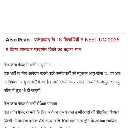
Also Read -
फतेहाबाद के 16 विद्यार्थियों ने NEET UG 2026
में किया शानदार प्रदर्शन जिले का बढ़ाया मान
रेल कोच फैक्ट्री भर्ती आयु सीमा
इस भर्ती के लिए आवेदन करने वाले उम्मीदवारों की न्यूनतम आयु सीमा 15 वर्ष और
अधिकतम आयु सीमा 24 वर्ष है। उम्मीदवारों को सरकारी नियमों के अनुसार आयु
सीमा में छूट भी दी जाएगी।
रेल कोच फैक्ट्री भर्ती शैक्षिक योग्यता
रेल कोच फैक्ट्री भर्ती के लिए आवेदन करने वाले उम्मीदवारों की शैक्षणिक योग्यता
किसी भी मान्यता प्राप्त बोर्ड संस्थान से 10वीं कक्षा पास होने के अलावा संबंधित