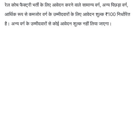
रेल कोच फैक्ट्री भर्ती के लिए आवेदन करने वाले सामान्य वर्ग, अन्य पिछड़ा वर्ग,
आर्थिक रूप से कमजोर वर्ग के उम्मीदवारों के लिए आवेदन शुल्क ₹100 निर्धारित
है। अन्य वर्ग के उम्मीदवारों से कोई आवेदन शुल्क नहीं लिया जाएगा।