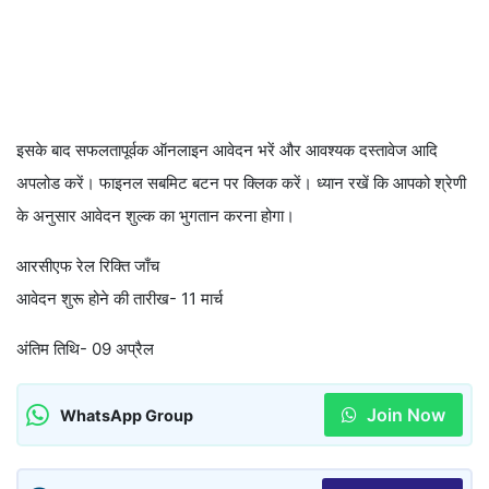
इसके बाद सफलतापूर्वक ऑनलाइन आवेदन भरें और आवश्यक दस्तावेज आदि
अपलोड करें। फाइनल सबमिट बटन पर क्लिक करें। ध्यान रखें कि आपको श्रेणी
के अनुसार आवेदन शुल्क का भुगतान करना होगा।
आरसीएफ रेल रिक्ति जाँच
आवेदन शुरू होने की तारीख- 11 मार्च
अंतिम तिथि- 09 अप्रैल
Join Now
WhatsApp Group