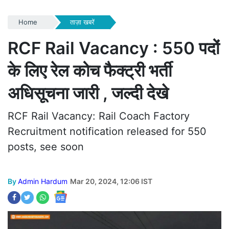
Home
ताज़ा खबरें
RCF Rail Vacancy : 550 पदों
के लिए रेल कोच फैक्ट्री भर्ती
अधिसूचना जारी , जल्दी देखे
RCF Rail Vacancy: Rail Coach Factory
Recruitment notification released for 550
posts, see soon
By
Admin Hardum
Mar 20, 2024, 12:06 IST