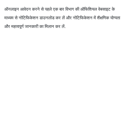
ऑनलाइन आवेदन करने से पहले एक बार विभाग की ऑफिशियल वेबसाइट के
माध्यम से नोटिफिकेशन डाउनलोड कर लें और नोटिफिकेशन में शैक्षणिक योग्यता
और महत्वपूर्ण जानकारी का मिलान कर लें.