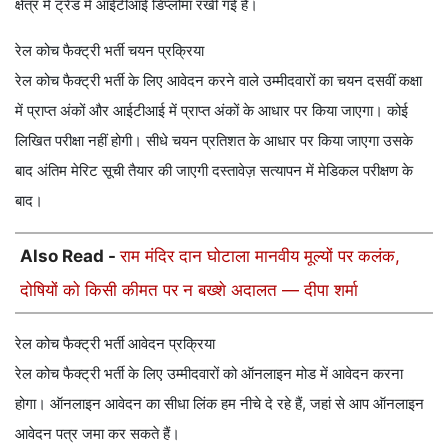
क्षेत्र में ट्रेड में आईटीआई डिप्लोमा रखी गई है।
रेल कोच फैक्ट्री भर्ती चयन प्रक्रिया
रेल कोच फैक्ट्री भर्ती के लिए आवेदन करने वाले उम्मीदवारों का चयन दसवीं कक्षा
में प्राप्त अंकों और आईटीआई में प्राप्त अंकों के आधार पर किया जाएगा। कोई
लिखित परीक्षा नहीं होगी। सीधे चयन प्रतिशत के आधार पर किया जाएगा उसके
बाद अंतिम मेरिट सूची तैयार की जाएगी दस्तावेज़ सत्यापन में मेडिकल परीक्षण के
बाद।
Also Read -
राम मंदिर दान घोटाला मानवीय मूल्यों पर कलंक,
दोषियों को किसी कीमत पर न बख्शे अदालत — दीपा शर्मा
रेल कोच फैक्ट्री भर्ती आवेदन प्रक्रिया
रेल कोच फैक्ट्री भर्ती के लिए उम्मीदवारों को ऑनलाइन मोड में आवेदन करना
होगा। ऑनलाइन आवेदन का सीधा लिंक हम नीचे दे रहे हैं, जहां से आप ऑनलाइन
आवेदन पत्र जमा कर सकते हैं।