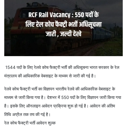
1544 पदों के लिए रेलवे कोच फैक्ट्री भर्ती की अधिसूचना भारत सरकार के रेल
मंत्रालय की आधिकारिक वेबसाइट के माध्यम से जारी की गई है।
रेलवे कोच फैक्ट्री भर्ती का विज्ञापन भारतीय रेलवे की आधिकारिक वेबसाइट के
माध्यम से जारी किया गया है। देशभर में 550 पदों के लिए विज्ञापन जारी किया गया
है। इसके लिए ऑनलाइन आवेदन प्रक्रिया शुरू हो गई है। आवेदन की अंतिम
तिथि अप्रैल तक तय की गई है।
रेल कोच फैक्ट्री भर्ती आवेदन शुल्क