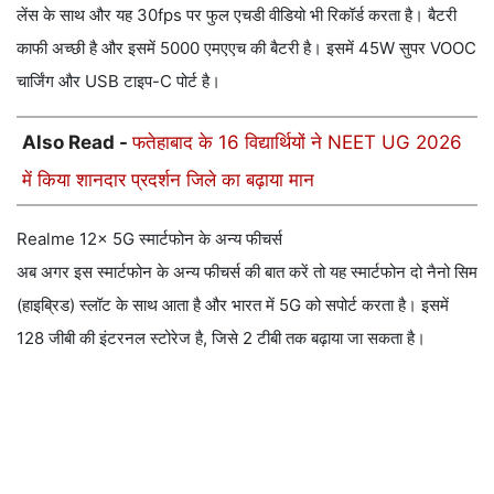
लेंस के साथ और यह 30fps पर फुल एचडी वीडियो भी रिकॉर्ड करता है। बैटरी
काफी अच्छी है और इसमें 5000 एमएएच की बैटरी है। इसमें 45W सुपर VOOC
चार्जिंग और USB टाइप-C पोर्ट है।
Also Read -
फतेहाबाद के 16 विद्यार्थियों ने NEET UG 2026
में किया शानदार प्रदर्शन जिले का बढ़ाया मान
Realme 12x 5G स्मार्टफोन के अन्य फीचर्स
अब अगर इस स्मार्टफोन के अन्य फीचर्स की बात करें तो यह स्मार्टफोन दो नैनो सिम
(हाइब्रिड) स्लॉट के साथ आता है और भारत में 5G को सपोर्ट करता है। इसमें
128 जीबी की इंटरनल स्टोरेज है, जिसे 2 टीबी तक बढ़ाया जा सकता है।