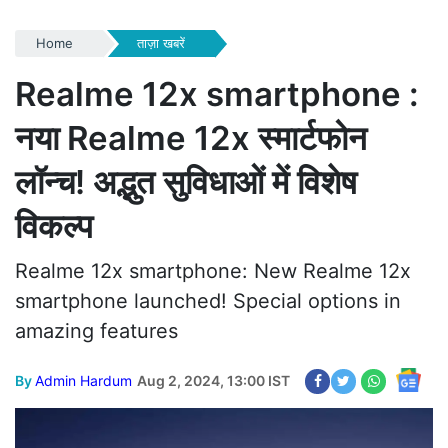
Home
ताज़ा खबरें
Realme 12x smartphone :
नया Realme 12x स्मार्टफोन
लॉन्च! अद्भुत सुविधाओं में विशेष
विकल्प
Realme 12x smartphone: New Realme 12x
smartphone launched! Special options in
amazing features
By
Admin Hardum
Aug 2, 2024, 13:00 IST