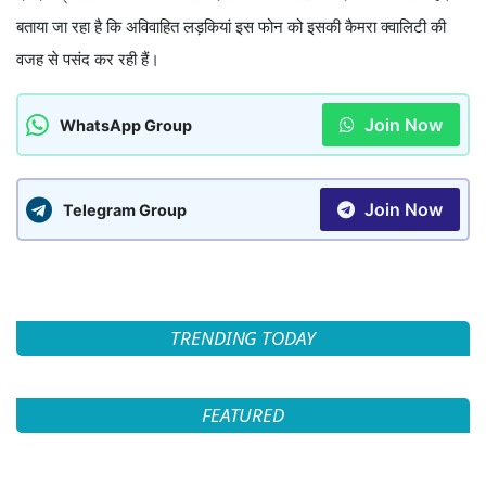
बताया जा रहा है कि अविवाहित लड़कियां इस फोन को इसकी कैमरा क्वालिटी की
वजह से पसंद कर रही हैं।
Join Now
WhatsApp Group
Join Now
Telegram Group
TRENDING TODAY
FEATURED