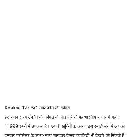
Realme 12x 5G स्मार्टफोन की कीमत
इस दमदार स्मार्टफोन की कीमत की बात करें तो यह भारतीय बाजार में महज
11,999 रुपये में उपलब्ध है। अपनी खूबियों के कारण इस स्मार्टफोन में आपको
दमदार प्रोसेसर के साथ-साथ शानदार कैमरा क्वालिटी भी देखने को मिलती है।