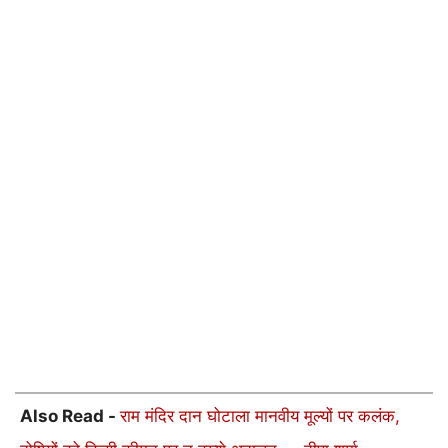
Also Read -
राम मंदिर दान घोटाला मानवीय मूल्यों पर कलंक,