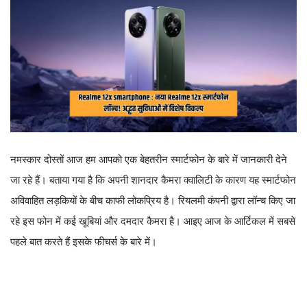
नमस्कार दोस्तों आज हम आपको एक बेहतरीन स्मार्टफोन के बारे में जानकारी देने
जा रहे हैं। बताया गया है कि अपनी शानदार कैमरा क्वालिटी के कारण यह स्मार्टफोन
अविवाहित लड़कियों के बीच काफी लोकप्रिय है। रियलमी कंपनी द्वारा लॉन्च किए जा
रहे इस फोन में कई खूबियां और दमदार कैमरा है। आइए आज के आर्टिकल में सबसे
पहले बात करते हैं इसके फीचर्स के बारे में।