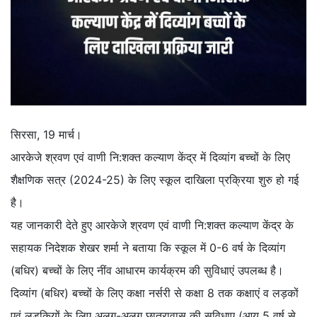
सिरसा, 19 मार्च।
आरकेजे श्रवण एवं वाणी नि:शक्त कल्याण केंद्र में दिव्यांग बच्चों के लिए
शैक्षणिक सत्र (2024-25) के लिए स्कूल दाखिला प्रक्रिया शुरु हो गई
है।
यह जानकारी देते हुए आरकेजे श्रवण एवं वाणी नि:शक्त कल्याण केंद्र के
सहायक निदेशक शेखर शर्मा ने बताया कि स्कूल में 0-6 वर्ष के दिव्यांग
(बधिर) बच्चों के लिए नींव आधारम कार्यक्रम की सुविधाएं उपलब्ध है।
दिव्यांग (बधिर) बच्चों के लिए कक्षा नर्सरी से कक्षा 8 तक कक्षाएं व लड़कों
एवं लड़कियों के लिए अलग-अलग छात्रावास की सुविधाए (आयु 5 वर्ष से