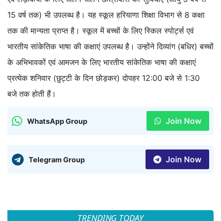
15 वर्ष तक) भी उपलब्ध है। यह स्कूल हरियाणा शिक्षा विभाग से 8 कक्षा
तक की मान्यता प्राप्त है। स्कूल में बच्चों के लिए स्किल स्पोर्ट्स एवं
भारतीय सांकेतिक भाषा की कक्षाएं उपलब्ध है। उन्होंने दिव्यांग (बधिर) बच्चों
के अभिभावकों एवं आमजन के लिए भारतीय सांकेतिक भाषा की कक्षाएं
प्रत्येक शनिवार (छुट्टी के दिन छोड़कर) दोपहर 12:00 बजे से 1:30
बजे तक होती हैं।
Join Now
WhatsApp Group
Join Now
Telegram Group
TRENDING TODAY