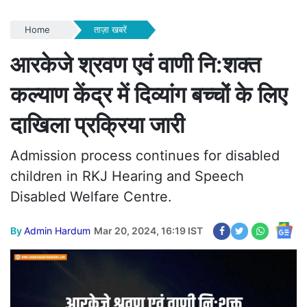
Home
ताज़ा खबरें
आरकेजे श्रवण एवं वाणी नि:शक्त
कल्याण केंद्र में दिव्यांग बच्चों के लिए
दाखिला प्रक्रिया जारी
Admission process continues for disabled
children in RKJ Hearing and Speech
Disabled Welfare Centre.
By
Admin Hardum
Mar 20, 2024, 16:19 IST