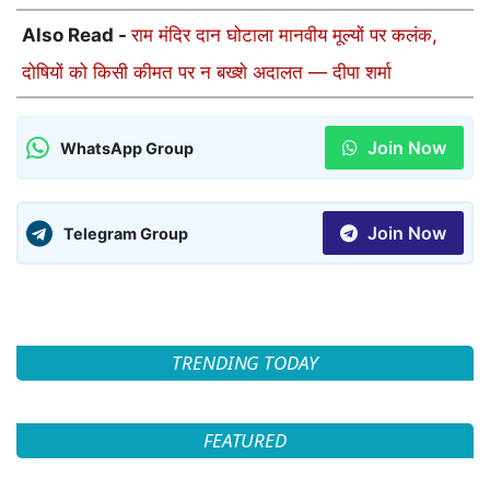
Also Read -
राम मंदिर दान घोटाला मानवीय मूल्यों पर कलंक,
दोषियों को किसी कीमत पर न बख्शे अदालत — दीपा शर्मा
Join Now
WhatsApp Group
Join Now
Telegram Group
TRENDING TODAY
FEATURED