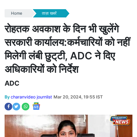
Home
ताज़ा खबरें
रोहतक अवकाश के दिन भी खुलेंगे
सरकारी कार्यालय:कर्मचारियों को नहीं
मिलेगी लंबी छुट्‌टी, ADC ने दिए
अधिकारियों को निर्देश
ADC
By
charanvideo journlist
Mar 20, 2024, 19:55 IST