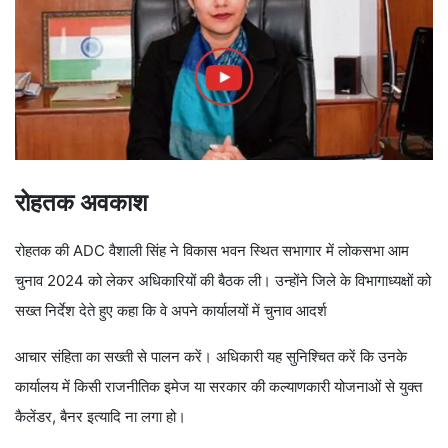
रोहतक अवकाश
रोहतक की ADC वैशाली सिंह ने विकास भवन स्थित सभागार में लोकसभा आम
चुनाव 2024 को लेकर अधिकारियों की बैठक ली। उन्होंने जिले के विभागाध्यक्षों को
सख्त निर्देश देते हुए कहा कि वे अपने कार्यालयों में चुनाव आदर्श
आचार संहिता का सख्ती से पालन करें। अधिकारी यह सुनिश्चित करें कि उनके
कार्यालय में किसी राजनीतिक इमेज या सरकार की कल्याणकारी योजनाओं से युक्त
कैलेंडर, बैनर इत्यादि ना लगा हो।