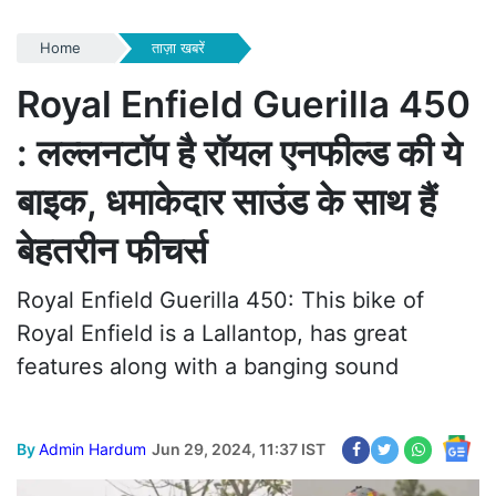
Home
ताज़ा खबरें
Royal Enfield Guerilla 450
: लल्लनटॉप है रॉयल एनफील्ड की ये
बाइक, धमाकेदार साउंड के साथ हैं
बेहतरीन फीचर्स
Royal Enfield Guerilla 450: This bike of
Royal Enfield is a Lallantop, has great
features along with a banging sound
By
Admin Hardum
Jun 29, 2024, 11:37 IST