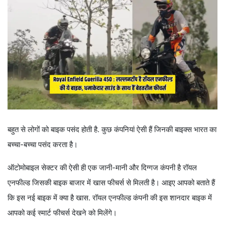
बहुत से लोगों को बाइक पसंद होती है. कुछ कंपनियां ऐसी हैं जिनकी बाइक्स भारत का
बच्चा-बच्चा पसंद करता है।
ऑटोमोबाइल सेक्टर की ऐसी ही एक जानी-मानी और दिग्गज कंपनी है रॉयल
एनफील्ड जिसकी बाइक बाजार में खास फीचर्स से मिलती है। आइए आपको बताते हैं
कि इस नई बाइक में क्या है खास. रॉयल एनफील्ड कंपनी की इस शानदार बाइक में
आपको कई स्मार्ट फीचर्स देखने को मिलेंगे।