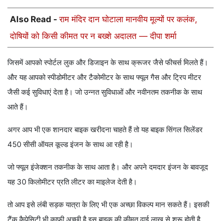
Also Read -
राम मंदिर दान घोटाला मानवीय मूल्यों पर कलंक,
दोषियों को किसी कीमत पर न बख्शे अदालत — दीपा शर्मा
जिसमें आपको स्पोर्टल लुक और डिजाइन के साथ क्रूजर जैसे फीचर्स मिलते हैं।
और यह आपको स्पीडोमीटर और टैकोमीटर के साथ फ्यूल गैस और ट्रिप मीटर
जैसी कई सुविधाएं देता है। जो उन्नत सुविधाओं और नवीनतम तकनीक के साथ
आते हैं।
अगर आप भी एक शानदार बाइक खरीदना चाहते हैं तो यह बाइक सिंगल सिलेंडर
450 सीसी ऑयल कूल्ड इंजन के साथ आ रही है।
जो फ्यूल इंजेक्शन तकनीक के साथ आता है। और अपने दमदार इंजन के बावजूद
यह 30 किलोमीटर प्रति लीटर का माइलेज देती है।
तो आप इसे लंबी सड़क यात्रा के लिए भी एक अच्छा विकल्प मान सकते हैं। इसकी
टैंक कैपेसिटी भी काफी अच्छी है इस बाइक की कीमत ढाई लाख से शुरू होती है