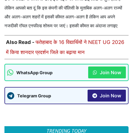
लेकिन आपको बता दूं कि इस कंपनी की पॉलिसी के मुताबिक अलग-अलग राज्यों
और अलग-अलग शहरों में इसकी कीमत अलग-अलग है लेकिन आप अपने
नजदीकी रॉयल एनफील्ड शोरूम पर जाएं। इसकी कीमत का अंदाजा लगाइए
Also Read -
फतेहाबाद के 16 विद्यार्थियों ने NEET UG 2026
में किया शानदार प्रदर्शन जिले का बढ़ाया मान
Join Now
WhatsApp Group
Join Now
Telegram Group
TRENDING TODAY