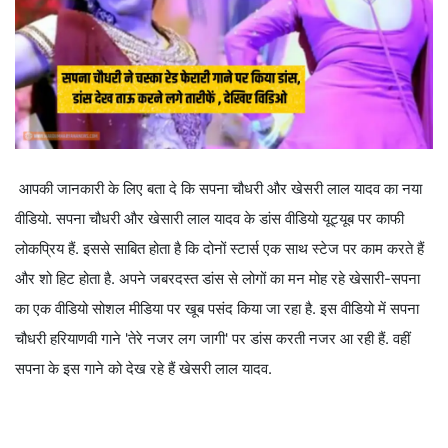
आपकी जानकारी के लिए बता दे कि सपना चौधरी और खेसरी लाल यादव का नया
वीडियो. सपना चौधरी और खेसारी लाल यादव के डांस वीडियो यूट्यूब पर काफी
लोकप्रिय हैं. इससे साबित होता है कि दोनों स्टार्स एक साथ स्टेज पर काम करते हैं
और शो हिट होता है. अपने जबरदस्त डांस से लोगों का मन मोह रहे खेसारी-सपना
का एक वीडियो सोशल मीडिया पर खूब पसंद किया जा रहा है. इस वीडियो में सपना
चौधरी हरियाणवी गाने 'तेरे नजर लग जागी' पर डांस करती नजर आ रही हैं. वहीं
सपना के इस गाने को देख रहे हैं खेसरी लाल यादव.