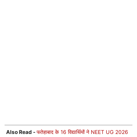
Also Read -
फतेहाबाद के 16 विद्यार्थियों ने NEET UG 2026