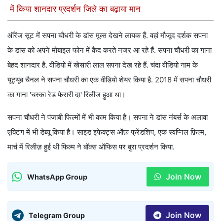
में किया शानदार प्रदर्शन जिले का बढ़ाया मान
ऑरेंज सूट में सपना चौधरी के डांस मूव्स देखने लायक हैं. वहां मौजूद दर्शक सपना
के डांस को अपने मोबाइल फोन में कैद करते नजर आ रहे हैं. सपना चौधरी का गाना
बेहद शानदार है. वीडियो में खेसारी लाल सपना देख रहे हैं. चंदा वीडियो नाम के
यूट्यूब चैनल ने सपना चौधरी का एक वीडियो शेयर किया है. 2018 में सपना चौधरी
का गाना 'चस्का रेड फेरारी दा' रिलीज हुआ था।
सपना चौधरी ने पंजाबी फिल्मों में भी काम किया है। सपना ने डांस नंबर्स के अलावा
एक्टिंग में भी डेब्यू किया है। साइड इफेक्ट्स ऑफ़ फ्रेंडशिप, एक स्वप्निल फ़िल्म,
मार्च में रिलीज़ हुई थी फिल्म ने बॉक्स ऑफिस पर बुरा प्रदर्शन किया.
Join Now
WhatsApp Group
Join Now
Telegram Group