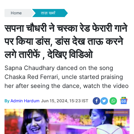
Home
ताज़ा खबरें
सपना चौधरी ने चस्का रेड फेरारी गाने
पर किया डांस, डांस देख ताऊ करने
लगे तारीफें , देखिए विडिओ
Sapna Chaudhary danced on the song
Chaska Red Ferrari, uncle started praising
her after seeing the dance, watch the video
By
Admin Hardum
Jun 15, 2024, 15:23 IST