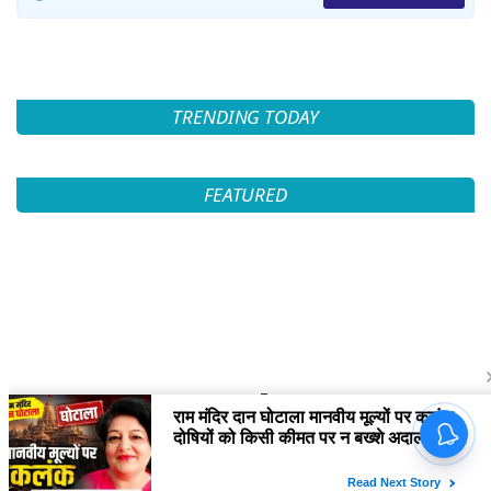
TRENDING TODAY
FEATURED