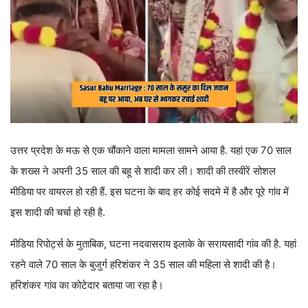
उत्तर प्रदेश के मऊ से एक चौंकाने वाला मामला सामने आया है. यहां एक 70 साल
के शख्स ने अपनी 35 साल की बहू से शादी कर ली। शादी की तस्वीरें सोशल
मीडिया पर वायरल हो रही हैं. इस घटना के बाद हर कोई सदमे में है और पूरे गांव में
इस शादी की चर्चा हो रही है.
मीडिया रिपोर्ट्स के मुताबिक, घटना नदवासराय इलाके के सरायसादी गांव की है. यहां
रहने वाले 70 साल के बुजुर्ग हरिशंकर ने 35 साल की महिला से शादी की है।
हरिशंकर गांव का कोटेदार बताया जा रहा है।