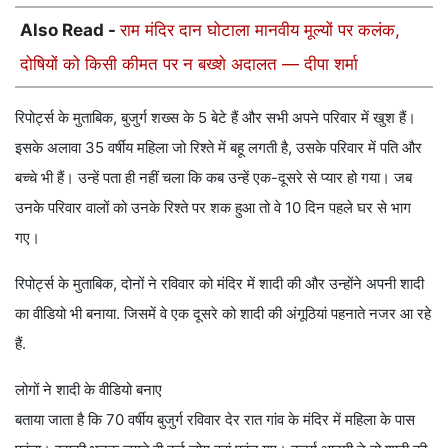
Also Read -
राम मंदिर दान घोटाला मानवीय मूल्यों पर कलंक,
दोषियों को किसी कीमत पर न बख्शे अदालत — दीपा शर्मा
रिपोर्ट्स के मुताबिक, बुजुर्ग शख्स के 5 बेटे हैं और सभी अपने परिवार में खुश हैं।
इसके अलावा 35 वर्षीय महिला जो रिश्ते में बहू लगती है, उसके परिवार में पति और
बच्चे भी हैं। उन्हें पता ही नहीं चला कि कब उन्हें एक-दूसरे से प्यार हो गया। जब
उनके परिवार वालों को उनके रिश्ते पर शक हुआ तो वे 10 दिन पहले घर से भाग
गए।
रिपोर्ट्स के मुताबिक, दोनों ने रविवार को मंदिर में शादी की और उन्होंने अपनी शादी
का वीडियो भी बनाया. जिसमें वे एक दूसरे को शादी की अंगूठियां पहनाते नजर आ रहे
हैं.
लोगों ने शादी के वीडियो बनाए
बताया जाता है कि 70 वर्षीय बुजुर्ग रविवार देर रात गांव के मंदिर में महिला के पास