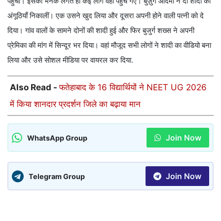
पहुंचा। इसकी भनक लगते ही कई लोग वहां पहुंच गए। बुज़ुर्ग आदमी ने दो शादी की
अंगूठियाँ निकालीं। एक उसने खुद लिया और दूसरा अपनी होने वाली पत्नी को दे
दिया। गांव वालों के सामने दोनों की शादी हुई और फिर बुजुर्ग शख्स ने अपनी
प्रेमिका की मांग में सिन्दूर भर दिया। वहां मौजूद सभी लोगों ने शादी का वीडियो बना
लिया और उसे सोशल मीडिया पर वायरल कर दिया.
Also Read -
फतेहाबाद के 16 विद्यार्थियों ने NEET UG 2026
में किया शानदार प्रदर्शन जिले का बढ़ाया मान
Join Now
WhatsApp Group
Join Now
Telegram Group