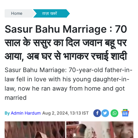
Home
ताज़ा खबरें
Sasur Bahu Marriage : 70
साल के ससुर का दिल जवान बहू पर
आया, अब घर से भागकर रचाई शादी
Sasur Bahu Marriage: 70-year-old father-in-
law fell in love with his young daughter-in-
law, now he ran away from home and got
married
By
Admin Hardum
Aug 2, 2024, 13:13 IST