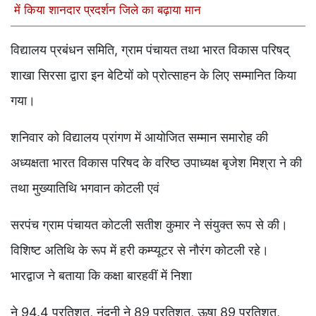
में किया शानदार प्रदर्शन जिले का बढ़ाया मान
विद्यालय प्रबंधन समिति, ग्राम पंचायत तथा भारत विकास परिषद्
शाखा सिरसा द्वारा इन बेटियों को प्रोत्साहन के लिए सम्मानित किया
गया।
शनिवार को विद्यालय प्रांगण में आयोजित सम्मान समारोह की
अध्यक्षता भारत विकास परिषद के वरिष्ठ उपाध्यक्ष बृजेश मिश्रा ने की
तथा मुख्यातिथि भगवान कोटली एवं
सरपंच ग्राम पंचायत कोटली सतीश कुमार ने संयुक्त रूप से की।
विशिष्ट अतिथि के रूप में हरी कम्प्यूटर से नौरंग कोटली रहे।
भारद्वाज ने बताया कि कक्षा बारहवीं में निशा
ने 94.4 प्रतिशत, नंदनी ने 89 प्रतिशत, ऊषा 89 प्रतिशत,