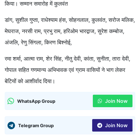
किया। सम्मान समारोह में कुलवंत
डांग, सुशील गुप्ता, राधेश्याम हंस, सोहनलाल, कुलवंत, सरोज मलिक,
मेघराज, नरसी राम, प्रभु राम, हरिओम भारद्वाज, सुरेश कम्बोज,
अंजलि, रेणु सिंगला, किरण बिश्नोई,
रमा शर्मा, आत्मा राम, शेर सिंह, नीतु देवी, कांता, सुनीता, तारा देवी,
गोपाल सहित गणमान्य अभिभावक एवं ग्राम वासियों ने भाग लेकर
बेटियों को आशीर्वाद दिया।
Join Now
WhatsApp Group
Join Now
Telegram Group