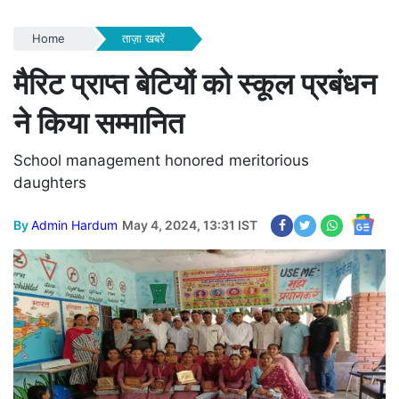
Home
ताज़ा खबरें
मैरिट प्राप्त बेटियों को स्कूल प्रबंधन
ने किया सम्मानित
School management honored meritorious
daughters
By
Admin Hardum
May 4, 2024, 13:31 IST