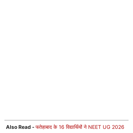
Also Read -
फतेहाबाद के 16 विद्यार्थियों ने NEET UG 2026