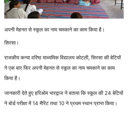
अपनी मेहनत से स्कूल का नाम चमकाने का काम किया है।
सिरसा।
राजकीय कन्या वरिष्ठ माध्यमिक विद्यालय कोटली, सिरसा की बेटियों
ने एक बार फिर अपनी मेहनत से स्कूल का नाम चमकाने का काम
किया है।
जानकारी देते हुए हरिओम भारद्वाज ने बताया कि स्कूल की 24 बेटियों
ने बोर्ड परीक्षा में 14 मैरिट तथा 10 ने प्रथम स्थान प्राप्त किया।