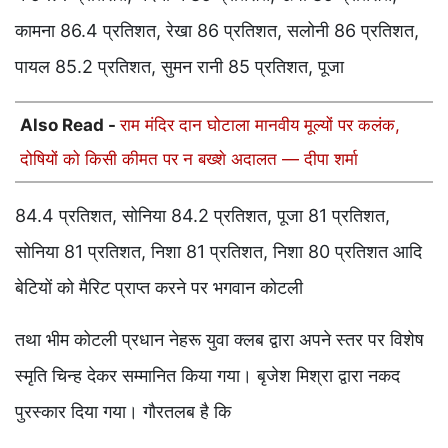
कामना 86.4 प्रतिशत, रेखा 86 प्रतिशत, सलोनी 86 प्रतिशत,
पायल 85.2 प्रतिशत, सुमन रानी 85 प्रतिशत, पूजा
Also Read -
राम मंदिर दान घोटाला मानवीय मूल्यों पर कलंक,
दोषियों को किसी कीमत पर न बख्शे अदालत — दीपा शर्मा
84.4 प्रतिशत, सोनिया 84.2 प्रतिशत, पूजा 81 प्रतिशत,
सोनिया 81 प्रतिशत, निशा 81 प्रतिशत, निशा 80 प्रतिशत आदि
बेटियों को मैरिट प्राप्त करने पर भगवान कोटली
तथा भीम कोटली प्रधान नेहरू युवा क्लब द्वारा अपने स्तर पर विशेष
स्मृति चिन्ह देकर सम्मानित किया गया। बृजेश मिश्रा द्वारा नकद
पुरस्कार दिया गया। गौरतलब है कि