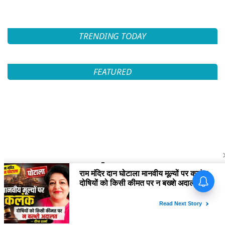
TRENDING TODAY
FEATURED