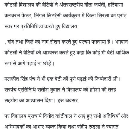
कोटली विद्यालय की बेटियों ने अंतरराष्ट्रीय गीता जयंती, हरियाणा
क्लचरल फेस्ट, लिंगल लिटरेसी कार्यक्रम में जिला सिरसा का प्रांत
स्तर पर प्रतिनिधित्व करते हुए विद्यालय
, गांव तथा जिले का नाम रोशन करते हुए परचम फहराया है। भगवान
कोटली ने बेटियों को आश्वस्त करते हुए कहा कि कोई भी बेटी आर्थिक
रूप से आगे पढ़ाई ना छोड़ें।
मलकीत सिंह पंच ने भी एक बेटी की पूर्ण पढ़ाई की जिम्मेदारी ली।
सरपंच प्रतिनिधि सतीश कुमार ने विद्यालय को हमेशा की तरह
सहयोग का आश्वासन दिया। इस अवसर
पर विद्यालय प्राचार्य विनोद कांटीवाल ने आए हुए सभी अतिथियों और
अभिभावकों का आभार व्यक्त किया तथा संदीप रुडला ने स्वागत