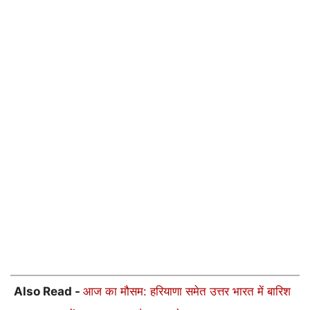
Also Read -
आज का मौसम: हरियाणा समेत उत्तर भारत में बारिश