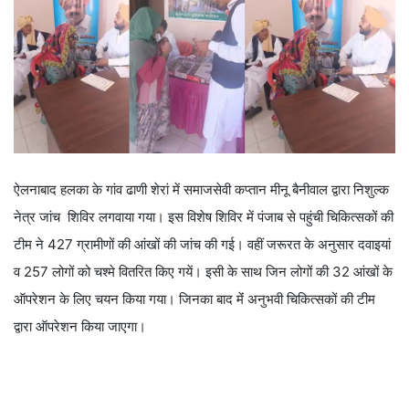
ऐलनाबाद हलका के गांव ढाणी शेरां में समाजसेवी कप्तान मीनू बैनीवाल द्वारा निशुल्क
नेत्र जांच शिविर लगवाया गया। इस विशेष शिविर में पंजाब से पहुंची चिकित्सकों की
टीम ने 427 ग्रामीणों की आंखों की जांच की गई। वहीं जरूरत के अनुसार दवाइयां
व 257 लोगों को चश्मे वितरित किए गयें। इसी के साथ जिन लोगों की 32 आंखों के
ऑपरेशन के लिए चयन किया गया। जिनका बाद मेंं अनुभवी चिकित्सकों की टीम
द्वारा ऑपरेशन किया जाएगा।