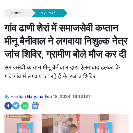
Home
ताज़ा खबरें
गांव ढाणी शेरां में समाजसेवी कप्तान
मीनू बैनीवाल ने लगवाया निशुल्क नेत्र
जांच शिविर, ग्रामीण बोले मौज कर दी
समाजसेवी कप्तान मीनू बैनीवाल द्वारा ऐलनाबाद हलका के
गांव गांव में लगवाए जा रहे हैं नेत्रजांच शिविर
By
Hardum Haryana
Feb 18, 2024, 16:13 IST