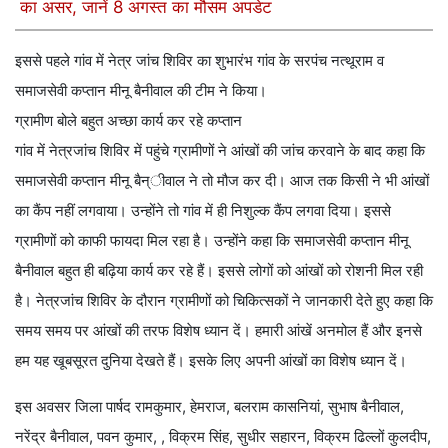
का असर, जानें 8 अगस्त का मौसम अपडेट
इससे पहले गांव में नेत्र जांच शिविर का शुभारंभ गांव के सरपंच नत्थूराम व
समाजसेवी कप्तान मीनू बैनीवाल की टीम ने किया।
ग्रामीण बोले बहुत अच्छा कार्य कर रहे कप्तान
गांव में नेत्रजांच शिविर में पहुंचे ग्रामीणों ने आंखों की जांच करवाने के बाद कहा कि
समाजसेवी कप्तान मीनू बैन्ीवाल ने तो मौज कर दी। आज तक किसी ने भी आंखों
का कैंप नहीं लगवाया। उन्होंने तो गांव में ही निशुल्क कैंप लगवा दिया। इससे
ग्रामीणों को काफी फायदा मिल रहा है। उन्होंने कहा कि समाजसेवी कप्तान मीनू
बैनीवाल बहुत ही बढ़िया कार्य कर रहे हैं। इससे लोगों को आंखों को रोशनी मिल रही
है। नेत्रजांच शिविर के दौरान ग्रामीणों को चिकित्सकों ने जानकारी देते हुए कहा कि
समय समय पर आंखों की तरफ विशेष ध्यान दें। हमारी आंखें अनमोल हैं और इनसे
हम यह खूबसूरत दुनिया देखते हैं। इसके लिए अपनी आंखों का विशेष ध्यान दें।
इस अवसर जिला पार्षद रामकुमार, हेमराज, बलराम कासनियां, सुभाष बैनीवाल,
नरेंद्र बैनीवाल, पवन कुमार, , विक्रम सिंह, सुधीर सहारन, विक्रम ढिल्लों कुलदीप,