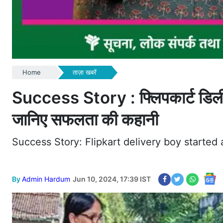
Home
ताज़ा खबरें
Success Story : फ्लिपकार्ट डिलीव
जानिए सफलता की कहानी
Success Story: Flipkart delivery boy started 
By
Admin Hardum
Jun 10, 2024, 17:39 IST