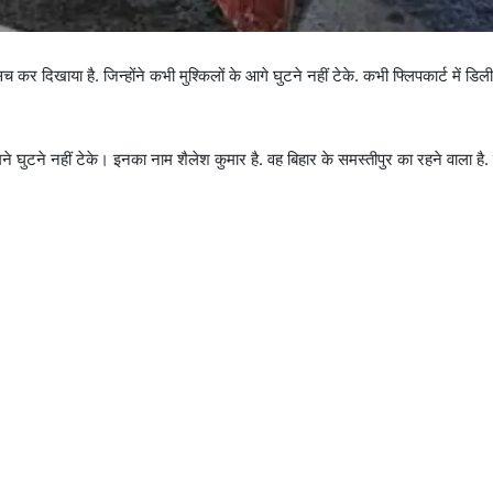
र दिखाया है. जिन्होंने कभी मुश्किलों के आगे घुटने नहीं टेके. कभी फ्लिपकार्ट में डिल
घुटने नहीं टेके। इनका नाम शैलेश कुमार है. वह बिहार के समस्तीपुर का रहने वाला है. उ