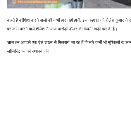
कहते हैं कोशिश करने वालों की कभी हार नहीं होती. इस कहावत को शैलेश कुमार ने सच क
पर काम करने वाले शैलेश ने आज करोड़ों डॉलर की कंपनी खड़ी कर दी है।
आज हम आपको एक ऐसे शख्स से मिलवाने जा रहे हैं जिसने कभी भी मुश्किलों के सामने 
लॉजिस्टिक्स की स्थापना की