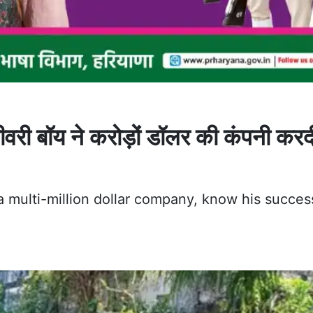
री बॉय ने करोड़ों डॉलर की कंपनी करद
a multi-million dollar company, know his succes