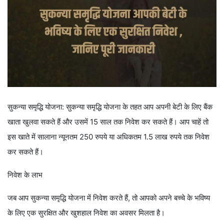
सुकन्या समृद्धि योजना: सुकन्या समृद्धि योजना के तहत आप अपनी बेटी के लिए बैंक
खाता खुलवा सकते हैं और उसमें 15 साल तक निवेश कर सकते हैं। आप चाहें तो
इस खाते में सालाना न्यूनतम 250 रुपये या अधिकतम 1.5 लाख रुपये तक निवेश
कर सकते हैं।
निवेश के लाभ
जब आप सुकन्या समृद्धि योजना में निवेश करते हैं, तो आपको अपने बच्चे के भविष्य
के लिए एक सुरक्षित और खुशहाल निवेश का अवसर मिलता है।