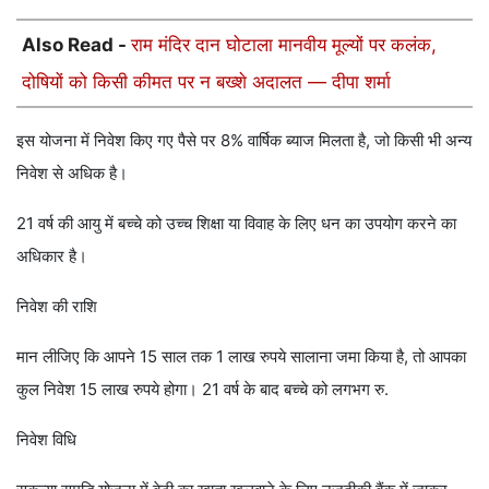
Also Read -
राम मंदिर दान घोटाला मानवीय मूल्यों पर कलंक,
दोषियों को किसी कीमत पर न बख्शे अदालत — दीपा शर्मा
इस योजना में निवेश किए गए पैसे पर 8% वार्षिक ब्याज मिलता है, जो किसी भी अन्य
निवेश से अधिक है।
21 वर्ष की आयु में बच्चे को उच्च शिक्षा या विवाह के लिए धन का उपयोग करने का
अधिकार है।
निवेश की राशि
मान लीजिए कि आपने 15 साल तक 1 लाख रुपये सालाना जमा किया है, तो आपका
कुल निवेश 15 लाख रुपये होगा। 21 वर्ष के बाद बच्चे को लगभग रु.
निवेश विधि