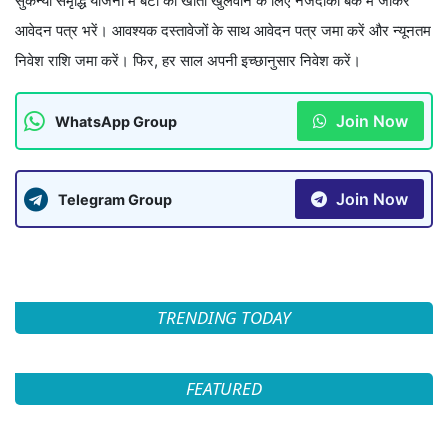
सुकन्या समृद्धि योजना में बेटी का खाता खुलवाने के लिए नजदीकी बैंक में जाकर
आवेदन पत्र भरें। आवश्यक दस्तावेजों के साथ आवेदन पत्र जमा करें और न्यूनतम
निवेश राशि जमा करें। फिर, हर साल अपनी इच्छानुसार निवेश करें।
Join Now
WhatsApp Group
Join Now
Telegram Group
TRENDING TODAY
FEATURED