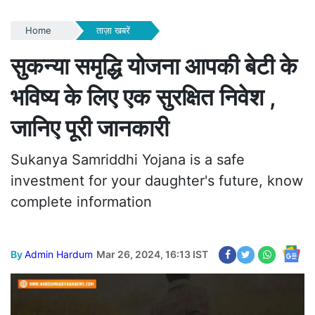
Home
ताज़ा खबरें
सुकन्या समृद्धि योजना आपकी बेटी के
भविष्य के लिए एक सुरक्षित निवेश ,
जानिए पूरी जानकारी
Sukanya Samriddhi Yojana is a safe
investment for your daughter's future, know
complete information
By
Admin Hardum
Mar 26, 2024, 16:13 IST