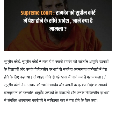
सुप्रीम कोर्ट: सुप्रीम कोर्ट ने हाल ही में स्वामी रामदेव को पतंजलि आयुर्वेद उत्पादों
के विज्ञापनों और उनके चिकित्सीय प्रभावों से संबंधित अवमानना ​​कार्यवाही में पेश
होने के लिए कहा था। तो आइए नीचे दी गई खबर में जानें क्या है पूरा मामला। /
सुप्रीम कोर्ट ने मंगलवार को स्वामी रामदेव और कंपनी के प्रबंध निदेशक आचार्य
बालकृष्णन को पतंजलि आयुर्वेद उत्पादों के विज्ञापनों और उनके चिकित्सीय प्रभावों
से संबंधित अवमानना ​​कार्यवाही में व्यक्तिगत रूप से पेश होने के लिए कहा।