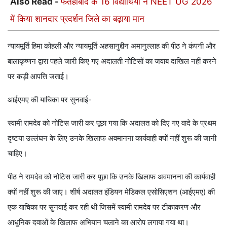
Also Read -
फतेहाबाद के 16 विद्यार्थियों ने NEET UG 2026
में किया शानदार प्रदर्शन जिले का बढ़ाया मान
न्यायमूर्ति हिमा कोहली और न्यायमूर्ति अहसानुद्दीन अमानुल्लाह की पीठ ने कंपनी और
बालाकृष्णन द्वारा पहले जारी किए गए अदालती नोटिसों का जवाब दाखिल नहीं करने
पर कड़ी आपत्ति जताई।
आईएमए की याचिका पर सुनवाई-
स्वामी रामदेव को नोटिस जारी कर पूछा गया कि अदालत को दिए गए वादे के प्रथम
दृष्टया उल्लंघन के लिए उनके खिलाफ अवमानना ​​​​कार्यवाही क्यों नहीं शुरू की जानी
चाहिए।
पीठ ने रामदेव को नोटिस जारी कर पूछा कि उनके खिलाफ अवमानना ​​की कार्यवाही
क्यों नहीं शुरू की जाए। शीर्ष अदालत इंडियन मेडिकल एसोसिएशन (आईएमए) की
एक याचिका पर सुनवाई कर रही थी जिसमें स्वामी रामदेव पर टीकाकरण और
आधुनिक दवाओं के खिलाफ अभियान चलाने का आरोप लगाया गया था।