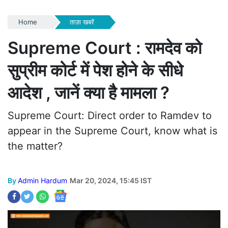
Home
ताज़ा खबरें
Supreme Court : रामदेव को
सुप्रीम कोर्ट में पेश होने के सीधे
आदेश , जानें क्या है मामला ?
Supreme Court: Direct order to Ramdev to
appear in the Supreme Court, know what is
the matter?
By
Admin Hardum
Mar 20, 2024, 15:45 IST