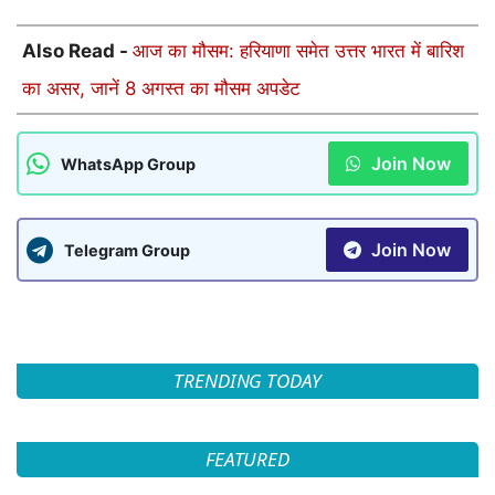
Also Read -
आज का मौसम: हरियाणा समेत उत्तर भारत में बारिश
का असर, जानें 8 अगस्त का मौसम अपडेट
Join Now
WhatsApp Group
Join Now
Telegram Group
TRENDING TODAY
FEATURED