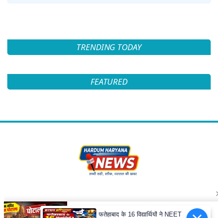
TRENDING TODAY
FEATURED
Follow Us
फतेहाबाद के 16 विद्यार्थियों ने NEET