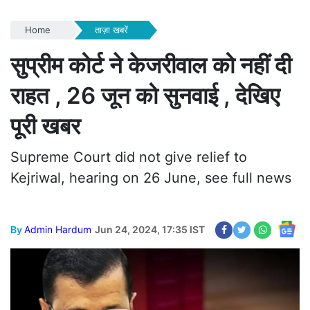
Home
ताज़ा खबरें
सुप्रीम कोर्ट ने केजरीवाल को नहीं दी
राहत , 26 जून को सुनवाई , देखिए
पूरी खबर
Supreme Court did not give relief to
Kejriwal, hearing on 26 June, see full news
By
Admin Hardum
Jun 24, 2024, 17:35 IST