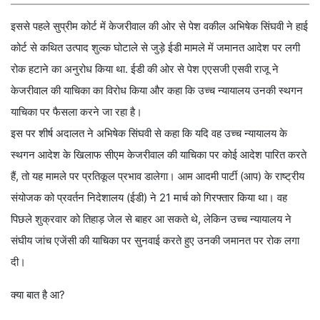
इससे पहले सुप्रीम कोर्ट में केजरीवाल की ओर से पेश वकील अभिषेक सिंघवी ने हाई
कोर्ट से कथित उत्पाद शुल्क घोटाले से जुड़े ईडी मामले में जमानत आदेश पर लगी
रोक हटाने का अनुरोध किया था. ईडी की ओर से पेश एएसजी एसवी राजू ने
केजरीवाल की याचिका का विरोध किया और कहा कि उच्च न्यायालय उनकी स्थगन
याचिका पर फैसला करने जा रहा है।
इस पर शीर्ष अदालत ने अभिषेक सिंघवी से कहा कि यदि वह उच्च न्यायालय के
स्थगन आदेश के खिलाफ सीएम केजरीवाल की याचिका पर कोई आदेश पारित करते
हैं, तो यह मामले पर प्रतिकूल प्रभाव डालेगा। आम आदमी पार्टी (आप) के राष्ट्रीय
संयोजक को प्रवर्तन निदेशालय (ईडी) ने 21 मार्च को गिरफ्तार किया था। वह
पिछले शुक्रवार को तिहाड़ जेल से बाहर आ सकते थे, लेकिन उच्च न्यायालय ने
संघीय जांच एजेंसी की याचिका पर सुनवाई करते हुए उनकी जमानत पर रोक लगा
दी।
क्या बात है आ?