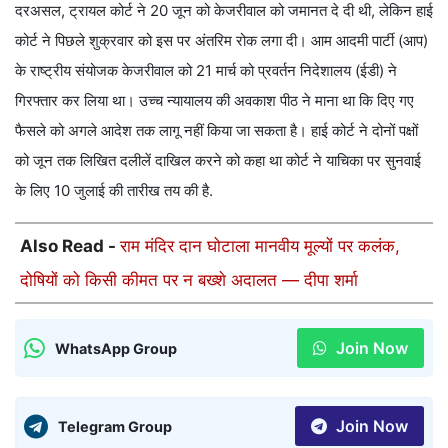
दरअसल, ट्रायल कोर्ट ने 20 जून को केजरीवाल को जमानत दे दी थी, लेकिन हाई
कोर्ट ने पिछले शुक्रवार को इस पर अंतरिम रोक लगा दी। आम आदमी पार्टी (आप)
के राष्ट्रीय संयोजक केजरीवाल को 21 मार्च को प्रवर्तन निदेशालय (ईडी) ने
गिरफ्तार कर लिया था। उच्च न्यायालय की अवकाश पीठ ने माना था कि दिए गए
फैसले को अगले आदेश तक लागू नहीं किया जा सकता है। हाई कोर्ट ने दोनों पक्षों
को जून तक लिखित दलीलें दाखिल करने को कहा था कोर्ट ने याचिका पर सुनवाई
के लिए 10 जुलाई की तारीख तय की है.
Also Read -
राम मंदिर दान घोटाला मानवीय मूल्यों पर कलंक,
दोषियों को किसी कीमत पर न बख्शे अदालत — दीपा शर्मा
Join Now
WhatsApp Group
Join Now
Telegram Group