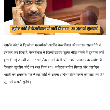
सुप्रीम कोर्ट ने दिल्ली के मुख्यमंत्री अरविंद केजरीवाल को तत्काल राहत देने से
इनकार कर दिया है. केजरीवाल ने दिल्ली उत्पाद शुल्क नीति मामले में ट्रायल कोर्ट
द्वारा दी गई उनकी जमानत पर रोक लगाने के दिल्ली उच्च न्यायालय के आदेश के
खिलाफ सुप्रीम कोर्ट का रुख किया था। जस्टिस मनोज मिश्रा और एसवीएन
भट्टी की अवकाश पीठ ने हाई कोर्ट से अपना आदेश पारित करने को कहा. हम 26
जून को आपसे सुनेंगे।