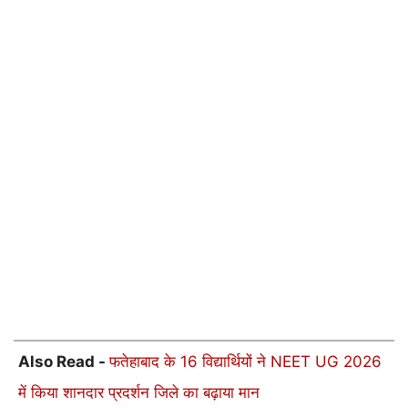
Also Read -
फतेहाबाद के 16 विद्यार्थियों ने NEET UG 2026
में किया शानदार प्रदर्शन जिले का बढ़ाया मान