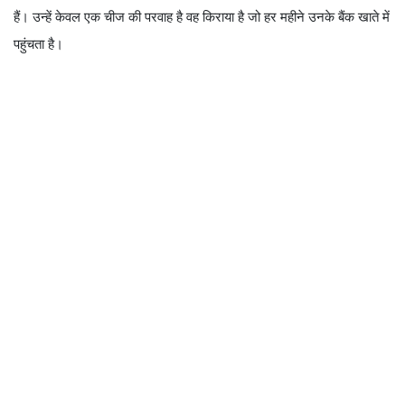
हैं। उन्हें केवल एक चीज की परवाह है वह किराया है जो हर महीने उनके बैंक खाते में
पहुंचता है।