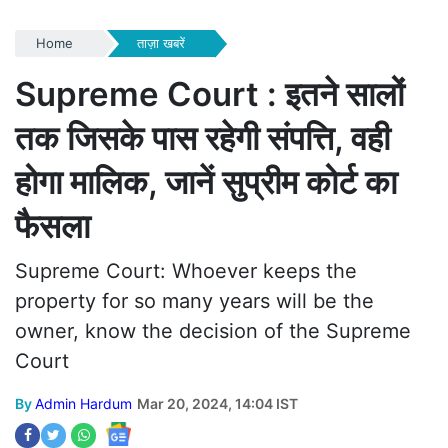
Home
ताज़ा खबरें
Supreme Court : इतने सालों
तक जिसके पास रहेगी संपत्ति, वही
होगा मालिक, जानें सुप्रीम कोर्ट का
फैसला
Supreme Court: Whoever keeps the
property for so many years will be the
owner, know the decision of the Supreme
Court
By
Admin Hardum
Mar 20, 2024, 14:04 IST