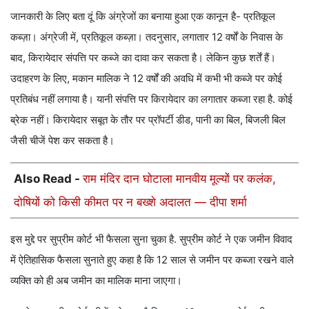
जानकारी के लिए बता दूं कि अंग्रेजों का बनाया हुआ एक कानून है- प्रतिकूल
कब्ज़ा। अंग्रेजी में, प्रतिकूल कब्ज़ा। तदनुसार, लगातार 12 वर्षों के निवास के
बाद, किरायेदार संपत्ति पर कब्जे का दावा कर सकता है। लेकिन कुछ शर्तें हैं।
उदाहरण के लिए, मकान मालिक ने 12 वर्षों की अवधि में कभी भी कब्जे पर कोई
प्रतिबंध नहीं लगाया है। यानी संपत्ति पर किरायेदार का लगातार कब्जा रहा है. कोई
ब्रेक नहीं। किरायेदार सबूत के तौर पर प्रॉपर्टी डीड, पानी का बिल, बिजली बिल
जैसी चीजें पेश कर सकता है।
Also Read -
राम मंदिर दान घोटाला मानवीय मूल्यों पर कलंक,
दोषियों को किसी कीमत पर न बख्शे अदालत — दीपा शर्मा
इस मुद्दे पर सुप्रीम कोर्ट भी फैसला सुना चुका है. सुप्रीम कोर्ट ने एक जमीन विवाद
में ऐतिहासिक फैसला सुनाते हुए कहा है कि 12 साल से जमीन पर कब्जा रखने वाले
व्यक्ति को ही अब जमीन का मालिक माना जाएगा।