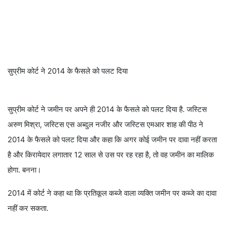
सुप्रीम कोर्ट ने 2014 के फैसले को पलट दिया
सुप्रीम कोर्ट ने जमीन पर अपने ही 2014 के फैसले को पलट दिया है. जस्टिस
अरुण मिश्रा, जस्टिस एस अब्दुल नजीर और जस्टिस एमआर शाह की पीठ ने
2014 के फैसले को पलट दिया और कहा कि अगर कोई जमीन पर दावा नहीं करता
है और किरायेदार लगातार 12 साल से उस पर रह रहा है, तो वह जमीन का मालिक
होगा. बनना।
2014 में कोर्ट ने कहा था कि प्रतिकूल कब्जे वाला व्यक्ति जमीन पर कब्जे का दावा
नहीं कर सकता.