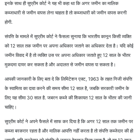
इनके साथ ही सुप्रीम कोर्ट ने यह भी कहा था कि अगर जमीन का मालिक
कब्जाधारी से जमीन वापस लेना चाहता है तो कब्जाधारी को जमीन वापस करनी
होगी.
संपत्ति के मामले में सुप्रीम कोर्ट ने फैसला सुनाया कि भारतीय कानून किसी व्यक्ति
को 12 साल तक जमीन पर अपना अधिकार जताने का अधिकार देता है। यदि कोई
जमीन विवाद में है तो व्यक्ति उस पर अपना अधिकार जताते हुए 12 साल के भीतर
मुकदमा दायर कर सकता है और अदालत से जमीन वापस पा सकता है।
आपकी जानकारी के लिए बता दे कि लिमिटेशन एक्ट, 1963 के तहत निजी संपत्ति
के स्वामित्व का दावा करने की समय सीमा 12 साल है, जबकि सरकारी जमीन के
लिए यह सीमा 30 साल है. जबरन कब्जे की शिकायत 12 साल के भीतर की जानी
चाहिए।
सुप्रीम कोर्ट ने अपने फैसले में साफ कर दिया है कि अगर 12 साल तक जमीन पर
कब्जा बरकरार रहता है और मालिक आपत्ति नहीं करता है तो संपत्ति कब्जेदार की हो