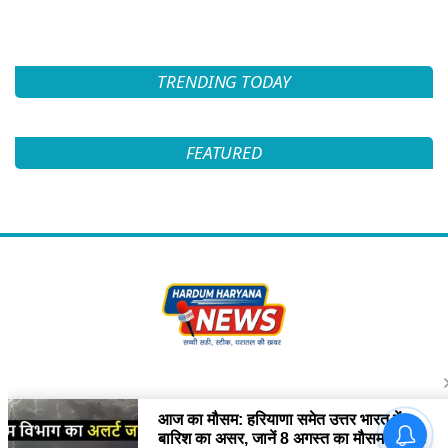
TRENDING TODAY
FEATURED
Follow Us