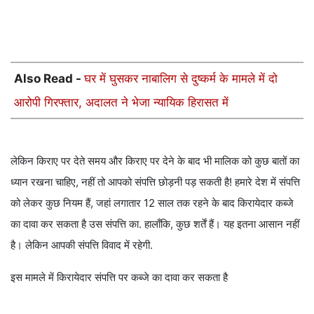
Also Read -
घर में घुसकर नाबालिग से दुष्कर्म के मामले में दो
आरोपी गिरफ्तार, अदालत ने भेजा न्यायिक हिरासत में
लेकिन किराए पर देते समय और किराए पर देने के बाद भी मालिक को कुछ बातों का
ध्यान रखना चाहिए, नहीं तो आपको संपत्ति छोड़नी पड़ सकती है! हमारे देश में संपत्ति
को लेकर कुछ नियम हैं, जहां लगातार 12 साल तक रहने के बाद किरायेदार कब्जे
का दावा कर सकता है उस संपत्ति का. हालाँकि, कुछ शर्तें हैं। यह इतना आसान नहीं
है। लेकिन आपकी संपत्ति विवाद में रहेगी.
इस मामले में किरायेदार संपत्ति पर कब्जे का दावा कर सकता है