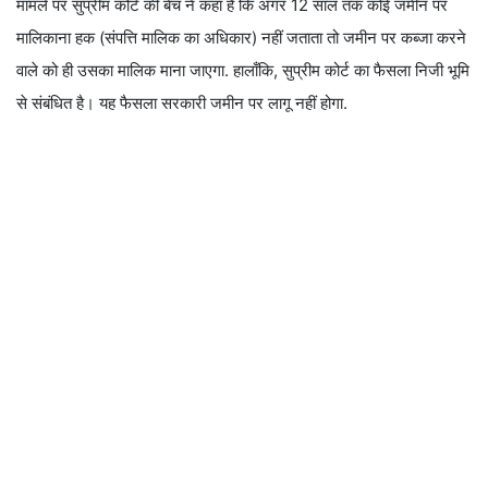
मामले पर सुप्रीम कोर्ट की बेंच ने कहा है कि अगर 12 साल तक कोई जमीन पर
मालिकाना हक (संपत्ति मालिक का अधिकार) नहीं जताता तो जमीन पर कब्जा करने
वाले को ही उसका मालिक माना जाएगा. हालाँकि, सुप्रीम कोर्ट का फैसला निजी भूमि
से संबंधित है। यह फैसला सरकारी जमीन पर लागू नहीं होगा.