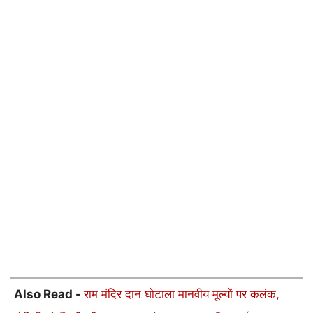
Also Read -
राम मंदिर दान घोटाला मानवीय मूल्यों पर कलंक,