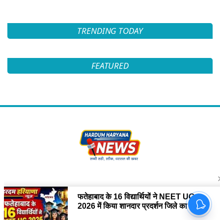
TRENDING TODAY
FEATURED
Follow Us