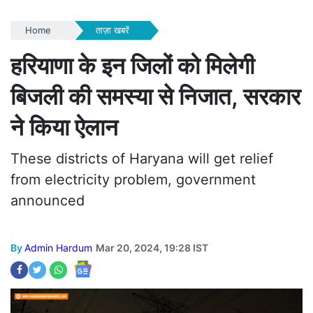
Home
ताज़ा खबरें
हरियाणा के इन जिलों को मिलेगी
बिजली की समस्या से निजात, सरकार
ने किया ऐलान
These districts of Haryana will get relief
from electricity problem, government
announced
By
Admin Hardum
Mar 20, 2024, 19:28 IST