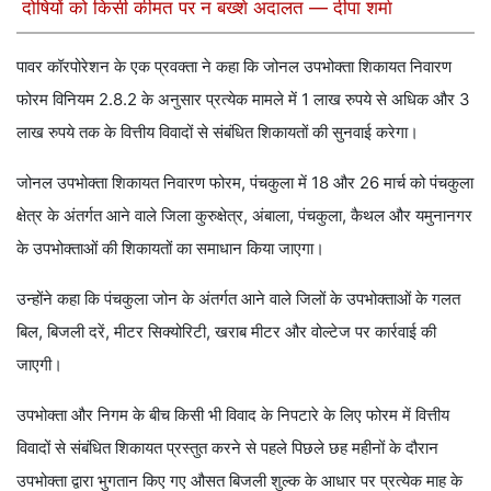
दोषियों को किसी कीमत पर न बख्शे अदालत — दीपा शर्मा
पावर कॉरपोरेशन के एक प्रवक्ता ने कहा कि जोनल उपभोक्ता शिकायत निवारण
फोरम विनियम 2.8.2 के अनुसार प्रत्येक मामले में 1 लाख रुपये से अधिक और 3
लाख रुपये तक के वित्तीय विवादों से संबंधित शिकायतों की सुनवाई करेगा।
जोनल उपभोक्ता शिकायत निवारण फोरम, पंचकुला में 18 और 26 मार्च को पंचकुला
क्षेत्र के अंतर्गत आने वाले जिला कुरुक्षेत्र, अंबाला, पंचकुला, कैथल और यमुनानगर
के उपभोक्ताओं की शिकायतों का समाधान किया जाएगा।
उन्होंने कहा कि पंचकुला जोन के अंतर्गत आने वाले जिलों के उपभोक्ताओं के गलत
बिल, बिजली दरें, मीटर सिक्योरिटी, खराब मीटर और वोल्टेज पर कार्रवाई की
जाएगी।
उपभोक्ता और निगम के बीच किसी भी विवाद के निपटारे के लिए फोरम में वित्तीय
विवादों से संबंधित शिकायत प्रस्तुत करने से पहले पिछले छह महीनों के दौरान
उपभोक्ता द्वारा भुगतान किए गए औसत बिजली शुल्क के आधार पर प्रत्येक माह के