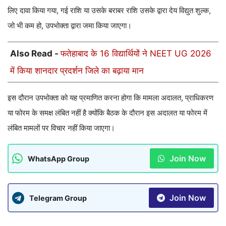
लिए दावा किया गया, गई राशि या उसके बराबर राशि उसके द्वारा देय विद्युत शुल्क,
जो भी कम हो, उपभोक्ता द्वारा जमा किया जाएगा।
Also Read -
फतेहाबाद के 16 विद्यार्थियों ने NEET UG 2026
में किया शानदार प्रदर्शन जिले का बढ़ाया मान
इस दौरान उपभोक्ता को यह प्रमाणित करना होगा कि मामला अदालत, प्राधिकरण
या फोरम के समक्ष लंबित नहीं है क्योंकि बैठक के दौरान इस अदालत या फोरम में
लंबित मामलों पर विचार नहीं किया जाएगा।
Join Now
WhatsApp Group
Join Now
Telegram Group