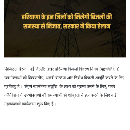
डिजिटल डेस्क- नई दिल्ली: उत्तर हरियाणा बिजली वितरण निगम (यूएचबीवीएन)
उपभोक्ताओं को विश्वसनीय, अच्छी वोल्टेज और निर्बाध बिजली आपूर्ति करने के लिए
प्रतिबद्ध है। 'संपूर्ण उपभोक्ता संतुष्टि' के लक्ष्य को प्राप्त करने के लिए, पावर
कॉर्पोरेशन ने उपभोक्ताओं की समस्याओं को शीघ्रता से हल करने के लिए कई
महत्वाकांक्षी कार्यक्रम शुरू किए हैं।