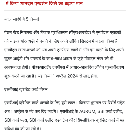
में किया शानदार प्रदर्शन जिले का बढ़ाया मान
बदल जाएंगे ये 5 नियम!
पेंशन फंड नियामक और विकास प्राधिकरण (पीएफआरडीए) ने एनपीएस ग्राहकों
को साइबर धोखाधड़ी से बचाने के लिए अपने लॉगिन सिस्टम में बदलाव किया है।
एनपीएस खाताधारकों को अब अपने एनपीएस खातों में लॉग इन करने के लिए अपने
यूजर आईडी और पासवर्ड के साथ-साथ आधार से जुड़े मोबाइल नंबर की भी
आवश्यकता होगी। पीएफआरडीए एनपीएस में आधार-आधारित लॉगिन प्रमाणीकरण
शुरू करने जा रहा है। यह नियम 1 अप्रैल 2024 से लागू होगा.
एसबीआई क्रेडिट कार्ड नियम
एसबीआई क्रेडिट कार्ड धारकों के लिए बुरी खबर। किराया भुगतान पर रिवॉर्ड पॉइंट
अब 1 अप्रैल से बंद कर दिए जाएंगे। एसबीआई के AURUM, SBI कार्ड एलीट,
SBI कार्ड पल्स, SBI कार्ड एलीट एडवांटेज और सिंपलीक्लिक क्रेडिट कार्ड में यह
सुविधा बंद की जा रही है।