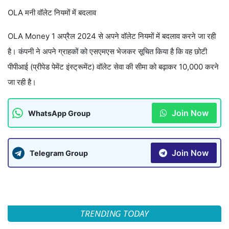
OLA मनी वॉलेट नियमों में बदलाव
OLA Money 1 अप्रैल 2024 से अपने वॉलेट नियमों में बदलाव करने जा रही
है। कंपनी ने अपने ग्राहकों को एसएमएस भेजकर सूचित किया है कि वह छोटी
पीपीआई (प्रीपेड पेमेंट इंस्ट्रूमेंट) वॉलेट सेवा की सीमा को बढ़ाकर 10,000 करने
जा रही है।
Join Now
WhatsApp Group
Join Now
Telegram Group
TRENDING TODAY