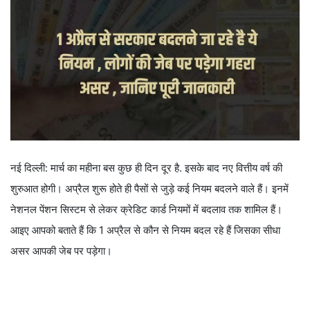
नई दिल्ली: मार्च का महीना बस कुछ ही दिन दूर है. इसके बाद नए वित्तीय वर्ष की
शुरुआत होगी। अप्रैल शुरू होते ही पैसों से जुड़े कई नियम बदलने वाले हैं। इनमें
नेशनल पेंशन सिस्टम से लेकर क्रेडिट कार्ड नियमों में बदलाव तक शामिल हैं।
आइए आपको बताते हैं कि 1 अप्रैल से कौन से नियम बदल रहे हैं जिसका सीधा
असर आपकी जेब पर पड़ेगा।