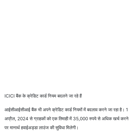
ICICI बैंक के क्रेडिट कार्ड नियम बदलने जा रहे हैं
आईसीआईसीआई बैंक भी अपने क्रेडिट कार्ड नियमों में बदलाव करने जा रहा है। 1
अप्रैल, 2024 से ग्राहकों को एक तिमाही में 35,000 रुपये से अधिक खर्च करने
पर मानार्थ हवाईअड्डा लाउंज की सुविधा मिलेगी।