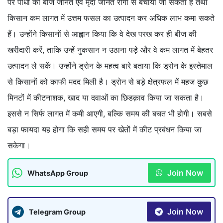
पर पौधों को बीज जनित एवं मृदा जनित रोगों से बचाया जा सकता है तथा
किसान कम लागत में उत्तम फसल का उत्पादन कर अधिक लाभ कमा सकते
हैं। उन्होंने किसानों से आह्वान किया कि वे देख परख कर ही बीज की
खरीदारी करें, ताकि उन्हें नुकसान न उठाना पड़े और वे कम लागत में बेहतर
उत्पादन ले सकें। उन्होंने ड्रोन के महत्व बारे बताया कि ड्रोन के इस्तेमाल
से किसानों को काफी मदद मिली है। ड्रोन से बड़े क्षेत्रफल में महज कुछ
मिनटों में कीटनाशक, खाद या दवाओं का छिडक़ाव किया जा सकता है।
इससे न सिर्फ लागत में कमी आएगी, बल्कि समय की बचत भी होगी। सबसे
बड़ा फायदा यह होगा कि सही समय पर खेतों में कीट प्रबंधन किया जा
सकेगा।
Join Now
WhatsApp Group
Join Now
Telegram Group