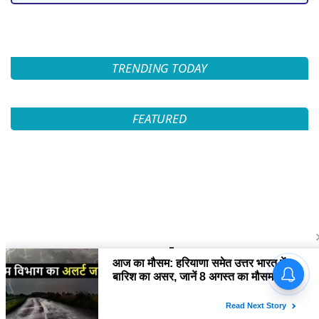
TRENDING TODAY
FEATURED