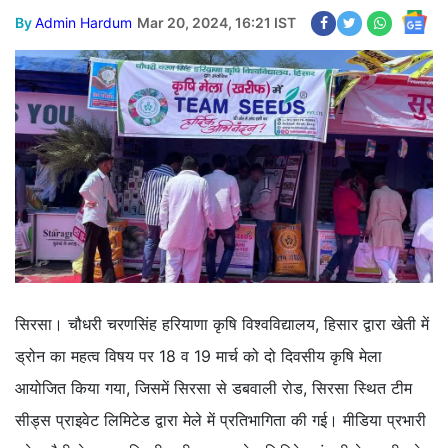
By
Admin Hardum
Mar 20, 2024, 16:21 IST
सिरसा। चौधरी चरणसिंह हरियाणा कृषि विश्वविद्यालय, हिसार द्वारा खेती में
ड्रोन का महत्व विषय पर 18 व 19 मार्च को दो दिवसीय कृषि मेला
आयोजित किया गया, जिसमें सिरसा से डबवाली रोड, सिरसा स्थित टीम
सीड्स प्राइवेट लिमिटेड द्वारा मेले में प्रतिभागिता की गई। मीडिया प्रभारी