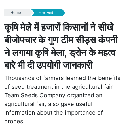
Home
ताज़ा खबरें
कृषि मेले में हजारों किसानों ने सीखे
बीजोपचार के गुण टीम सीड्स कंपनी
ने लगाया कृषि मेला, ड्रोन के महत्व
बारे भी दी उपयोगी जानकारी
Thousands of farmers learned the benefits
of seed treatment in the agricultural fair.
Team Seeds Company organized an
agricultural fair, also gave useful
information about the importance of
drones.