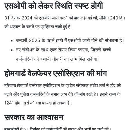
एसओपी को लेकर स्थिति स्पष्ट होगी
31 दिसंबर 2024 को एसओपी जारी करने की बात कही गई थी, लेकिन 240 दिन
की अड़चन के चलते यह प्रक्रिया रुकी हुई है।
जनवरी 2025 के पहले हफ्ते में एसओपी जारी होने की संभावना है।
नए संशोधन के साथ एक्ट तैयार किया जाएगा, जिससे कच्चे
कर्मचारियों को स्थायी नौकरी का लाभ मिल सकेगा।
होमगार्ड वेलफेयर एसोसिएशन की मांग
हरियाणा होमगार्ड वेलफेयर एसोसिएशन के प्रदेश संयोजक संदीप शर्मा ने डीए को
बढ़ाने और पुलिस कर्मचारियों के समान लाभ देने की मांग रखी है। इससे राज्य के
1241 होमगार्ड्स को बड़ा फायदा हो सकता है।
सरकार का आश्वासन
मुख्यमंत्री ने 31 दिसंबर को कर्मचारियों की सुरक्षा और भत्तों पर चर्चा की।