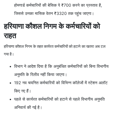
होमगार्ड कर्मचारियों की बेसिक पे ₹700 करने का प्रस्ताव है,
जिससे उनका मासिक वेतन ₹3320 तक पहुंच जाएगा।
हरियाणा कौशल निगम के कर्मचारियों को
राहत
हरियाणा कौशल निगम के तहत कार्यरत कर्मचारियों को हटाने का खतरा अब टल
गया है।
विभाग ने आदेश दिया है कि अनुबंधित कर्मचारियों को बिना विभागीय
अनुमति के रिलीव नहीं किया जाएगा।
192 नव चयनित कर्मचारियों को विभिन्न कॉलेजों में स्टेशन अलॉट
किए गए हैं।
पहले से कार्यरत कर्मचारियों को हटाने से पहले विभागीय अनुमति
अनिवार्य की गई है।