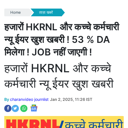
Home
ताज़ा खबरें
हजारों HKRNL और कच्चे कर्मचारी
न्यू ईयर खुश खबरी ! 53 % DA
मिलेगा ! JOB नहीं जाएगी !
हजारों HKRNL और कच्चे
कर्मचारी न्यू ईयर खुश खबरी
By
charanvideo journlist
Jan 2, 2025, 11:26 IST