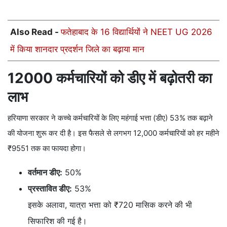
Also Read -
फतेहाबाद के 16 विद्यार्थियों ने NEET UG 2026
में किया शानदार प्रदर्शन जिले का बढ़ाया मान
12000 कर्मचारियों को डीए में बढ़ोतरी का
लाभ
हरियाणा सरकार ने कच्चे कर्मचारियों के लिए महंगाई भत्ता (डीए) 53% तक बढ़ाने
की योजना शुरू कर दी है। इस फैसले से लगभग 12,000 कर्मचारियों को हर महीने
₹9551 तक का फायदा होगा।
वर्तमान डीए:
50%
प्रस्तावित डीए:
53%
इसके अलावा, यात्रा भत्ता को ₹720 मासिक करने की भी
सिफारिश की गई है।