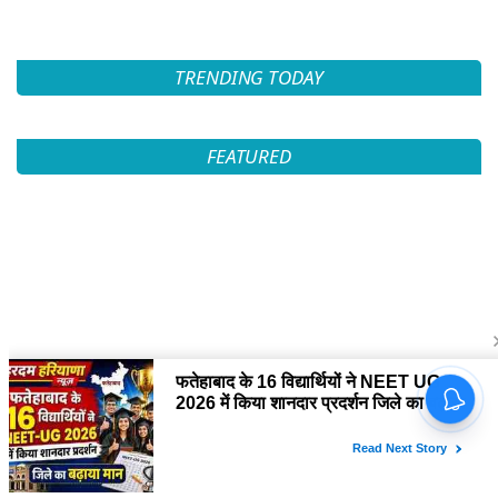
TRENDING TODAY
FEATURED