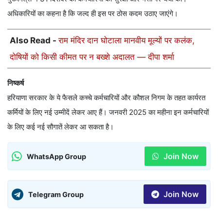
अधिकारियों का कहना है कि जल्द ही इस पर ठोस कदम उठाए जाएंगे।
Also Read -
राम मंदिर दान घोटाला मानवीय मूल्यों पर कलंक,
दोषियों को किसी कीमत पर न बख्शे अदालत — दीपा शर्मा
निष्कर्ष
हरियाणा सरकार के ये फैसले कच्चे कर्मचारियों और कौशल निगम के तहत कार्यरत
कर्मियों के लिए नई उम्मीदें लेकर आए हैं। जनवरी 2025 का महीना इन कर्मचारियों
के लिए कई नई सौगातें लेकर आ सकता है।
Join Now
WhatsApp Group
Join Now
Telegram Group