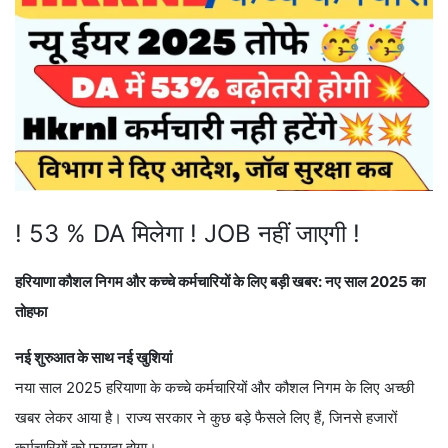
! 53 % DA मिलेगा ! JOB नहीं जाएगी !
हरियाणा कौशल निगम और कच्चे कर्मचारियों के लिए बड़ी खबर: नए साल 2025 का
तोहफा
नई शुरुआत के साथ नई खुशियां
नया साल 2025 हरियाणा के कच्चे कर्मचारियों और कौशल निगम के लिए अच्छी
खबर लेकर आया है। राज्य सरकार ने कुछ बड़े फैसले लिए हैं, जिनसे हजारों
कर्मचारियों को फायदा होगा।