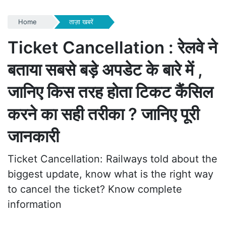
Home
ताज़ा खबरें
Ticket Cancellation : रेलवे ने
बताया सबसे बड़े अपडेट के बारे में ,
जानिए किस तरह होता टिकट कैंसिल
करने का सही तरीका ? जानिए पूरी
जानकारी
Ticket Cancellation: Railways told about the
biggest update, know what is the right way
to cancel the ticket? Know complete
information