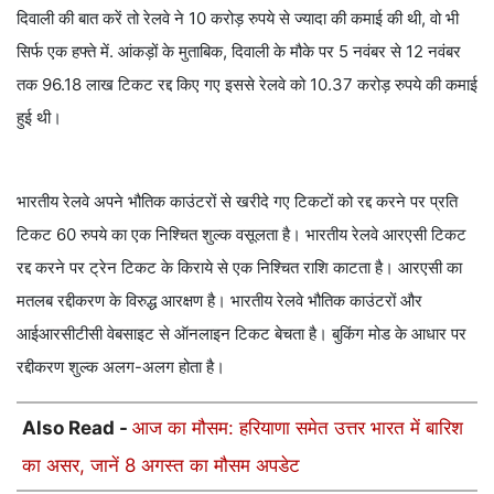
दिवाली की बात करें तो रेलवे ने 10 करोड़ रुपये से ज्यादा की कमाई की थी, वो भी
सिर्फ एक हफ्ते में. आंकड़ों के मुताबिक, दिवाली के मौके पर 5 नवंबर से 12 नवंबर
तक 96.18 लाख टिकट रद्द किए गए इससे रेलवे को 10.37 करोड़ रुपये की कमाई
हुई थी।
भारतीय रेलवे अपने भौतिक काउंटरों से खरीदे गए टिकटों को रद्द करने पर प्रति
टिकट 60 रुपये का एक निश्चित शुल्क वसूलता है। भारतीय रेलवे आरएसी टिकट
रद्द करने पर ट्रेन टिकट के किराये से एक निश्चित राशि काटता है। आरएसी का
मतलब रद्दीकरण के विरुद्ध आरक्षण है। भारतीय रेलवे भौतिक काउंटरों और
आईआरसीटीसी वेबसाइट से ऑनलाइन टिकट बेचता है। बुकिंग मोड के आधार पर
रद्दीकरण शुल्क अलग-अलग होता है।
Also Read -
आज का मौसम: हरियाणा समेत उत्तर भारत में बारिश
का असर, जानें 8 अगस्त का मौसम अपडेट