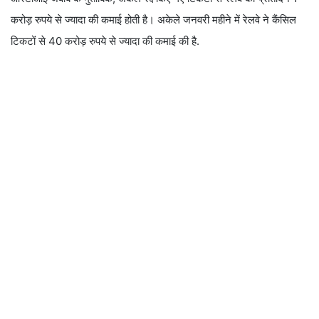
करोड़ रुपये से ज्यादा की कमाई होती है। अकेले जनवरी महीने में रेलवे ने कैंसिल
टिकटों से 40 करोड़ रुपये से ज्यादा की कमाई की है.