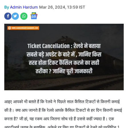
By
Admin Hardum
Mar 26, 2024, 13:59 IST
आइए आपको भी बताते हैं कि रेलवे ने पिछले साल कैंसिल टिकटों से कितनी कमाई
की है। क्या आप जानते हैं कि रेलवे आपके कैंसिल टिकटों से हर दिन कितनी कमाई
करता है? जी हां, यह रकम आप जितना सोच रहे हैं उससे कहीं ज्यादा है। एक
आरटीआई जवाब के मुताबिक, अकेले रद्द किए गए टिकटों से रेलवे को प्रतिदिन 1