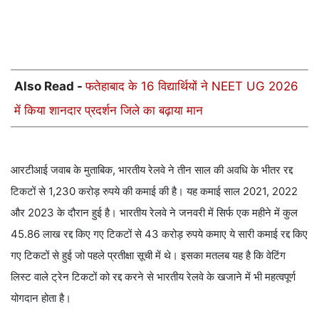
Also Read -
फतेहाबाद के 16 विद्यार्थियों ने NEET UG 2026
में किया शानदार प्रदर्शन जिले का बढ़ाया मान
आरटीआई जवाब के मुताबिक, भारतीय रेलवे ने तीन साल की अवधि के भीतर रद्द
टिकटों से 1,230 करोड़ रुपये की कमाई की है। यह कमाई साल 2021, 2022
और 2023 के दौरान हुई है। भारतीय रेलवे ने जनवरी में सिर्फ एक महीने में कुल
45.86 लाख रद्द किए गए टिकटों से 43 करोड़ रुपये कमाए ये सारी कमाई रद्द किए
गए टिकटों से हुई जो पहले प्रतीक्षा सूची में थे। इसका मतलब यह है कि वेटिंग
लिस्ट वाले ट्रेन टिकटों को रद्द करने से भारतीय रेलवे के खजाने में भी महत्वपूर्ण
योगदान होता है।