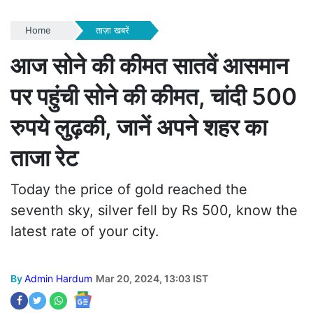
Home
ताज़ा खबरें
आज सोने की कीमत सातवें आसमान
पर पहुंची सोने की कीमत, चांदी 500
रुपये लुढ़की, जानें अपने शहर का
ताजा रेट
Today the price of gold reached the
seventh sky, silver fell by Rs 500, know the
latest rate of your city.
By
Admin Hardum
Mar 20, 2024, 13:03 IST