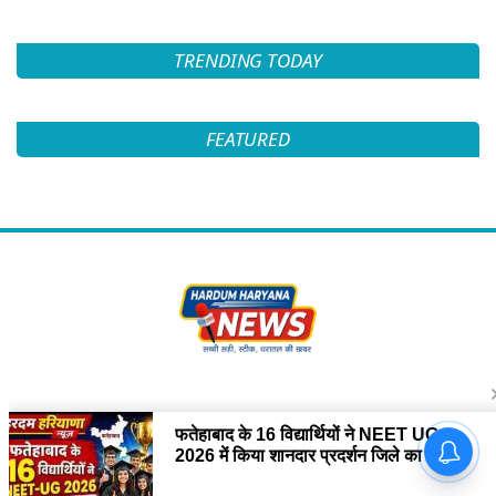
TRENDING TODAY
FEATURED
Follow Us