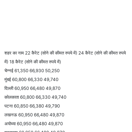
शहर का नाम 22 कैरेट (सोने की कीमत रुपये में) 24 कैरेट (सोने की कीमत रुपये
में) 18 कैरेट (सोने की कीमत रुपये में)
चेन्नई 61,350 66,930 50,250
मुंबई 60,800 66,330 49,740
दिल्ली 60,950 66,480 49,870
कोलकाता 60,800 66,330 49,740
पटना 60,850 66,380 49,790
लखनऊ 60,950 66,480 49,870
अयोध्या 60,950 66,480 49,870