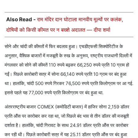
Also Read -
राम मंदिर दान घोटाला मानवीय मूल्यों पर कलंक,
दोषियों को किसी कीमत पर न बख्शे अदालत — दीपा शर्मा
सोने और चांदी की कीमतों में फिर बदलाव हुआ। एचडीएफसी सिक्योरिटीज के
अनुसार, वैश्विक बाजारों में मजबूती के रुख के अनुरूप, राष्ट्रीय राजधानी दिल्ली में
मंगलवार को सोने की कीमतें 110 रुपये बढ़कर 66,250 रुपये प्रति 10 ग्राम हो
गईं। पिछले कारोबारी सत्र में सोना 66,140 रुपये प्रति 10 ग्राम पर बंद हुआ
था। हालांकि, चांदी 500 रुपये गिरकर 76,500 रुपये प्रति किलोग्राम पर आ गई.
इससे पहले यह 77,000 रुपये प्रति किलोग्राम पर बंद हुआ था.
अंतरराष्ट्रीय बाजार COMEX (कमोडिटी बाजार) में हाजिर सोना 2,159 डॉलर
प्रति औंस पर कारोबार कर रहा था, जो पिछले बंद भाव से तीन डॉलर की मजबूती
दर्शाता है। हालांकि, चांदी गिरावट के साथ 24.91 डॉलर प्रति औंस पर कारोबार
कर रही थी। पिछले कारोबारी सत्र में यह 25.11 डॉलर प्रति औंस पर बंद हुआ