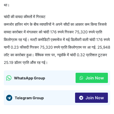
था।
चांदी की वायदा कीमतों में गिरावट
कमजोर हाजिर मांग के बीच व्यापारियों ने अपने सौदों का आकार कम किया जिससे
वायदा कारोबार में मंगलवार को चांदी 176 रुपये गिरकर 75,320 रुपये प्रति
किलोग्राम रह गई। मल्टी कमोडिटी एक्सचेंज में मई डिलीवरी वाली चांदी 176 रुपये
यानी 0.23 फीसदी गिरकर 75,320 रुपये प्रति किलोग्राम पर आ गई. 25,948
लॉट का कारोबार हुआ। वैश्विक स्तर पर, न्यूयॉर्क में चांदी 0.32 प्रतिशत टूटकर
25.19 डॉलर प्रति औंस रह गई।
Join Now
WhatsApp Group
Join Now
Telegram Group