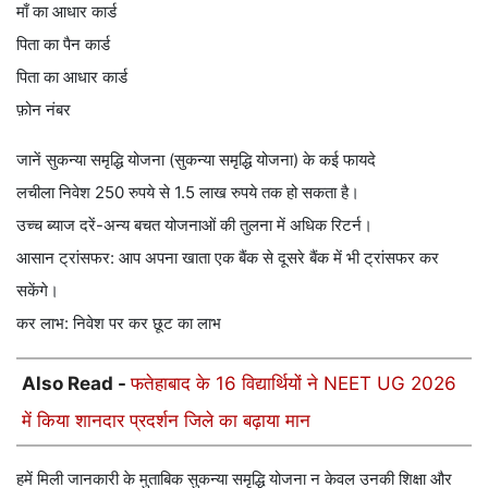
माँ का आधार कार्ड
पिता का पैन कार्ड
पिता का आधार कार्ड
फ़ोन नंबर
जानें सुकन्या समृद्धि योजना (सुकन्या समृद्धि योजना) के कई फायदे
लचीला निवेश 250 रुपये से 1.5 लाख रुपये तक हो सकता है।
उच्च ब्याज दरें-अन्य बचत योजनाओं की तुलना में अधिक रिटर्न।
आसान ट्रांसफर: आप अपना खाता एक बैंक से दूसरे बैंक में भी ट्रांसफर कर
सकेंगे।
कर लाभ: निवेश पर कर छूट का लाभ
Also Read -
फतेहाबाद के 16 विद्यार्थियों ने NEET UG 2026
में किया शानदार प्रदर्शन जिले का बढ़ाया मान
हमें मिली जानकारी के मुताबिक सुकन्या समृद्धि योजना न केवल उनकी शिक्षा और