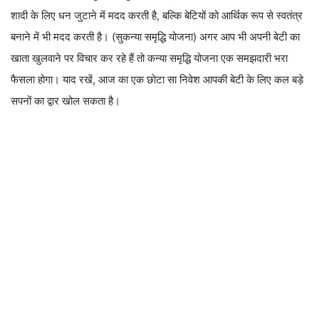
शादी के लिए धन जुटाने में मदद करती है, बल्कि बेटियों को आर्थिक रूप से स्वतंत्र
बनाने में भी मदद करती है। (सुकन्या समृद्धि योजना) अगर आप भी अपनी बेटी का
खाता खुलवाने पर विचार कर रहे हैं तो कन्या समृद्धि योजना एक समझदारी भरा
फैसला होगा। याद रखें, आज का एक छोटा सा निवेश आपकी बेटी के लिए कल बड़े
सपनों का द्वार खोल सकता है।