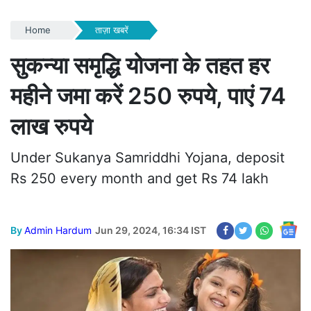
Home
ताज़ा खबरें
सुकन्या समृद्धि योजना के तहत हर
महीने जमा करें 250 रुपये, पाएं 74
लाख रुपये
Under Sukanya Samriddhi Yojana, deposit
Rs 250 every month and get Rs 74 lakh
By
Admin Hardum
Jun 29, 2024, 16:34 IST