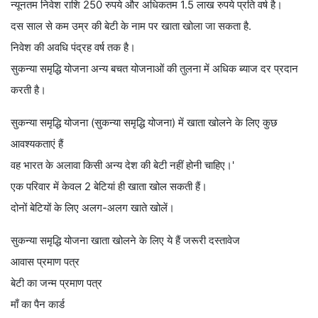
न्यूनतम निवेश राशि 250 रुपये और अधिकतम 1.5 लाख रुपये प्रति वर्ष है।
दस साल से कम उम्र की बेटी के नाम पर खाता खोला जा सकता है.
निवेश की अवधि पंद्रह वर्ष तक है।
सुकन्या समृद्धि योजना अन्य बचत योजनाओं की तुलना में अधिक ब्याज दर प्रदान
करती है।
सुकन्या समृद्धि योजना (सुकन्या समृद्धि योजना) में खाता खोलने के लिए कुछ
आवश्यकताएं हैं
वह भारत के अलावा किसी अन्य देश की बेटी नहीं होनी चाहिए।'
एक परिवार में केवल 2 बेटियां ही खाता खोल सकती हैं।
दोनों बेटियों के लिए अलग-अलग खाते खोलें।
सुकन्या समृद्धि योजना खाता खोलने के लिए ये हैं जरूरी दस्तावेज
आवास प्रमाण पत्र
बेटी का जन्म प्रमाण पत्र
माँ का पैन कार्ड