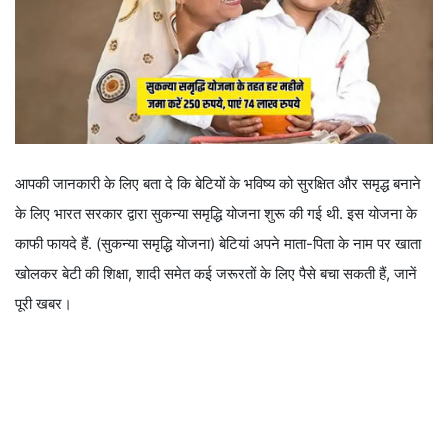
आपकी जानकारी के लिए बता दे कि बेटियों के भविष्य को सुरक्षित और समृद्ध बनाने
के लिए भारत सरकार द्वारा सुकन्या समृद्धि योजना शुरू की गई थी. इस योजना के
काफी फायदे हैं. (सुकन्या समृद्धि योजना) बेटियां अपने माता-पिता के नाम पर खाता
खोलकर बेटी की शिक्षा, शादी समेत कई जरूरतों के लिए पैसे बचा सकती हैं, जानें
पूरी खबर।