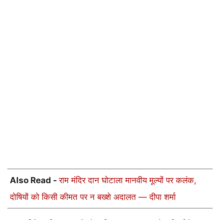
Also Read -
राम मंदिर दान घोटाला मानवीय मूल्यों पर कलंक,
दोषियों को किसी कीमत पर न बख्शे अदालत — दीपा शर्मा