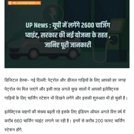
डिजिटल डेस्क- नई दिल्ली: पेट्रोल और डीजल गाड़ियों के लिए आपको हर जगह
पेट्रोल पंप मिल जाएंगे और इसी तरह अगले कुछ सालों में आपको इलेक्ट्रिक
गाड़ियों के लिए चार्जिंग स्टेशन भी दिखने लगेंगे और इसकी शुरुआत भी हो चुकी है।
इलेक्ट्रिक वाहनों की संख्या बढ़ती रहे इसके लिए इंडियन ऑयल अगले वित्त वर्ष में
करीब 660 चार्जिंग प्वाइंट लगाने जा रही है। इनमें से करीब 200 फास्ट चार्जिंग
स्टेशन होंगे.