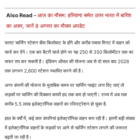
Also Read -
आज का मौसम: हरियाणा समेत उत्तर भारत में बारिश
का असर, जानें 8 अगस्त का मौसम अपडेट
फास्ट चार्जिंग स्टेशन बीस किलोवाट के होंगे और करीब पचास मिनट में वाहन को
चार्ज कर देंगे। एक बार बैटरी चार्ज होने पर यह 250 से 350 किलोमीटर तक का
सफर तय कर सकती है। इंडियन ऑयल की योजना अब से दो साल बाद 2026
तक लगभग 2,600 स्टेशन स्थापित करने की है।
अगर कंपनी की योजना के मुताबिक समय पर चार्जिंग प्वाइंट लगा दिए जाएं तो
सड़कों पर चार्जिंग की दिक्कत काफी हद तक कम हो जाएगी। राज्य में अब तक
करीब 5.5 लाख इलेक्ट्रॉनिक वाहनों का रजिस्ट्रेशन हो चुका है.
हाल के वर्षों में, कई कार कंपनियां इलेक्ट्रॉनिक वाहन बना रही हैं। इतनी बड़ी संख्या
में इलेक्ट्रॉनिक वाहनों के सड़कों पर आने से चार्जिंग स्टेशन लगाने की जरूरत
बढ़ती जा रही है।