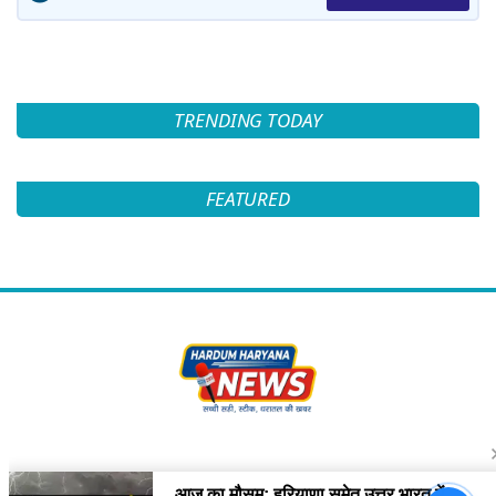
TRENDING TODAY
FEATURED
Follow Us