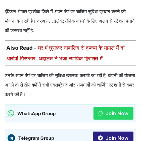
इंडियन ऑयल प्रत्येक जिले में अपने पंपों पर चार्जिंग सुविधा प्रदान करने की
योजना बना रही है। दरअसल, इलेक्ट्रॉनिक वाहनों के लिए अलग से स्टेशन बनाने
की जरूरत नहीं है.
Also Read -
घर में घुसकर नाबालिग से दुष्कर्म के मामले में दो
आरोपी गिरफ्तार, अदालत ने भेजा न्यायिक हिरासत में
उनके अपने पंपों पर चार्जिंग की सुविधा उपलब्ध करायी जा रही है. कंपनी की योजना
अगले दो से तीन वर्षों में सभी एक्सप्रेसवे और राजमार्गों को चार्जिंग स्टेशनों से कवर
करने की है।
Join Now
WhatsApp Group
Join Now
Telegram Group