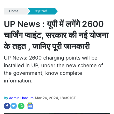
Home
ताज़ा खबरें
UP News : यूपी में लगेंगे 2600
चार्जिंग प्वाइंट, सरकार की नई योजना
के तहत , जानिए पूरी जानकारी
UP News: 2600 charging points will be
installed in UP, under the new scheme of
the government, know complete
information.
By
Admin Hardum
Mar 26, 2024, 18:39 IST