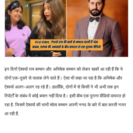
इन दिनों ऐश्वर्या राय बच्चन और अभिषेक बच्चन को लेकर खबरें आ रही हैं कि ये
दोनों एक-दूसरे से तलाक लेने वाले हैं। ऐसा भी कहा जा रहा है कि अभिषेक और
ऐश्वर्या अलग-अलग रह रहे हैं। हालाँकि, दोनों में से किसी ने भी अभी तक इन
रिपोर्टों के संबंध में कोई बयान नहीं दिया है। इसी बीच एक पुराना वीडियो वायरल हो
रहा है. जिसमें ऐश्वर्या की भाभी श्वेता बच्चन अपनी ननद के बारे में बात करती नजर
आ रही हैं.