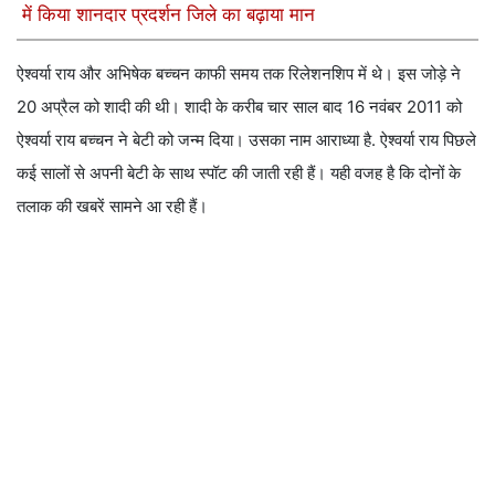
में किया शानदार प्रदर्शन जिले का बढ़ाया मान
ऐश्वर्या राय और अभिषेक बच्चन काफी समय तक रिलेशनशिप में थे। इस जोड़े ने
20 अप्रैल को शादी की थी। शादी के करीब चार साल बाद 16 नवंबर 2011 को
ऐश्वर्या राय बच्चन ने बेटी को जन्म दिया। उसका नाम आराध्या है. ऐश्वर्या राय पिछले
कई सालों से अपनी बेटी के साथ स्पॉट की जाती रही हैं। यही वजह है कि दोनों के
तलाक की खबरें सामने आ रही हैं।