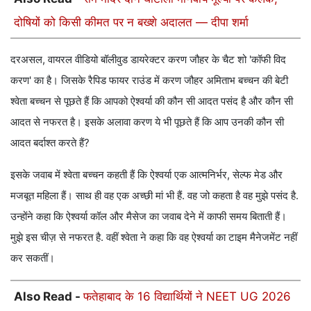
दोषियों को किसी कीमत पर न बख्शे अदालत — दीपा शर्मा
दरअसल, वायरल वीडियो बॉलीवुड डायरेक्टर करण जौहर के चैट शो 'कॉफी विद
करण' का है। जिसके रैपिड फायर राउंड में करण जौहर अमिताभ बच्चन की बेटी
श्वेता बच्चन से पूछते हैं कि आपको ऐश्वर्या की कौन सी आदत पसंद है और कौन सी
आदत से नफरत है। इसके अलावा करण ये भी पूछते हैं कि आप उनकी कौन सी
आदत बर्दाश्त करते हैं?
इसके जवाब में श्वेता बच्चन कहती हैं कि ऐश्वर्या एक आत्मनिर्भर, सेल्फ मेड और
मजबूत महिला हैं। साथ ही वह एक अच्छी मां भी हैं. वह जो कहता है वह मुझे पसंद है.
उन्होंने कहा कि ऐश्वर्या कॉल और मैसेज का जवाब देने में काफी समय बिताती हैं।
मुझे इस चीज़ से नफरत है. वहीं श्वेता ने कहा कि वह ऐश्वर्या का टाइम मैनेजमेंट नहीं
कर सकतीं।
Also Read -
फतेहाबाद के 16 विद्यार्थियों ने NEET UG 2026