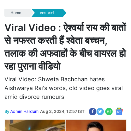
Home
ताज़ा खबरें
Viral Video : ऐश्वर्या राय की बातों
से नफरत करती हैं श्वेता बच्चन,
तलाक की अफवाहों के बीच वायरल हो
रहा पुराना वीडियो
Viral Video: Shweta Bachchan hates
Aishwarya Rai's words, old video goes viral
amid divorce rumours
By
Admin Hardum
Aug 2, 2024, 12:57 IST