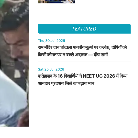
FEATURED
Thu,30 Jul 2026
राम मंदिर दान घोटाला मानवीय मूल्यों पर कलंक, दोषियों को
किसी कीमत पर न बख्शे अदालत — दीपा शर्मा
Sat,25 Jul 2026
फतेहाबाद के 16 विद्यार्थियों ने NEET UG 2026 में किया
शानदार प्रदर्शन जिले का बढ़ाया मान