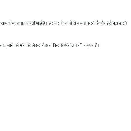
े साथ विश्वासघात करती आई है। हर बार किसानों से वायदा करती है और इसे पूरा करने
नाए जाने की मांग को लेकर किसान फिर से आंदोलन की राह पर हैं।