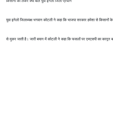
किसानों को लेकर क्या बाेले युवा इनेलो जिला प्रधान
युवा इनेलो जिलाध्यक्ष भगवान कोटली ने कहा कि भाजपा सरकार हमेशा से किसानों क
से मुकर जाती है। जारी बयान में कोटली ने कहा कि फसलों पर एमएसपी का कानून ब