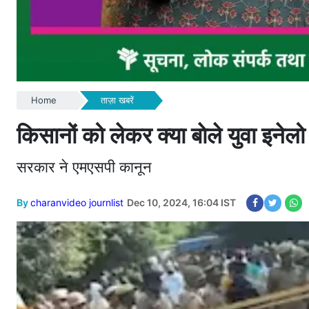
Home
ताज़ा खबरें
किसानों को लेकर क्या बाेले युवा इनेल
सरकार ने एमएसपी कानून
By
charanvideo journlist
Dec 10, 2024, 16:04 IST