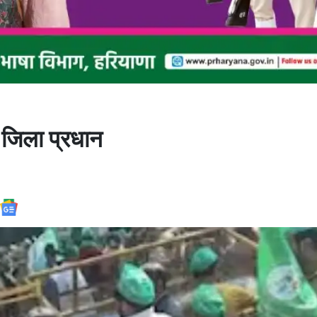
ो जिला प्रधान