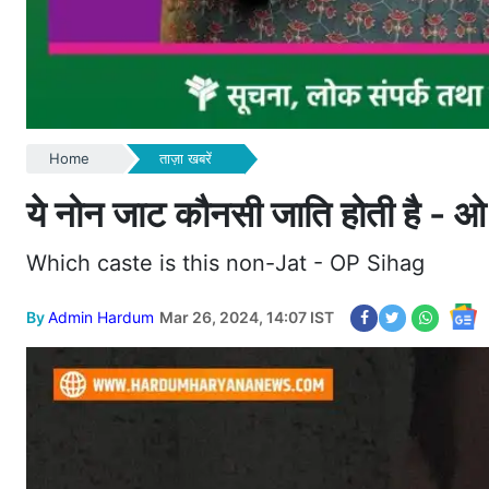
Home
ताज़ा खबरें
ये नोन जाट कौनसी जाति होती है - ओ
Which caste is this non-Jat - OP Sihag
By
Admin Hardum
Mar 26, 2024, 14:07 IST