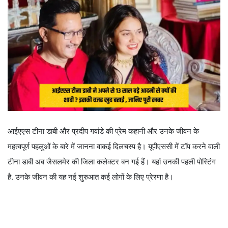
आईएएस टीना डाबी और प्रदीप गवांडे की प्रेम कहानी और उनके जीवन के
महत्वपूर्ण पहलुओं के बारे में जानना वाकई दिलचस्प है। यूपीएससी में टॉप करने वाली
टीना डाबी अब जैसलमेर की जिला कलेक्टर बन गई हैं। यहां उनकी पहली पोस्टिंग
है. उनके जीवन की यह नई शुरुआत कई लोगों के लिए प्रेरणा है।