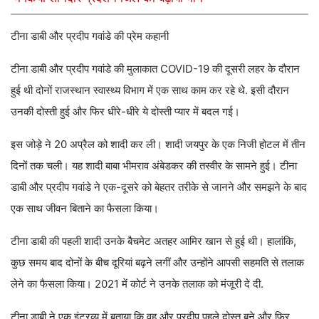
टीना डाबी और प्रदीप गवांडे की प्रेम कहानी
टीना डाबी और प्रदीप गवांडे की मुलाकात COVID-19 की दूसरी लहर के दौरान
हुई थी दोनों राजस्थान स्वास्थ्य विभाग में एक साथ काम कर रहे थे. इसी दौरान
उनकी दोस्ती हुई और फिर धीरे-धीरे ये दोस्ती प्यार में बदल गई।
इस जोड़े ने 20 अप्रैल को शादी कर ली। शादी जयपुर के एक निजी होटल में तीन
दिनों तक चली। यह शादी बाबा भीमराव अंबेडकर की तस्वीर के सामने हुई। टीना
डाबी और प्रदीप गवांडे ने एक-दूसरे को बेहतर तरीके से जानने और समझने के बाद
एक साथ जीवन बिताने का फैसला किया।
टीना डाबी की पहली शादी उनके बैचमेट अतहर आमिर खान से हुई थी। हालांकि,
कुछ समय बाद दोनों के बीच दूरियां बढ़ने लगीं और उन्होंने आपसी सहमति से तलाक
लेने का फैसला किया। 2021 में कोर्ट ने उनके तलाक को मंजूरी दे दी.
टीना डाबी ने एक इंटरव्यू में बताया कि वह और प्रदीप पहले दोस्त बने और फिर