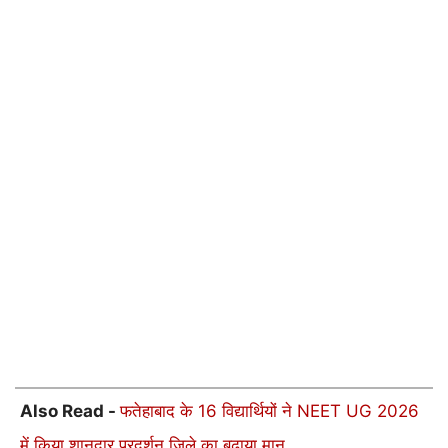
Also Read -
फतेहाबाद के 16 विद्यार्थियों ने NEET UG 2026
में किया शानदार प्रदर्शन जिले का बढ़ाया मान