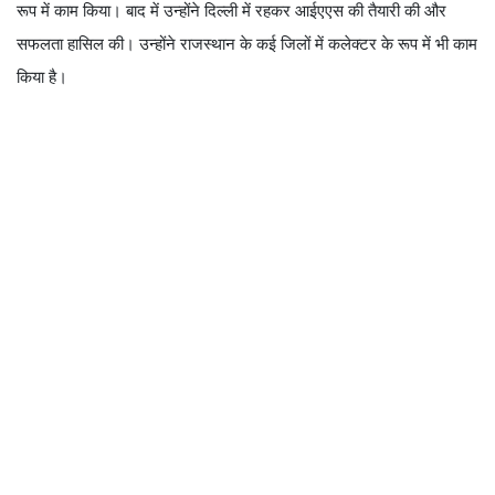
रूप में काम किया। बाद में उन्होंने दिल्ली में रहकर आईएएस की तैयारी की और
सफलता हासिल की। उन्होंने राजस्थान के कई जिलों में कलेक्टर के रूप में भी काम
किया है।