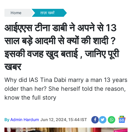
Home
ताज़ा खबरें
आईएएस टीना डाबी ने अपने से 13
साल बड़े आदमी से क्यों की शादी ?
इसकी वजह खुद बताई , जानिए पूरी
खबर
Why did IAS Tina Dabi marry a man 13 years
older than her? She herself told the reason,
know the full story
By
Admin Hardum
Jun 12, 2024, 15:44 IST