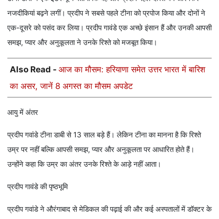
नजदीकियां बढ़ने लगीं। प्रदीप ने सबसे पहले टीना को प्रपोज किया और दोनों ने
एक-दूसरे को पसंद कर लिया। प्रदीप गावंडे एक अच्छे इंसान हैं और उनकी आपसी
समझ, प्यार और अनुकूलता ने उनके रिश्ते को मजबूत किया।
Also Read -
आज का मौसम: हरियाणा समेत उत्तर भारत में बारिश
का असर, जानें 8 अगस्त का मौसम अपडेट
आयु में अंतर
प्रदीप गवांडे टीना डाबी से 13 साल बड़े हैं। लेकिन टीना का मानना ​​है कि रिश्ते
उम्र पर नहीं बल्कि आपसी समझ, प्यार और अनुकूलता पर आधारित होते हैं।
उन्होंने कहा कि उम्र का अंतर उनके रिश्ते के आड़े नहीं आता।
प्रदीप गावंडे की पृष्ठभूमि
प्रदीप गवांडे ने औरंगाबाद से मेडिकल की पढ़ाई की और कई अस्पतालों में डॉक्टर के