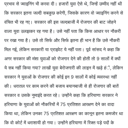
प्रभाव से ज्वाइनिंग भी करवा दी। हजारों युवा ऐसे थे, जिन्हें उम्मीद नहीं थी
कि सरकार इतना जल्दी सबकुछ करेगी, जिसके कारण वो ज्वाइनिंग करने से
वंचित भी रह गए। सरकार की इस जल्दबाजी में रोजगार की बाट जोहने
वाला युवा उलझकर रह गया है। उसे नहीं पता कि किस आधार पर नौकरी
पर रखा गया है। उसे तो सिर्फ और सिर्फ इतना ही भान है कि उसे नौकरी
मिल गई, लेकिन सरकारी या प्राइवेट ये नहीं पता। पूर्व सांसद ने कहा कि
अगर सरकार की मंशा युवाओं को रोजगार देने की होती तो 9 सालों में क्यों
ये सब नहीं किया गया? लाखों युवा बेरोजगारी की लाइन में खड़े हंै, लेकिन
सरकार ने युवाओं के रोजगार की कोई इन 9 सालों में कोई व्यवस्था नहीं
की। धरातल पर काम करने की बजाय बयानबाजी से ही रोजगार की बातें
सरकार व उसके नुमाइंदे करत रहे। उन्होंने कहा कि हरियाणा सरकार ने
हरियाणा के युवाओं को नौकरियों में 75 प्रतिशत आरक्षण देने का वादा
किया था, लेकिन उनका 75 प्रतिशत आरक्षण का कानून इतना कमजोर था
कि वो कोर्ट में धराशायी हो गया। उन्होंने हरियाणा में रिक्त पड़े पदों के