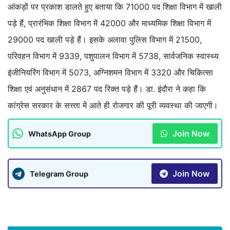
आंकड़ों पर प्रकाश डालते हुए बताया कि 71000 पद शिक्षा विभाग में खाली
पड़े हैं, प्रारंभिक शिक्षा विभाग में 42000 और माध्यमिक शिक्षा विभाग में
29000 पद खाली पड़े हैं। इसके अलावा पुलिस विभाग में 21500,
परिवहन विभाग में 9339, पशुपालन विभाग में 5738, सार्वजनिक स्वास्थ्य
इंजीनियरिंग विभाग में 5073, अग्निशमन विभाग में 3320 और चिकित्सा
शिक्षा एवं अनुसंधान में 2867 पद रिक्त पड़े हैं। डा. इंदौरा ने कहा कि
कांग्रेस सरकार के सत्त्ता में आते ही रोजगार की पूरी व्यवस्था की जाएगी।
Join Now
WhatsApp Group
Join Now
Telegram Group