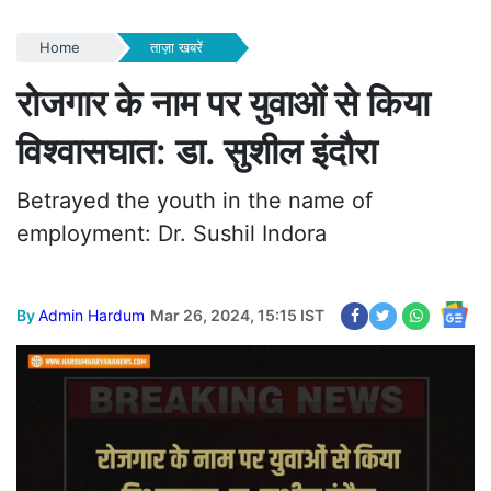
Home
ताज़ा खबरें
रोजगार के नाम पर युवाओं से किया
विश्वासघात: डा. सुशील इंदौरा
Betrayed the youth in the name of
employment: Dr. Sushil Indora
By
Admin Hardum
Mar 26, 2024, 15:15 IST