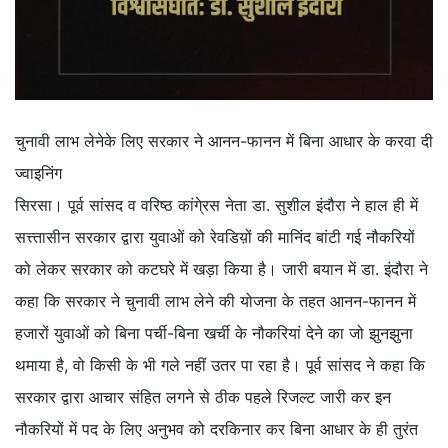
चुनावी लाभ लेनेके लिए सरकार ने आनन-फानन में बिना आधार के करवा दी
ज्वाइनिंग
सिरसा। पूर्व सांसद व वरिष्ठ कांगे्रस नेता डा. सुशील इंदौरा ने हाल ही में
सत्त्तासीन सरकार द्वारा युवाओं को रेवडिय़ों की मानिंद बांटी गई नौकरियों
को लेकर सरकार को कटघरे में खड़ा किया है। जारी बयान में डा. इंदौरा ने
कहा कि सरकार ने चुनावी लाभ लेने की योजना के तहत आनन-फानन में
हजारों युवाओं को बिना पर्ची-बिना खर्ची के नौकरियां देने का जो झुनझुना
थमाया है, वो किसी के भी गले नहीं उतर पा रहा है। पूर्व सांसद ने कहा कि
सरकार द्वारा आचार संहित लगने से ठीक पहले रिजल्ट जारी कर इन
नौकरियों में पद के लिए अनुभव को दरकिनार कर बिना आधार के ही तुरंत