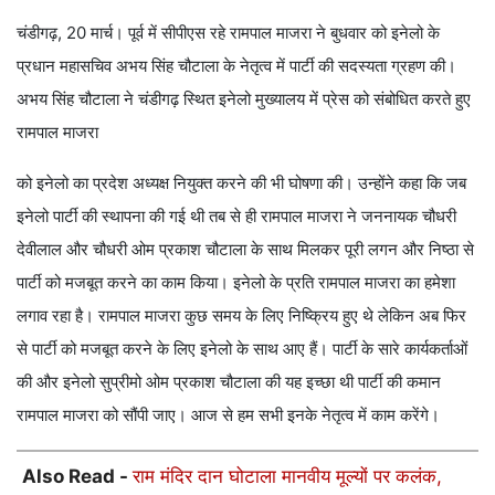
चंडीगढ़, 20 मार्च। पूर्व में सीपीएस रहे रामपाल माजरा ने बुधवार को इनेलो के
प्रधान महासचिव अभय सिंह चौटाला के नेतृत्व में पार्टी की सदस्यता ग्रहण की।
अभय सिंह चौटाला ने चंडीगढ़ स्थित इनेलो मुख्यालय में प्रेस को संबोधित करते हुए
रामपाल माजरा
को इनेलो का प्रदेश अध्यक्ष नियुक्त करने की भी घोषणा की। उन्होंने कहा कि जब
इनेलो पार्टी की स्थापना की गई थी तब से ही रामपाल माजरा ने जननायक चौधरी
देवीलाल और चौधरी ओम प्रकाश चौटाला के साथ मिलकर पूरी लगन और निष्ठा से
पार्टी को मजबूत करने का काम किया। इनेलो के प्रति रामपाल माजरा का हमेशा
लगाव रहा है। रामपाल माजरा कुछ समय के लिए निष्क्रिय हुए थे लेकिन अब फिर
से पार्टी को मजबूत करने के लिए इनेलो के साथ आए हैं। पार्टी के सारे कार्यकर्ताओं
की और इनेलो सुप्रीमो ओम प्रकाश चौटाला की यह इच्छा थी पार्टी की कमान
रामपाल माजरा को सौंपी जाए। आज से हम सभी इनके नेतृत्व में काम करेंगे।
Also Read -
राम मंदिर दान घोटाला मानवीय मूल्यों पर कलंक,