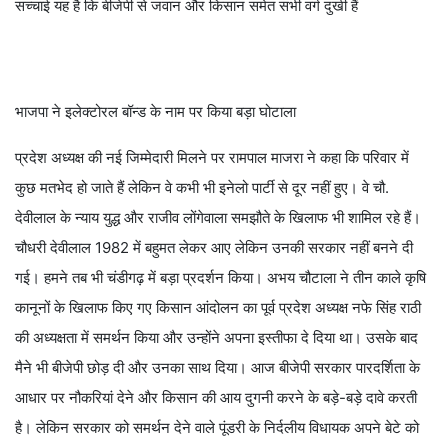
सच्चाई यह है कि बीजेपी से जवान और किसान समेत सभी वर्ग दुखी हैं
भाजपा ने इलेक्टोरल बॉन्ड के नाम पर किया बड़ा घोटाला
प्रदेश अध्यक्ष की नई जिम्मेदारी मिलने पर रामपाल माजरा ने कहा कि परिवार में
कुछ मतभेद हो जाते हैं लेकिन वे कभी भी इनेलो पार्टी से दूर नहीं हुए। वे चौ.
देवीलाल के न्याय युद्ध और राजीव लोंगेवाला समझौते के खिलाफ भी शामिल रहे हैं।
चौधरी देवीलाल 1982 में बहुमत लेकर आए लेकिन उनकी सरकार नहीं बनने दी
गई। हमने तब भी चंडीगढ़ में बड़ा प्रदर्शन किया। अभय चौटाला ने तीन काले कृषि
कानूनों के खिलाफ किए गए किसान आंदोलन का पूर्व प्रदेश अध्यक्ष नफे सिंह राठी
की अध्यक्षता में समर्थन किया और उन्होंने अपना इस्तीफा दे दिया था। उसके बाद
मैने भी बीजेपी छोड़ दी और उनका साथ दिया। आज बीजेपी सरकार पारदर्शिता के
आधार पर नौकरियां देने और किसान की आय दुगनी करने के बड़े-बड़े दावे करती
है। लेकिन सरकार को समर्थन देने वाले पूंडरी के निर्दलीय विधायक अपने बेटे को