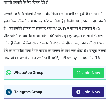
नौकरी लगवाने के लिए रिश्वत देते हैं।
सच्चाई यह है कि बीजेपी से जवान और किसान समेत सभी वर्ग दुखी हैं। भाजपा ने
इलेक्टोरल बॉन्ड के नाम पर बड़ा घोटाला किया है। ये लोग 400 पार का दावा करते
हैं। क्या इन्होंने ईवीएम को हैक कर रखा है? 2019 में बीजेपी ने हरियाणा में 75
सीट जीतने का दावा किया था लेकिन 40 जीत पाई। एसवाईएल का पानी हरियाणा
को नहीं मिला। लेकिन राज्य सरकार ने बरसात के दौरान यमुना का पानी राजस्थान
देने का समझौता किया है यह प्रदेश की जनता के साथ एक धोखा है। दादूपुर नलवी
नहर को बंद कर दिया गया उसमें पानी नहीं है, न ही हांसी बुटाना नहर में पानी है।
Join Now
WhatsApp Group
Join Now
Telegram Group