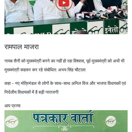
रामपाल माजरा
नायब सैनी को मुख्यमंत्री बनने का नहीं हो रहा विश्वास, पूर्व मुख्यमंत्री को अभी भी
मुख्यमंत्री कहकर कर रहे संबोधित: अभय सिंह चौटाला
कहा - नए मंत्रिमंडल से लोगों के साथ-साथ अनिल विज और भाजपा विधायकों एवं
निर्दलीय विधायकों में है बड़ी नाराजगी
आप प्रत्या