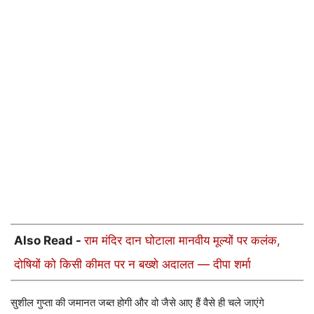
Also Read -
राम मंदिर दान घोटाला मानवीय मूल्यों पर कलंक,
दोषियों को किसी कीमत पर न बख्शे अदालत — दीपा शर्मा
सुशील गुप्ता की जमानत जब्त होगी और वो जैसे आए हैं वैसे ही चले जाएंगे