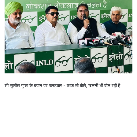
शी सुशील गुप्ता के बयान पर पलटवार - छाज तो बोले, छलनी भी बोल रही है