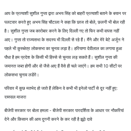
आप के प्रत्याशी सुशील गुप्ता द्वारा अभय सिंह को बाहरी प्रत्याशी बताने के बयान पर
पलटवार करते हुए अभय सिंह चौटाला ने कहा कि छाज तो बोले, छलनी भी बोल रही
है। सुशील गुप्ता जब कारोबार करने के लिए दिल्ली गए तो फिर कभी वापस नहीं
आए। गुप्ता तो राज्यसभा के सदस्य भी दिल्ली से रहे हैं। मैंने और मेरे बेटे अर्जुन ने
पहले भी कुरुक्षेत्र लोकसभा का चुनाव लड़ा है। हरियाणा देवीलाल का लगाया हुआ
पौधा है हम प्रदेश के किसी भी हिस्से से चुनाव लड़ सकते हैं। सुशील गुप्ता की
जमानत जब्त होगी और वो जैसे आए हैं वैसे ही चले जाएंगे। हम सभी 10 सीटों पर
लोकसभा चुनाव लडेंग़े।
परिवार में कुछ मतभेद हो जाते हैं लेकिन वे कभी भी इनेलो पार्टी से दूर नहीं हुए:
रामपाल माजरा
बीजेपी सरकार पर बोला हमला - बीजेपी सरकार पारदर्शिता के आधार पर नौकरियां
देने और किसान की आय दुगनी करने के कर रही है झूठे दावे