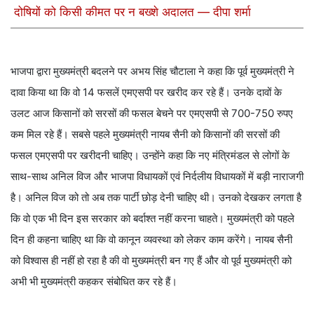
दोषियों को किसी कीमत पर न बख्शे अदालत — दीपा शर्मा
भाजपा द्वारा मुख्यमंत्री बदलने पर अभय सिंह चौटाला ने कहा कि पूर्व मुख्यमंत्री ने
दावा किया था कि वो 14 फसलें एमएसपी पर खरीद कर रहे हैं। उनके दावों के
उलट आज किसानों को सरसों की फसल बेचने पर एमएसपी से 700-750 रुपए
कम मिल रहे हैं। सबसे पहले मुख्यमंत्री नायब सैनी को किसानों की सरसों की
फसल एमएसपी पर खरीदनी चाहिए। उन्होंने कहा कि नए मंत्रिमंडल से लोगों के
साथ-साथ अनिल विज और भाजपा विधायकों एवं निर्दलीय विधायकों में बड़ी नाराजगी
है। अनिल विज को तो अब तक पार्टी छोड़ देनी चाहिए थी। उनको देखकर लगता है
कि वो एक भी दिन इस सरकार को बर्दाश्त नहीं करना चाहते। मुख्यमंत्री को पहले
दिन ही कहना चाहिए था कि वो कानून व्यवस्था को लेकर काम करेंगे। नायब सैनी
को विश्वास ही नहीं हो रहा है की वो मुख्यमंत्री बन गए हैं और वो पूर्व मुख्यमंत्री को
अभी भी मुख्यमंत्री कहकर संबोधित कर रहे हैं।