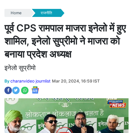
Home
राजनीति
पूर्व CPS रामपाल माजरा इनेलो में हुए
शामिल, इनेलो सुप्रीमो ने माजरा को
बनाया प्रदेश अध्यक्ष
इनेलो सुप्रीमो
By
charanvideo journlist
Mar 20, 2024, 16:59 IST