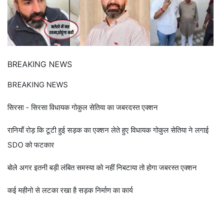
BREAKING NEWS
BREAKING NEWS
सिरसा - सिरसा विधायक गोकुल सेतिया का जबरदस्त एक्शन
रानियाँ रोड़ कि टूटी हुई सड़क का एक्शन लेते हुए विधायक गोकुल सेतिया ने लगाई
SDO को फटकार
बोले अगर इतनी बड़ी लंबित समस्या को नहीं निबटाया तो होगा जबरस्त एक्शन
कई महीनो से लटका रखा है सड़क निर्माण का कार्य