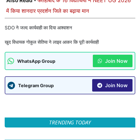
Also Read -
फतेहाबाद के 16 विद्यार्थियों ने NEET UG 2026
में किया शानदार प्रदर्शन जिले का बढ़ाया मान
SDO ने जल्द कार्यवाही का दिया आश्वाशन
खुद विधायक गोकुल सेतिया ने लाइव आकर कि पूरी कार्यवाही
Join Now
WhatsApp Group
Join Now
Telegram Group
TRENDING TODAY