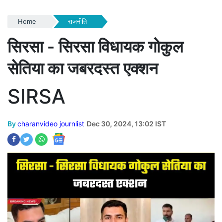
Home
राजनीति
सिरसा - सिरसा विधायक गोकुल
सेतिया का जबरदस्त एक्शन
SIRSA
By
charanvideo journlist
Dec 30, 2024, 13:02 IST