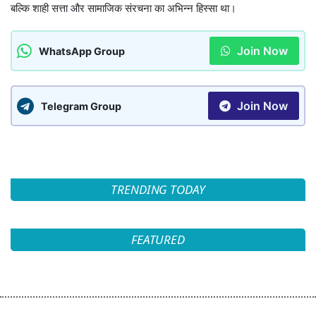
बल्कि शाही सत्ता और सामाजिक संरचना का अभिन्न हिस्सा था।
Join Now
WhatsApp Group
Join Now
Telegram Group
TRENDING TODAY
FEATURED