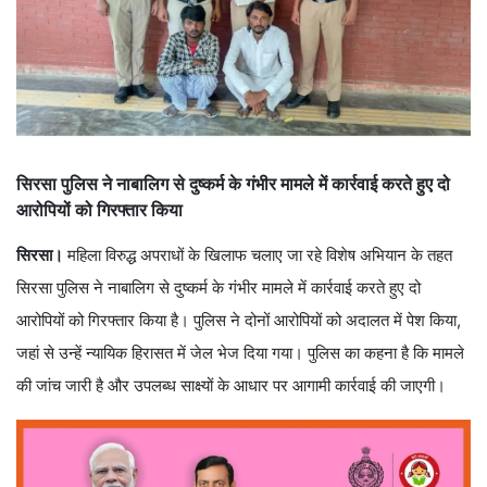
सिरसा पुलिस ने नाबालिग से दुष्कर्म के गंभीर मामले में कार्रवाई करते हुए दो
आरोपियों को गिरफ्तार किया
सिरसा।
महिला विरुद्ध अपराधों के खिलाफ चलाए जा रहे विशेष अभियान के तहत
सिरसा पुलिस ने नाबालिग से दुष्कर्म के गंभीर मामले में कार्रवाई करते हुए दो
आरोपियों को गिरफ्तार किया है। पुलिस ने दोनों आरोपियों को अदालत में पेश किया,
जहां से उन्हें न्यायिक हिरासत में जेल भेज दिया गया। पुलिस का कहना है कि मामले
की जांच जारी है और उपलब्ध साक्ष्यों के आधार पर आगामी कार्रवाई की जाएगी।