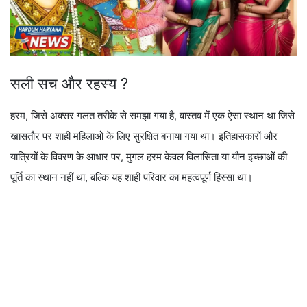
सली सच और रहस्य ?
हरम, जिसे अक्सर गलत तरीके से समझा गया है, वास्तव में एक ऐसा स्थान था जिसे
खासतौर पर शाही महिलाओं के लिए सुरक्षित बनाया गया था। इतिहासकारों और
यात्रियों के विवरण के आधार पर, मुगल हरम केवल विलासिता या यौन इच्छाओं की
पूर्ति का स्थान नहीं था, बल्कि यह शाही परिवार का महत्वपूर्ण हिस्सा था।