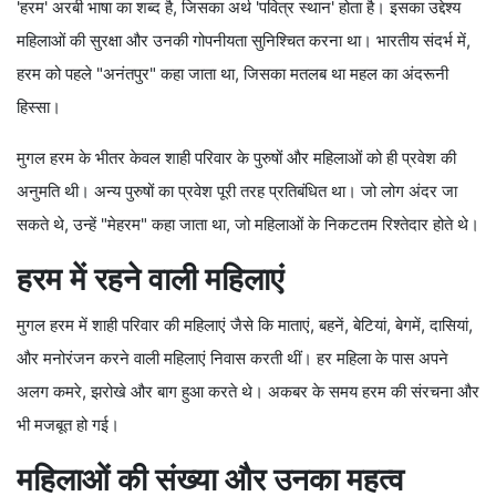
'हरम' अरबी भाषा का शब्द है, जिसका अर्थ 'पवित्र स्थान' होता है। इसका उद्देश्य
महिलाओं की सुरक्षा और उनकी गोपनीयता सुनिश्चित करना था। भारतीय संदर्भ में,
हरम को पहले "अनंतपुर" कहा जाता था, जिसका मतलब था महल का अंदरूनी
हिस्सा।
मुगल हरम के भीतर केवल शाही परिवार के पुरुषों और महिलाओं को ही प्रवेश की
अनुमति थी। अन्य पुरुषों का प्रवेश पूरी तरह प्रतिबंधित था। जो लोग अंदर जा
सकते थे, उन्हें "मेहरम" कहा जाता था, जो महिलाओं के निकटतम रिश्तेदार होते थे।
हरम में रहने वाली महिलाएं
मुगल हरम में शाही परिवार की महिलाएं जैसे कि माताएं, बहनें, बेटियां, बेगमें, दासियां,
और मनोरंजन करने वाली महिलाएं निवास करती थीं। हर महिला के पास अपने
अलग कमरे, झरोखे और बाग हुआ करते थे। अकबर के समय हरम की संरचना और
भी मजबूत हो गई।
महिलाओं की संख्या और उनका महत्व