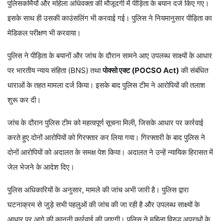
पुलिसकर्मियों और महिला अधिवक्ता की मौजूदगी में पीड़िता के बयान दर्ज किए गए।
इसके साथ ही उसकी काउंसलिंग भी करवाई गई। पुलिस ने नियमानुसार पीड़िता का
मेडिकल परीक्षण भी करवाया।
पुलिस ने पीड़िता के बयानों और जांच के दौरान सामने आए उपलब्ध साक्ष्यों के आधार
पर भारतीय न्याय संहिता (BNS) तथा
पोक्सो एक्ट (POCSO Act)
की संबंधित
धाराओं के तहत मामला दर्ज किया। इसके बाद पुलिस टीम ने आरोपियों की तलाश
शुरू कर दी।
जांच के दौरान पुलिस टीम को महत्वपूर्ण सूचना मिली, जिसके आधार पर कार्रवाई
करते हुए दोनों आरोपियों को गिरफ्तार कर लिया गया। गिरफ्तारी के बाद पुलिस ने
दोनों आरोपियों को अदालत के समक्ष पेश किया। अदालत ने उन्हें न्यायिक हिरासत में
जेल भेजने के आदेश दिए।
पुलिस अधिकारियों के अनुसार, मामले की जांच अभी जारी है। पुलिस द्वारा
घटनाक्रम से जुड़े सभी पहलुओं की जांच की जा रही है और उपलब्ध साक्ष्यों के
आधार पर आगे की कानूनी कार्रवाई की जाएगी। पुलिस ने महिला विरुद्ध अपराधों के