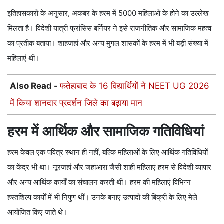
इतिहासकारों के अनुसार, अकबर के हरम में 5000 महिलाओं के होने का उल्लेख
मिलता है। विदेशी यात्री फ्रांसिस बर्नियर ने इसे राजनीतिक और सामाजिक महत्व
का प्रतीक बताया। शाहजहां और अन्य मुगल शासकों के हरम में भी बड़ी संख्या में
महिलाएं थीं।
Also Read -
फतेहाबाद के 16 विद्यार्थियों ने NEET UG 2026
में किया शानदार प्रदर्शन जिले का बढ़ाया मान
हरम में आर्थिक और सामाजिक गतिविधियां
हरम केवल एक पवित्र स्थान ही नहीं, बल्कि महिलाओं के लिए आर्थिक गतिविधियों
का केंद्र भी था। नूरजहां और जहांआरा जैसी शाही महिलाएं हरम से विदेशी व्यापार
और अन्य आर्थिक कार्यों का संचालन करती थीं। हरम की महिलाएं विभिन्न
हस्तशिल्प कार्यों में भी निपुण थीं। उनके बनाए उत्पादों की बिक्री के लिए मेले
आयोजित किए जाते थे।