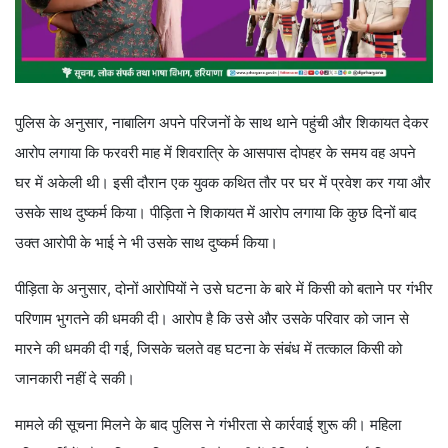
पुलिस के अनुसार, नाबालिग अपने परिजनों के साथ थाने पहुंची और शिकायत देकर
आरोप लगाया कि फरवरी माह में शिवरात्रि के आसपास दोपहर के समय वह अपने
घर में अकेली थी। इसी दौरान एक युवक कथित तौर पर घर में प्रवेश कर गया और
उसके साथ दुष्कर्म किया। पीड़िता ने शिकायत में आरोप लगाया कि कुछ दिनों बाद
उक्त आरोपी के भाई ने भी उसके साथ दुष्कर्म किया।
पीड़िता के अनुसार, दोनों आरोपियों ने उसे घटना के बारे में किसी को बताने पर गंभीर
परिणाम भुगतने की धमकी दी। आरोप है कि उसे और उसके परिवार को जान से
मारने की धमकी दी गई, जिसके चलते वह घटना के संबंध में तत्काल किसी को
जानकारी नहीं दे सकी।
मामले की सूचना मिलने के बाद पुलिस ने गंभीरता से कार्रवाई शुरू की। महिला