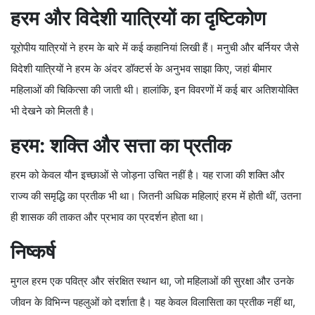
हरम और विदेशी यात्रियों का दृष्टिकोण
यूरोपीय यात्रियों ने हरम के बारे में कई कहानियां लिखी हैं। मनुची और बर्नियर जैसे
विदेशी यात्रियों ने हरम के अंदर डॉक्टर्स के अनुभव साझा किए, जहां बीमार
महिलाओं की चिकित्सा की जाती थी। हालांकि, इन विवरणों में कई बार अतिशयोक्ति
भी देखने को मिलती है।
हरम: शक्ति और सत्ता का प्रतीक
हरम को केवल यौन इच्छाओं से जोड़ना उचित नहीं है। यह राजा की शक्ति और
राज्य की समृद्धि का प्रतीक भी था। जितनी अधिक महिलाएं हरम में होती थीं, उतना
ही शासक की ताकत और प्रभाव का प्रदर्शन होता था।
निष्कर्ष
मुगल हरम एक पवित्र और संरक्षित स्थान था, जो महिलाओं की सुरक्षा और उनके
जीवन के विभिन्न पहलुओं को दर्शाता है। यह केवल विलासिता का प्रतीक नहीं था,