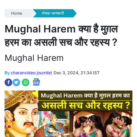
Home
रोचक जानकारी
Mughal Harem क्या है मुग़ल
हरम का असली सच और रहस्य ?
Mughal Harem
By
charanvideo journlist
Dec 3, 2024, 21:34 IST