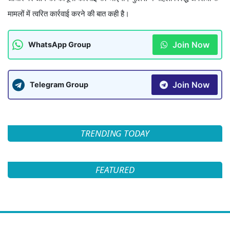
मामलों में त्वरित कार्रवाई करने की बात कही है।
Join Now
WhatsApp Group
Join Now
Telegram Group
TRENDING TODAY
FEATURED