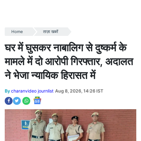
Home
ताज़ा खबरें
घर में घुसकर नाबालिग से दुष्कर्म के
मामले में दो आरोपी गिरफ्तार, अदालत
ने भेजा न्यायिक हिरासत में
By
charanvideo journlist
Aug 8, 2026, 14:26 IST