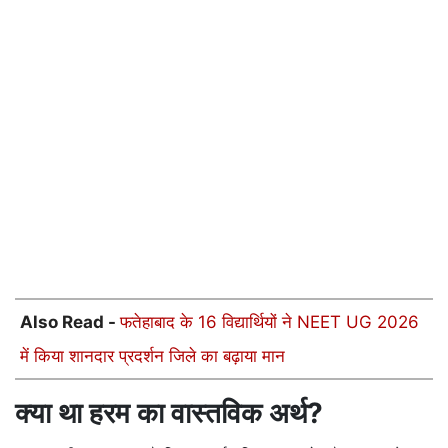
Also Read -
फतेहाबाद के 16 विद्यार्थियों ने NEET UG 2026
में किया शानदार प्रदर्शन जिले का बढ़ाया मान
क्या था हरम का वास्तविक अर्थ?