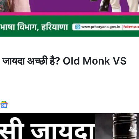
 जायदा अच्छी है? Old Monk VS