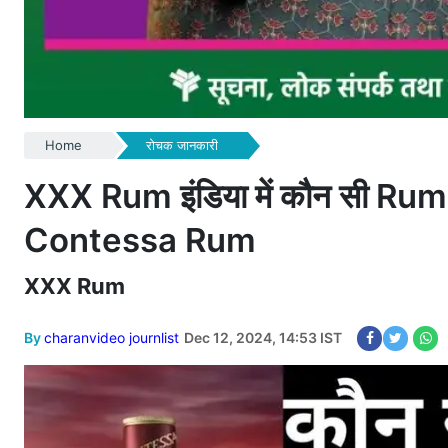
Home
रोचक जानकारी
XXX Rum इंडिया में कौन सी Rum
Contessa Rum
XXX Rum
By
charanvideo journlist
Dec 12, 2024, 14:53 IST