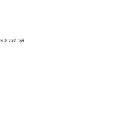
ास के सबसे महंगे