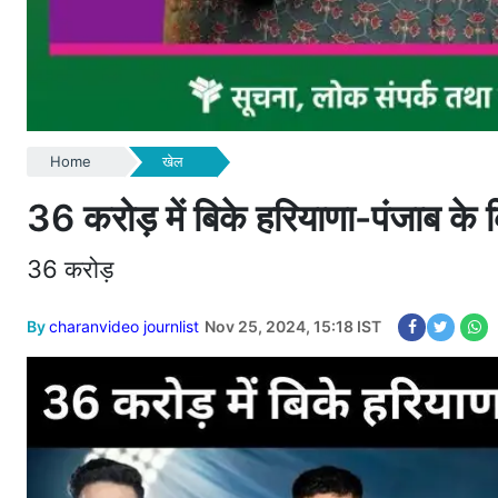
Home
खेल
36 करोड़ में बिके हरियाणा-पंजाब के 
36 करोड़
By
charanvideo journlist
Nov 25, 2024, 15:18 IST