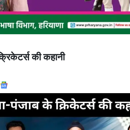
क्रिकेटर्स की कहानी