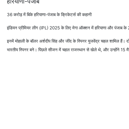
हरियाणा-पंजाब
36 करोड़ में बिके हरियाणा-पंजाब के क्रिकेटर्स की कहानी
इंडियन प्रीमियर लीग (IPL) 2025 के लिए मेगा ऑक्शन में हरियाणा और पंजाब के 2 
इनमें मोहाली के बॉलर अर्शदीप सिंह और जींद के स्पिनर युजवेंद्र चहल शामिल हैं। द
भारतीय स्पिनर बने। पिछले सीजन में चहल राजस्थान से खेले थे, और उन्होंने 15 मैच