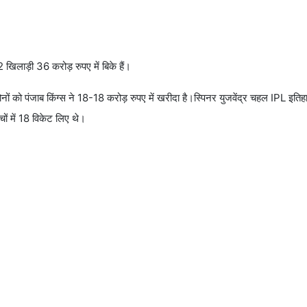
खिलाड़ी 36 करोड़ रुपए में बिके हैं।
ोनों को पंजाब किंग्स ने 18-18 करोड़ रुपए में खरीदा है।स्पिनर युजवेंद्र चहल IPL इतिह
ों में 18 विकेट लिए थे।