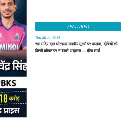
FEATURED
Thu,30 Jul 2026
राम मंदिर दान घोटाला मानवीय मूल्यों पर कलंक, दोषियों को
किसी कीमत पर न बख्शे अदालत — दीपा शर्मा